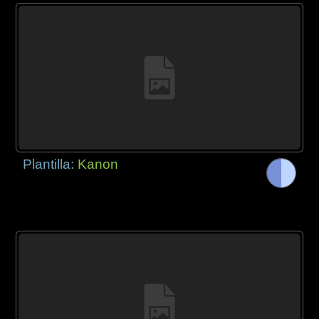
Plantilla:
Kanon