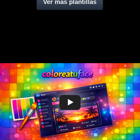
Ver mas plantillas