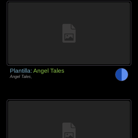
Plantilla:
Angel Tales
Angel Tales,