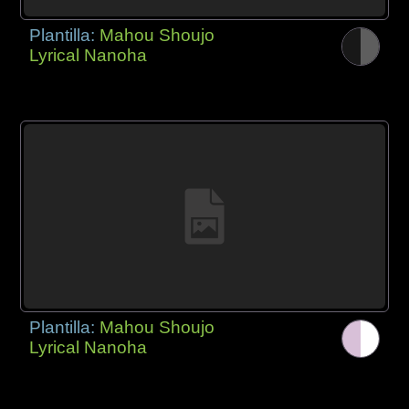
Plantilla:
Mahou Shoujo
Lyrical Nanoha
Plantilla:
Mahou Shoujo
Lyrical Nanoha