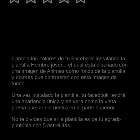
Cambia los colores de tu Facebook instalando la
plantilla Hombre joven , el cual esta diseñado con
una imagen de Animes como fondo de la plantilla
y colores que contrastan con esta imagen de
fondo.
Una vez instalado la plantilla, tu facebook tendrá
una apariencia única y se verá como la vista
previa que se encuentra en la parte superior.
No te olvides que si la plantilla es de tu agrado
puntúala con 5 estrellitas.