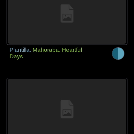
Plantilla:
Mahoraba: Heartful
Days