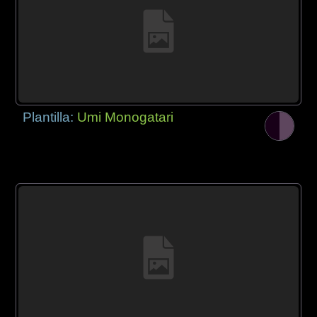
Plantilla:
Umi Monogatari