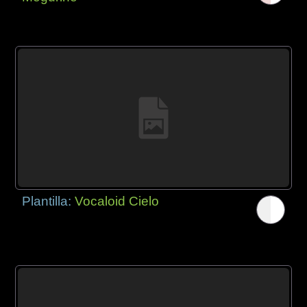
Plantilla:
Vocaloid Cielo