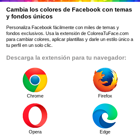
Cambia los colores de Facebook con temas
y fondos únicos
Personaliza Facebook fácilmente con miles de temas y
fondos exclusivos. Usa la extensión de ColoreaTuFace.com
para cambiar colores, aplicar plantillas y darle un estilo único a
tu perfil en un solo clic.
Descarga la extensión para tu navegador:
Chrome
Firefox
Opera
Edge