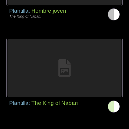
Plantilla:
Hombre joven
The King of Nabari,
Plantilla:
The King of Nabari