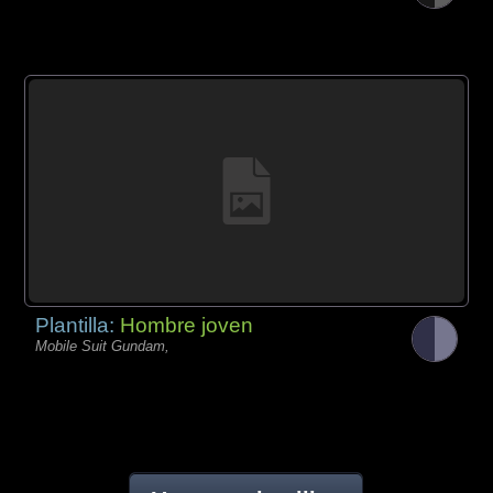
Plantilla:
Hombre joven
Mobile Suit Gundam,