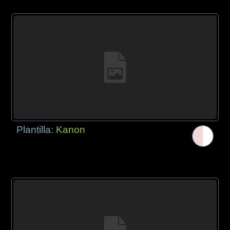
Plantilla:
Kanon