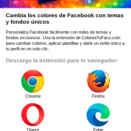
Cambia los colores de Facebook con temas
y fondos únicos
Personaliza Facebook fácilmente con miles de temas y
fondos exclusivos. Usa la extensión de ColoreaTuFace.com
para cambiar colores, aplicar plantillas y darle un estilo único a
tu perfil en un solo clic.
Descarga la extensión para tu navegador:
Chrome
Firefox
Opera
Edge