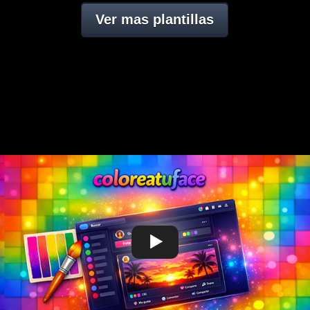
Ver mas plantillas