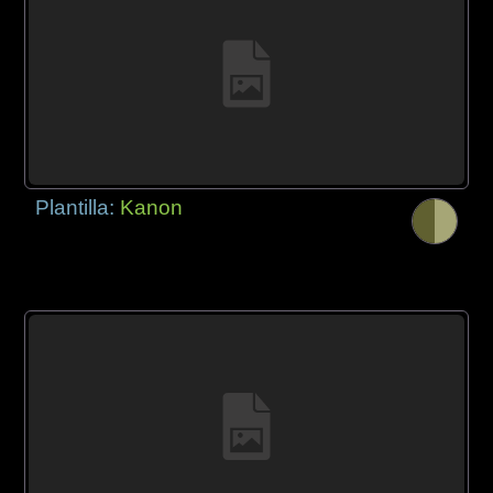
Plantilla:
Kanon