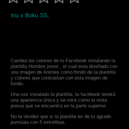
Inu x Boku SS,
Cambia los colores de tu Facebook instalando la
plantilla Hombre joven , el cual esta diseñado con
una imagen de Animes como fondo de la plantilla
y colores que contrastan con esta imagen de
fondo.
Una vez instalado la plantilla, tu facebook tendrá
una apariencia única y se verá como la vista
previa que se encuentra en la parte superior.
No te olvides que si la plantilla es de tu agrado
puntúala con 5 estrellitas.