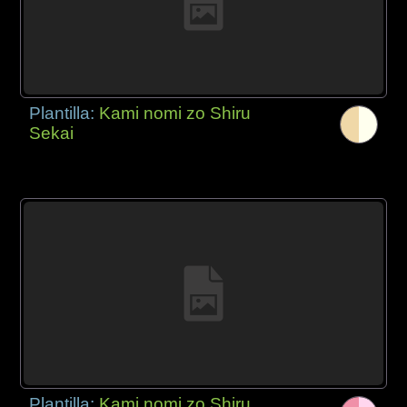
Plantilla:
Kami nomi zo Shiru
Sekai
Plantilla:
Kami nomi zo Shiru