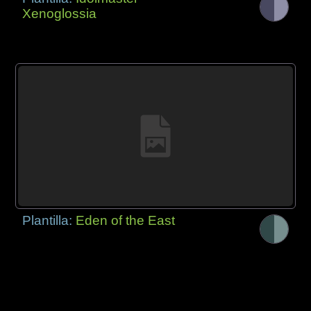
Xenoglossia
Plantilla:
Eden of the East