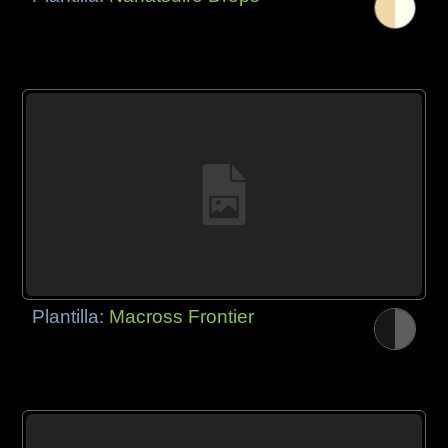
Plantilla:
Macross Frontier