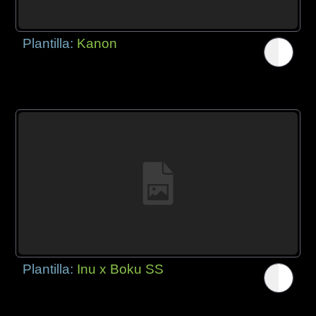
Plantilla:
Kanon
Plantilla:
Inu x Boku SS