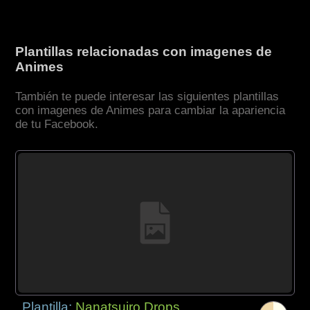
Plantillas relacionadas con imagenes de
Animes
También te puede interesar las siguientes plantillas
con imagenes de Animes para cambiar la apariencia
de tu Facebook.
Plantilla:
Nanatsuiro Drops