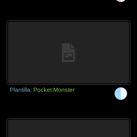
Plantilla:
Pocket Monster