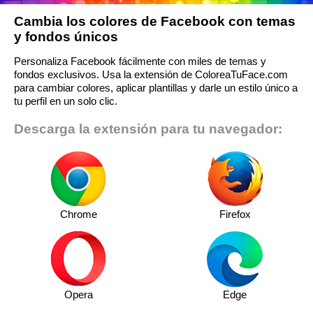
Cambia los colores de Facebook con temas
y fondos únicos
Personaliza Facebook fácilmente con miles de temas y
fondos exclusivos. Usa la extensión de ColoreaTuFace.com
para cambiar colores, aplicar plantillas y darle un estilo único a
tu perfil en un solo clic.
Descarga la extensión para tu navegador:
Chrome
Firefox
Opera
Edge