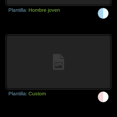
Plantilla:
Hombre joven
Plantilla:
Custom