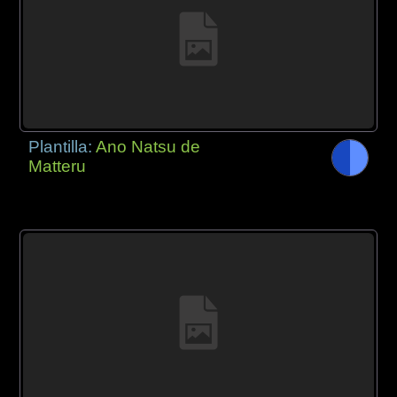
Plantilla:
Ano Natsu de
Matteru