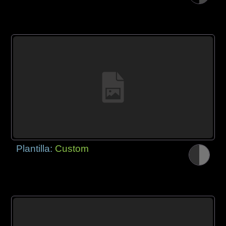
Plantilla:
Custom