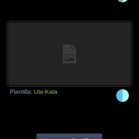
Plantilla:
Uta-Kata