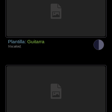
Plantilla:
Guitarra
Vocaloid,