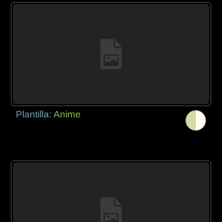
Plantilla:
Anime