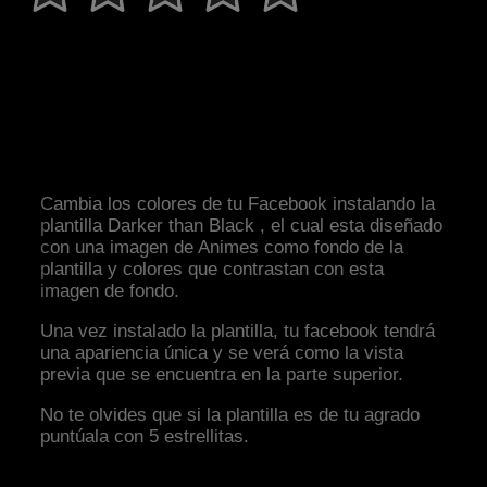
Cambia los colores de tu Facebook instalando la
plantilla Darker than Black , el cual esta diseñado
con una imagen de Animes como fondo de la
plantilla y colores que contrastan con esta
imagen de fondo.
Una vez instalado la plantilla, tu facebook tendrá
una apariencia única y se verá como la vista
previa que se encuentra en la parte superior.
No te olvides que si la plantilla es de tu agrado
puntúala con 5 estrellitas.