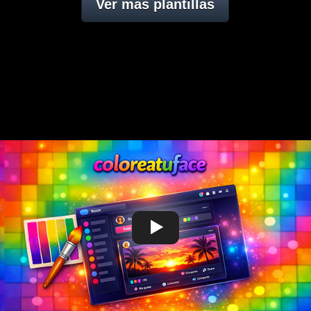
Ver mas plantillas