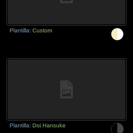
Plantilla:
Custom
Plantilla:
Doi Hansuke