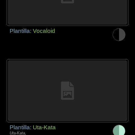
Plantilla:
Vocaloid
Plantilla:
Uta-Kata
Uta-Kata,