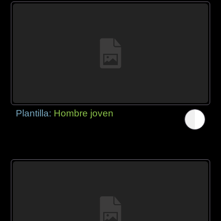
Plantilla:
Hombre joven