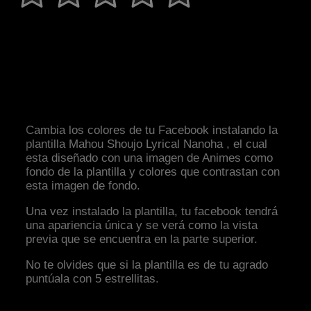
Cambia los colores de tu Facebook instalando la
plantilla Mahou Shoujo Lyrical Nanoha , el cual
esta diseñado con una imagen de Animes como
fondo de la plantilla y colores que contrastan con
esta imagen de fondo.
Una vez instalado la plantilla, tu facebook tendrá
una apariencia única y se verá como la vista
previa que se encuentra en la parte superior.
No te olvides que si la plantilla es de tu agrado
puntúala con 5 estrellitas.