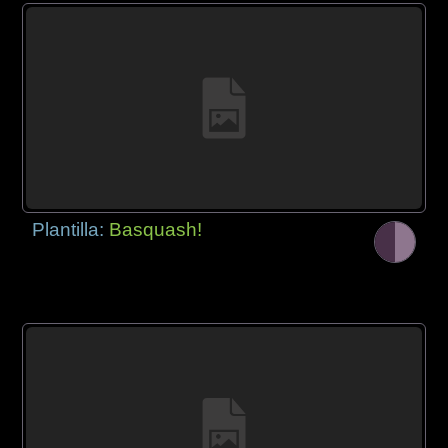
Plantilla:
Basquash!