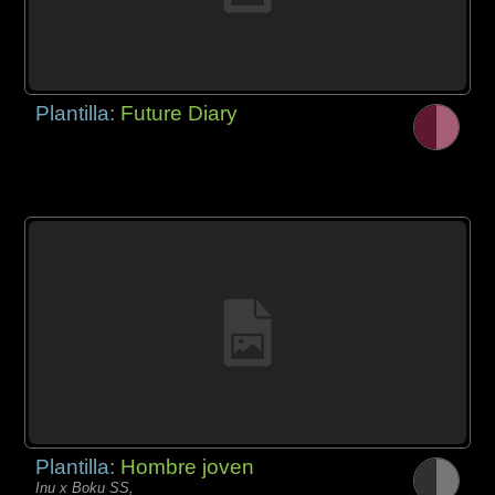
Plantilla:
Future Diary
Plantilla:
Hombre joven
Inu x Boku SS,