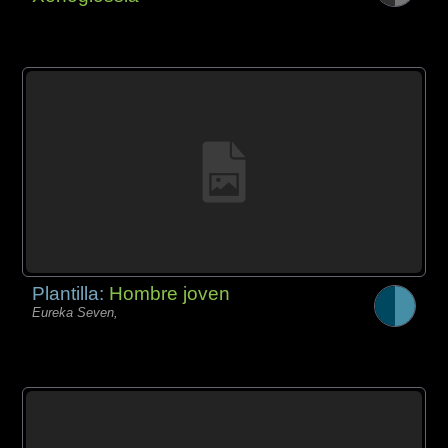
Plantilla:
Hombre joven
Eureka Seven,