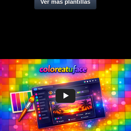
Ver mas plantillas