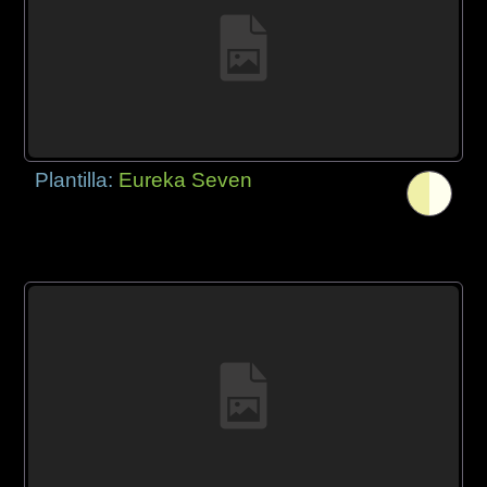
Plantilla:
Eureka Seven