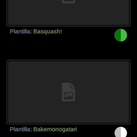
Plantilla:
Basquash!
Plantilla:
Bakemonogatari