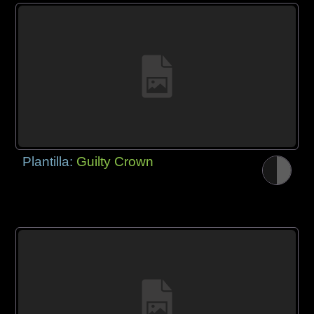
Plantilla:
Guilty Crown