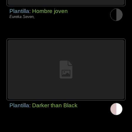
Plantilla:
Hombre joven
Eureka Seven,
Plantilla:
Darker than Black