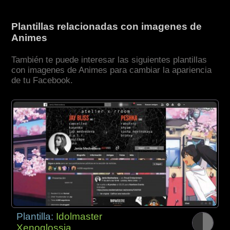
Plantillas relacionadas con imagenes de
Animes
También te puede interesar las siguientes plantillas
con imagenes de Animes para cambiar la apariencia
de tu Facebook.
Plantilla:
Idolmaster
Xenoglossia