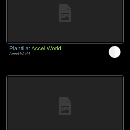
Plantilla:
Accel World
Accel World,