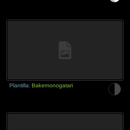
Plantilla:
Bakemonogatari