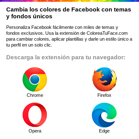
Cambia los colores de Facebook con temas
y fondos únicos
Personaliza Facebook fácilmente con miles de temas y
fondos exclusivos. Usa la extensión de ColoreaTuFace.com
para cambiar colores, aplicar plantillas y darle un estilo único a
tu perfil en un solo clic.
Descarga la extensión para tu navegador:
Chrome
Firefox
Opera
Edge