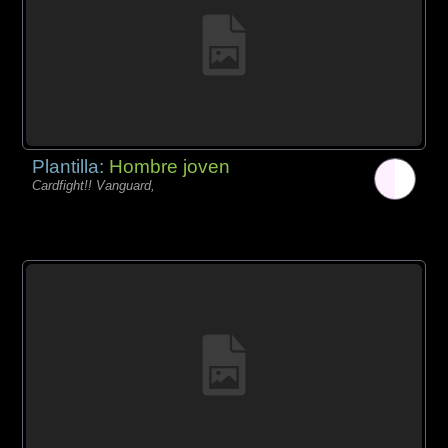
Plantilla:
Hombre joven
Cardfight!! Vanguard,