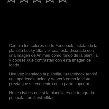
Cambia los colores de tu Facebook instalando la
plantilla Lucky Star , el cual esta diseñado con
una imagen de Animes como fondo de la plantilla
y colores que contrastan con esta imagen de
fondo.
Una vez instalado la plantilla, tu facebook tendrá
una apariencia única y se verá como la vista
previa que se encuentra en la parte superior.
No te olvides que si la plantilla es de tu agrado
puntúala con 5 estrellitas.