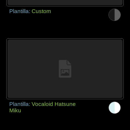
Plantilla:
Custom
Plantilla:
Vocaloid Hatsune
Miku