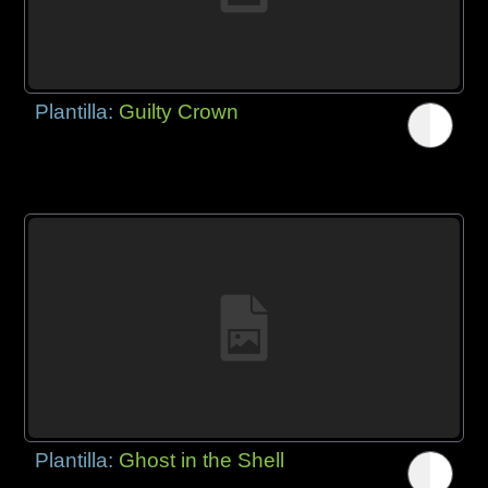
Plantilla:
Guilty Crown
Plantilla:
Ghost in the Shell