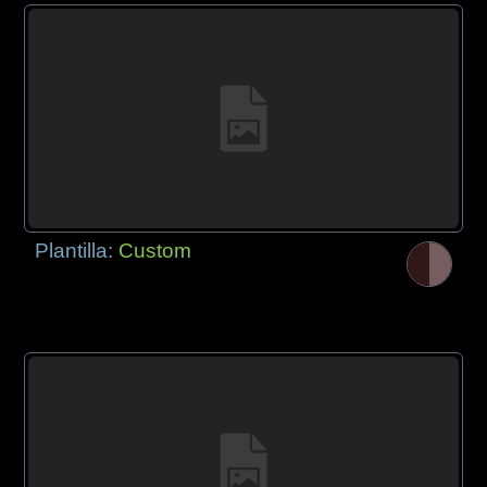
Plantilla:
Custom