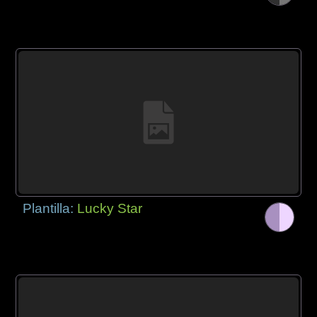
Plantilla:
Lucky Star