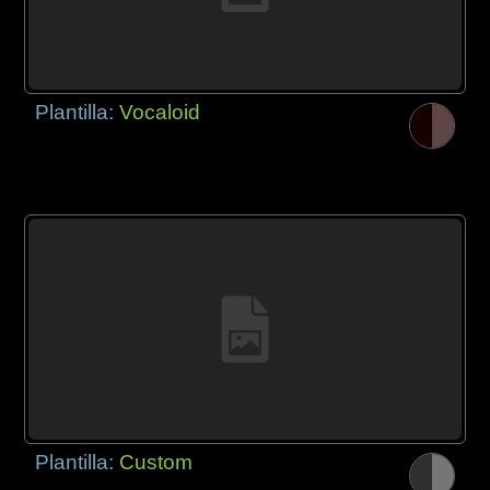
Plantilla:
Vocaloid
Plantilla:
Custom