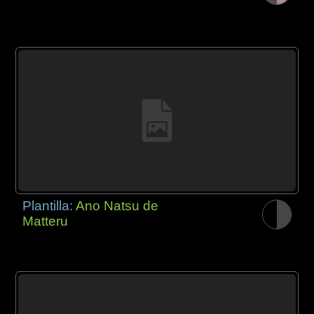
Plantilla:
Ano Natsu de
Matteru