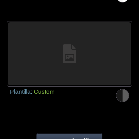
Plantilla:
Custom