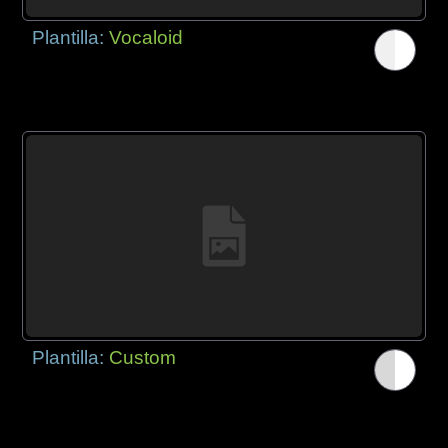
Plantilla:
Vocaloid
Plantilla:
Custom