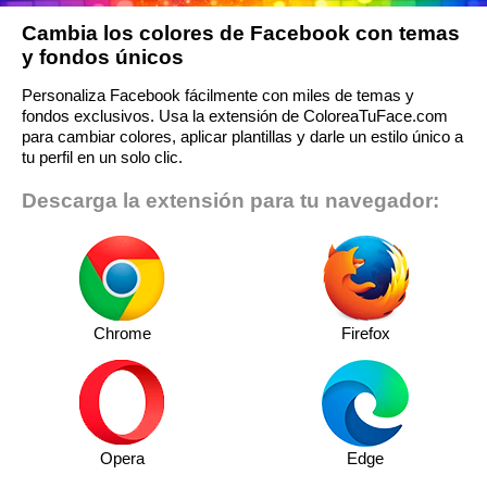
Cambia los colores de Facebook con temas
y fondos únicos
Personaliza Facebook fácilmente con miles de temas y
fondos exclusivos. Usa la extensión de ColoreaTuFace.com
para cambiar colores, aplicar plantillas y darle un estilo único a
tu perfil en un solo clic.
Descarga la extensión para tu navegador:
Chrome
Firefox
Opera
Edge