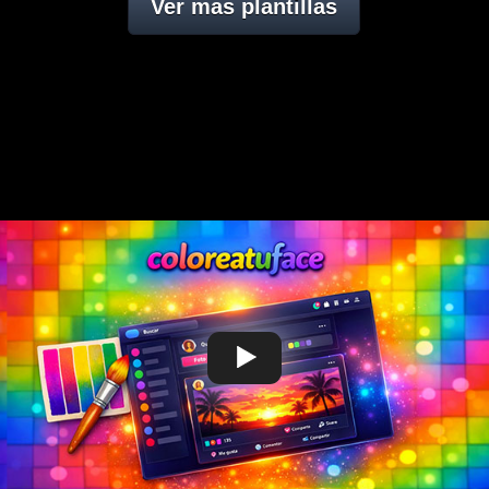
Ver mas plantillas