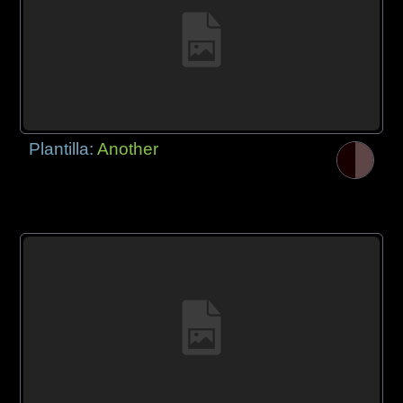
Plantilla:
Another