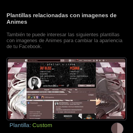
Plantillas relacionadas con imagenes de
Animes
También te puede interesar las siguientes plantillas
con imagenes de Animes para cambiar la apariencia
de tu Facebook.
Plantilla:
Custom