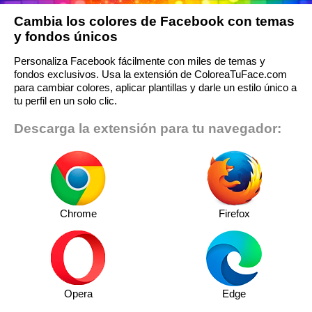
Cambia los colores de Facebook con temas
y fondos únicos
Personaliza Facebook fácilmente con miles de temas y
fondos exclusivos. Usa la extensión de ColoreaTuFace.com
para cambiar colores, aplicar plantillas y darle un estilo único a
tu perfil en un solo clic.
Descarga la extensión para tu navegador:
Chrome
Firefox
Opera
Edge