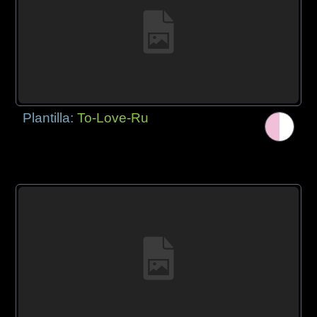
Plantilla:
To-Love-Ru