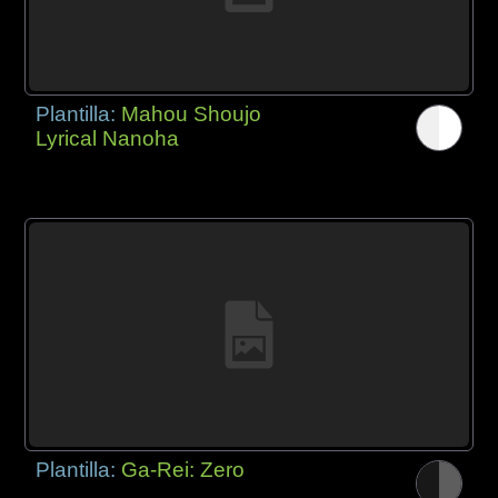
Plantilla:
Mahou Shoujo
Lyrical Nanoha
Plantilla:
Ga-Rei: Zero