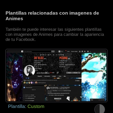
Plantillas relacionadas con imagenes de
Animes
También te puede interesar las siguientes plantillas
con imagenes de Animes para cambiar la apariencia
de tu Facebook.
Plantilla:
Custom