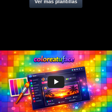
Ver mas plantillas