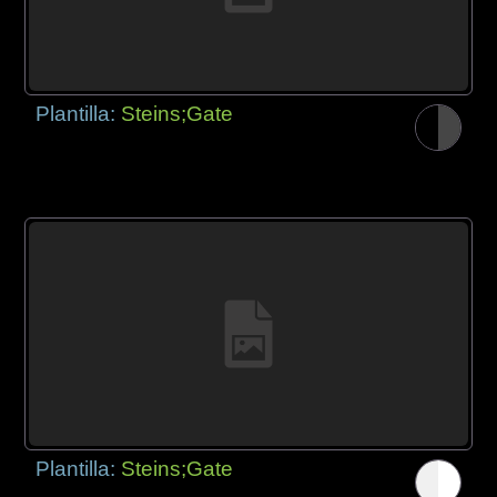
Plantilla:
Steins;Gate
Plantilla:
Steins;Gate