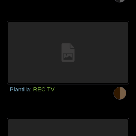
Plantilla:
REC TV