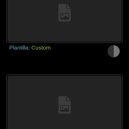
Plantilla:
Custom