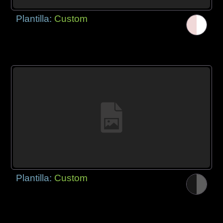
Plantilla:
Custom
Plantilla:
Custom