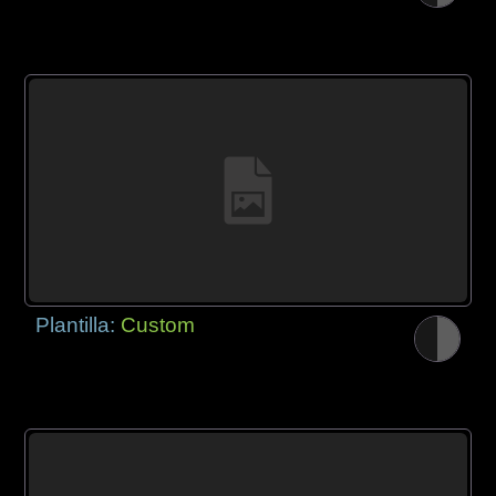
Plantilla:
Custom