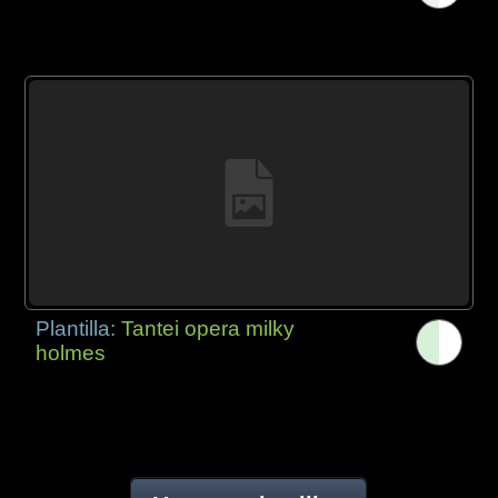
Plantilla:
Tantei opera milky
holmes