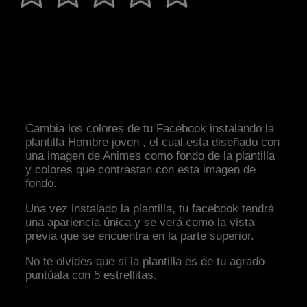
Cambia los colores de tu Facebook instalando la
plantilla Hombre joven , el cual esta diseñado con
una imagen de Animes como fondo de la plantilla
y colores que contrastan con esta imagen de
fondo.
Una vez instalado la plantilla, tu facebook tendrá
una apariencia única y se verá como la vista
previa que se encuentra en la parte superior.
No te olvides que si la plantilla es de tu agrado
puntúala con 5 estrellitas.