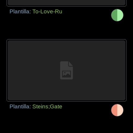
Plantilla:
To-Love-Ru
Plantilla:
Steins;Gate