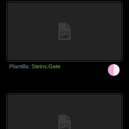
Plantilla:
Steins;Gate