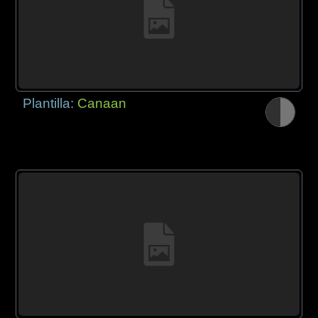
Plantilla:
Canaan