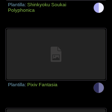
Plantilla:
Shinkyoku Soukai
Polyphonica
Plantilla:
Pixiv Fantasia