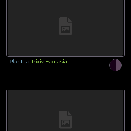
Plantilla:
Pixiv Fantasia