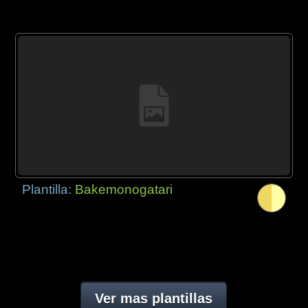
Plantilla:
Bakemonogatari
Ver mas plantillas