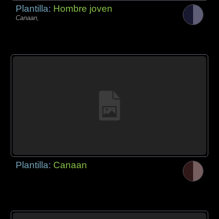
Plantilla:
Hombre joven
Canaan,
Plantilla:
Canaan