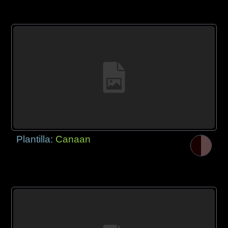
Plantilla:
Canaan