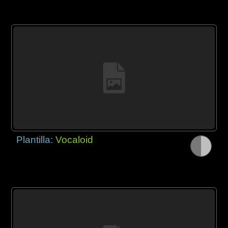
Plantilla:
Vocaloid