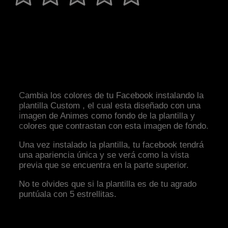
Cambia los colores de tu Facebook instalando la
plantilla Custom , el cual esta diseñado con una
imagen de Animes como fondo de la plantilla y
colores que contrastan con esta imagen de fondo.
Una vez instalado la plantilla, tu facebook tendrá
una apariencia única y se verá como la vista
previa que se encuentra en la parte superior.
No te olvides que si la plantilla es de tu agrado
puntúala con 5 estrellitas.