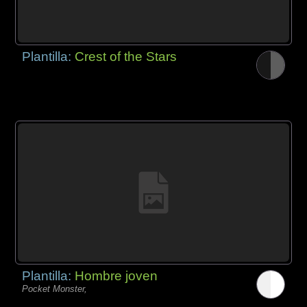
Plantilla:
Crest of the Stars
Plantilla:
Hombre joven
Pocket Monster,