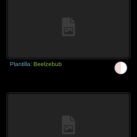
Plantilla:
Beelzebub