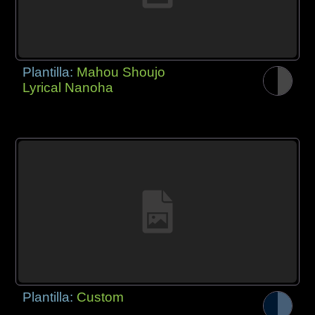
Plantilla:
Mahou Shoujo
Lyrical Nanoha
Plantilla:
Custom