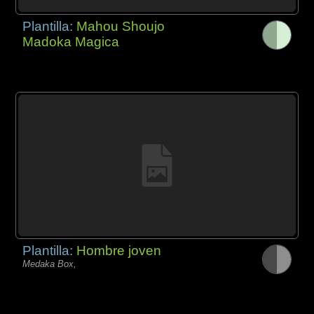
Plantilla:
Mahou Shoujo
Madoka Magica
Plantilla:
Hombre joven
Medaka Box,