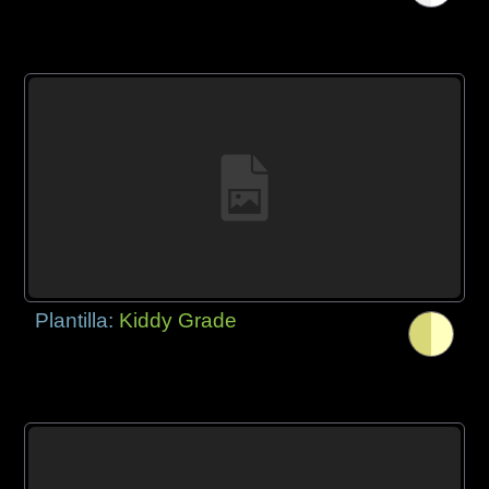
Plantilla:
Kiddy Grade