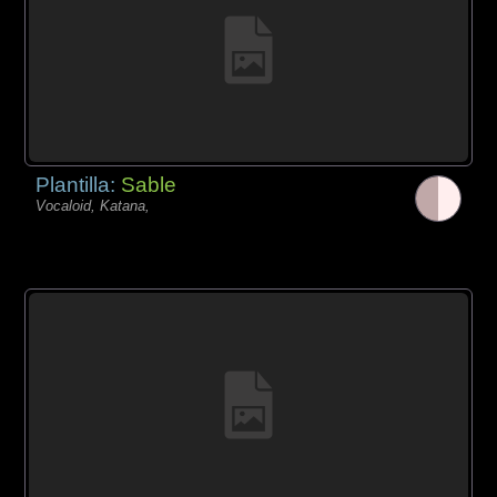
Plantilla:
Sable
Vocaloid, Katana,