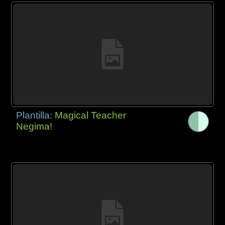
Plantilla:
Magical Teacher
Negima!