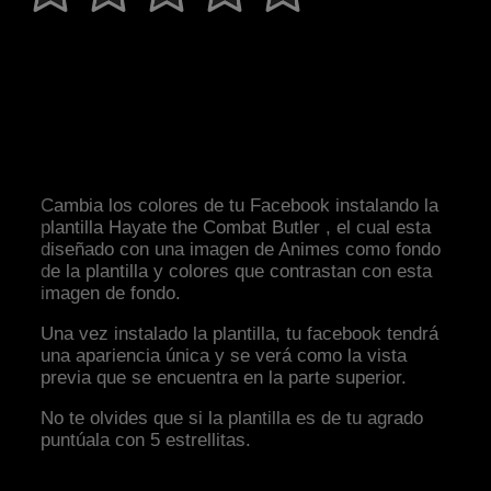
Cambia los colores de tu Facebook instalando la
plantilla Hayate the Combat Butler , el cual esta
diseñado con una imagen de Animes como fondo
de la plantilla y colores que contrastan con esta
imagen de fondo.
Una vez instalado la plantilla, tu facebook tendrá
una apariencia única y se verá como la vista
previa que se encuentra en la parte superior.
No te olvides que si la plantilla es de tu agrado
puntúala con 5 estrellitas.