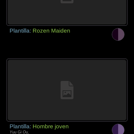
Plantilla:
Rozen Maiden
Plantilla:
Hombre joven
Yuu Gi Ou,