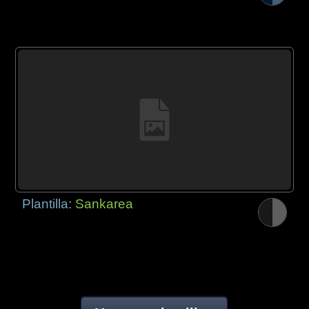
Plantilla:
Sankarea