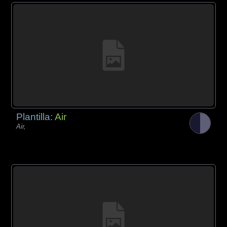
Plantilla:
Air
Air,