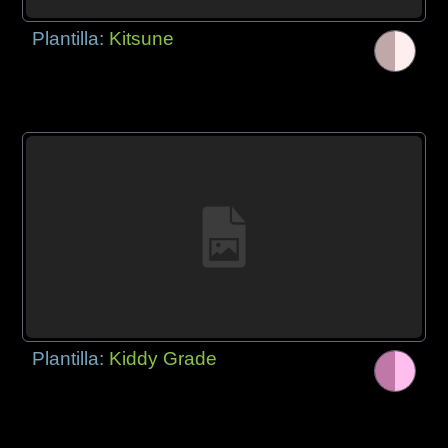
Plantilla:
Kitsune
Plantilla:
Kiddy Grade