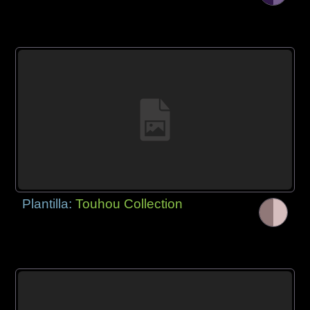
Plantilla:
Touhou Collection