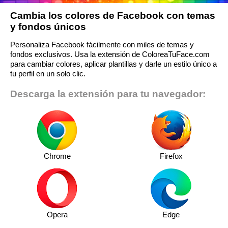
Cambia los colores de Facebook con temas
y fondos únicos
Personaliza Facebook fácilmente con miles de temas y
fondos exclusivos. Usa la extensión de ColoreaTuFace.com
para cambiar colores, aplicar plantillas y darle un estilo único a
tu perfil en un solo clic.
Descarga la extensión para tu navegador:
Chrome
Firefox
Opera
Edge