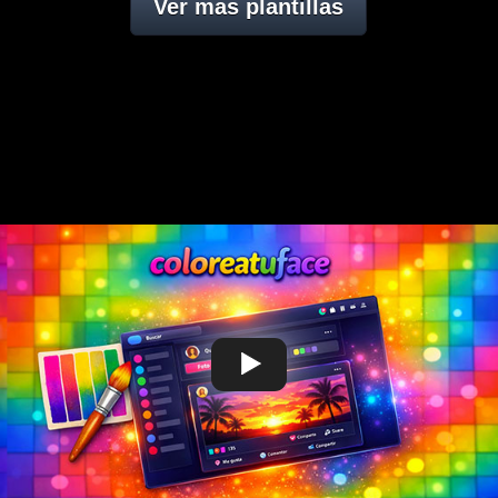
Ver mas plantillas