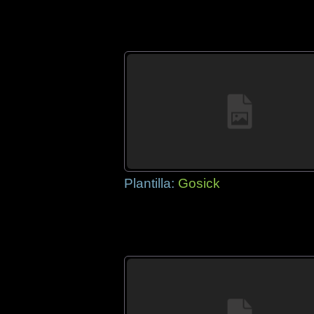
Plantilla:
Gosick