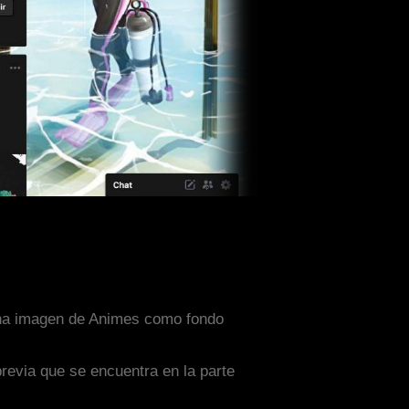
 una imagen de Animes como fondo
previa que se encuentra en la parte