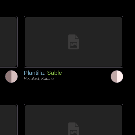
Plantilla:
Sable
Vocaloid, Katana,