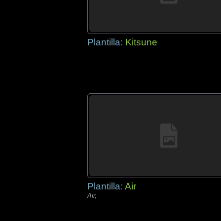
Plantilla:
Kitsune
Plantilla:
Air
Air,