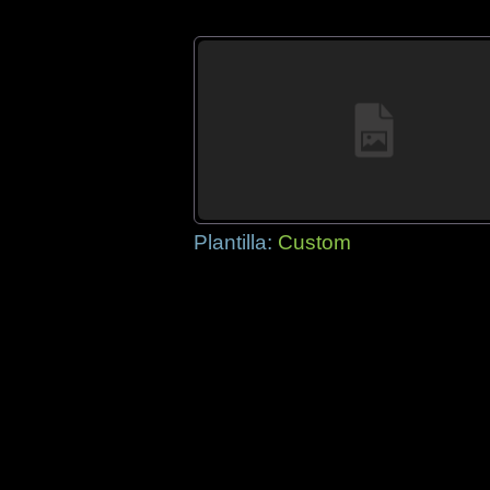
Plantilla:
Custom