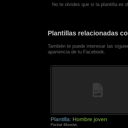
No te olvides que si la plantilla es 
Plantillas relacionadas 
También te puede interesar las sigui
apariencia de tu Facebook.
Plantilla:
Hombre joven
Pocket Monster,