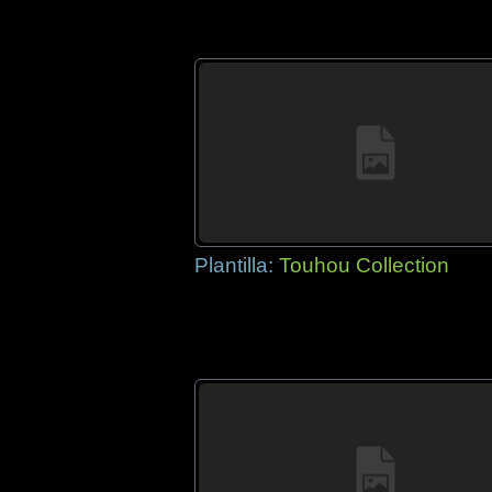
Plantilla:
Touhou Collection