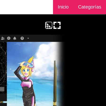
Inicio
Categorías