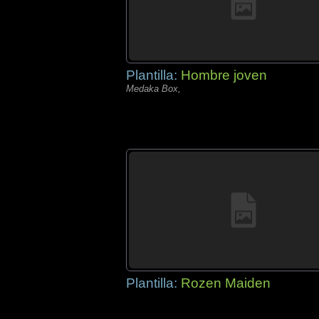
Plantilla:
Hombre joven
Medaka Box,
Plantilla:
Rozen Maiden