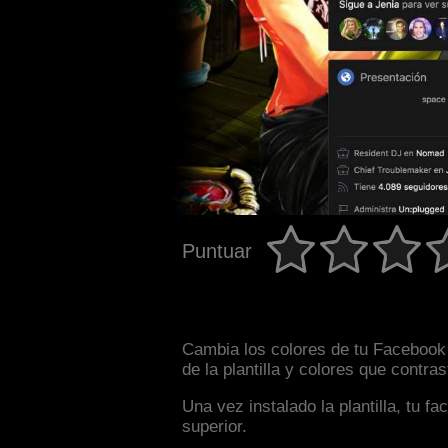
Puntuar
Cambia los colores de tu Facebook 
de la plantilla y colores que contr
Una vez instalado la plantilla, tu 
superior.