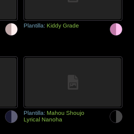
Plantilla:
Kiddy Grade
Plantilla:
Mahou Shoujo
Lyrical Nanoha