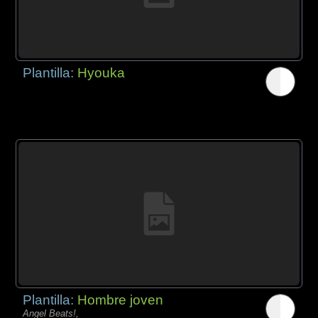
Plantilla:
Hyouka
Plantilla:
Hombre joven
Angel Beats!,