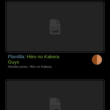
Plantilla:
Hiiro no Kakera
Guys
Hombre joven, Hiiro no Kakera,