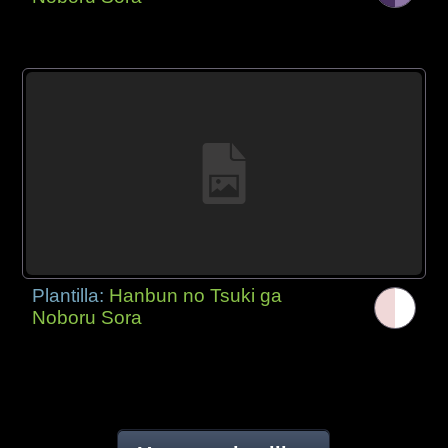
Plantilla:
Hanbun no Tsuki ga
Noboru Sora