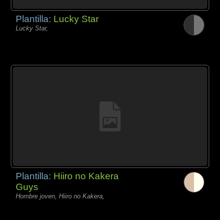
Plantilla:
Lucky Star
Lucky Star,
Plantilla:
Hiiro no Kakera
Guys
Hombre joven, Hiiro no Kakera,