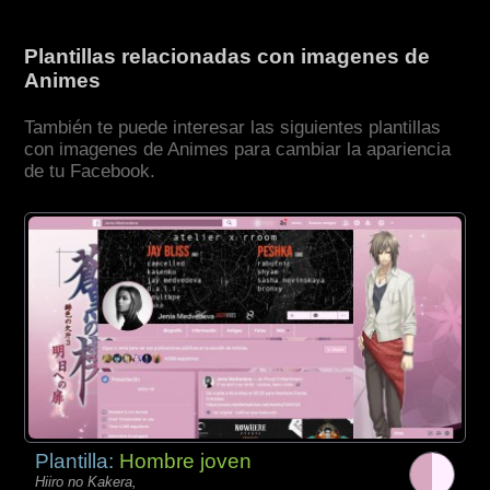
Plantillas relacionadas con imagenes de
Animes
También te puede interesar las siguientes plantillas
con imagenes de Animes para cambiar la apariencia
de tu Facebook.
Plantilla:
Hombre joven
Hiiro no Kakera,