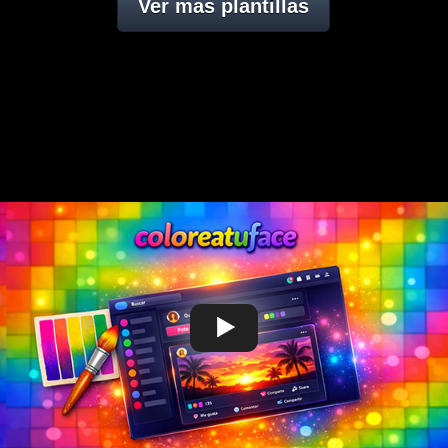
Ver mas plantillas