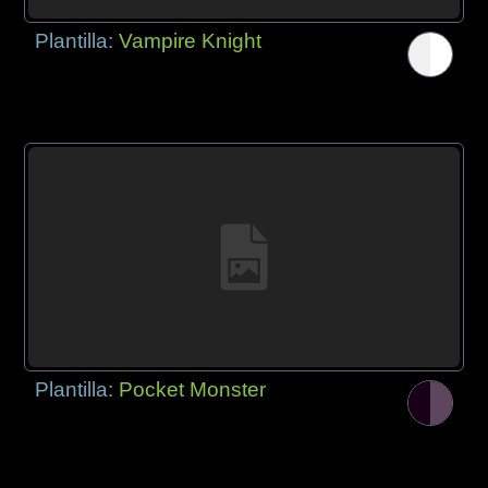
Plantilla:
Vampire Knight
Plantilla:
Pocket Monster