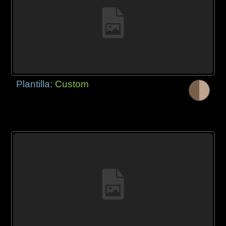
Plantilla:
Custom