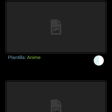
Plantilla:
Anime