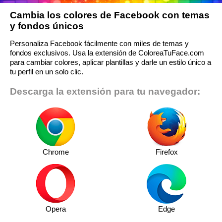
Cambia los colores de Facebook con temas
y fondos únicos
Personaliza Facebook fácilmente con miles de temas y
fondos exclusivos. Usa la extensión de ColoreaTuFace.com
para cambiar colores, aplicar plantillas y darle un estilo único a
tu perfil en un solo clic.
Descarga la extensión para tu navegador:
Chrome
Firefox
Opera
Edge