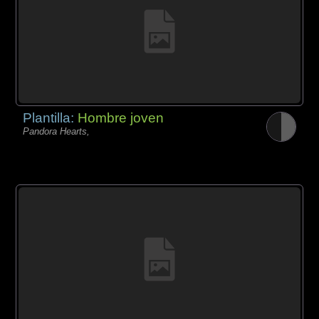
Plantilla:
Hombre joven
Pandora Hearts,