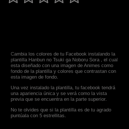
Cambia los colores de tu Facebook instalando la
plantilla Hanbun no Tsuki ga Noboru Sora , el cual
esta diseñado con una imagen de Animes como
fondo de la plantilla y colores que contrastan con
esta imagen de fondo.
Una vez instalado la plantilla, tu facebook tendrá
una apariencia única y se verá como la vista
previa que se encuentra en la parte superior.
No te olvides que si la plantilla es de tu agrado
puntúala con 5 estrellitas.