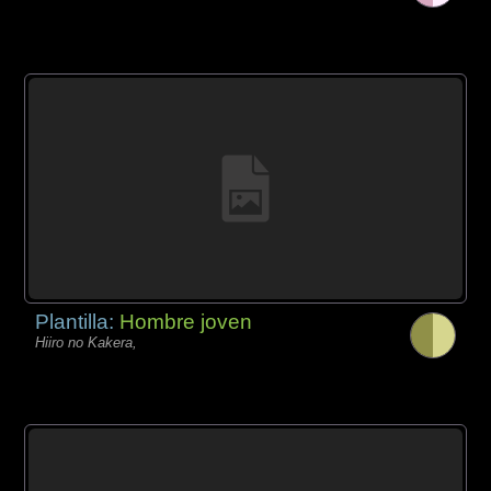
Plantilla:
Hombre joven
Hiiro no Kakera,