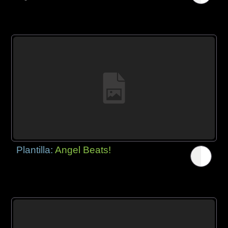
Plantilla:
Angel Beats!