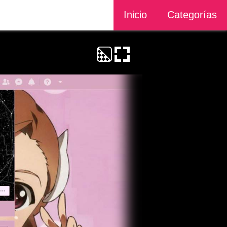
Inicio
Categorías