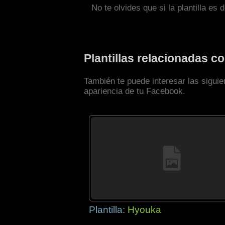
No te olvides que si la plantilla es 
Plantillas relacionadas 
También te puede interesar las sigui
apariencia de tu Facebook.
Plantilla:
Hyouka