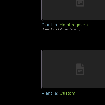
Plantilla:
Hombre joven
Home Tutor Hitman Reborn!,
Plantilla:
Custom