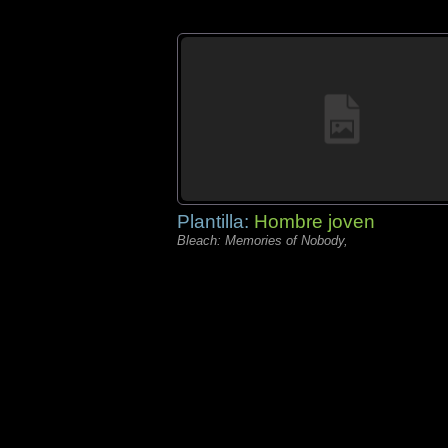
Plantilla:
Hombre joven
Bleach: Memories of Nobody,