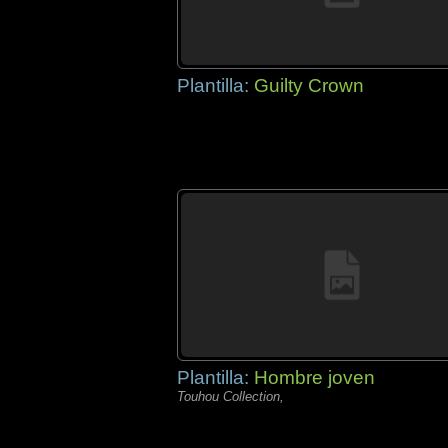
Plantilla:
Guilty Crown
Plantilla:
Hombre joven
Touhou Collection,