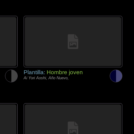
Plantilla:
Hombre joven
Ai Yori Aoshi, Año Nuevo,