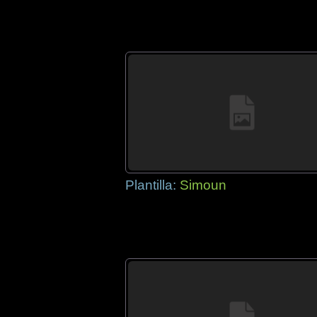
Plantilla:
Simoun