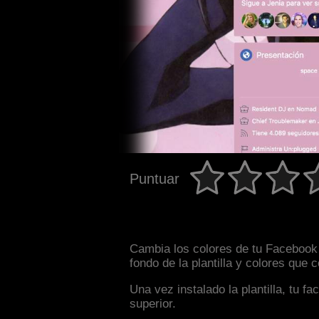
Puntuar
Cambia los colores de tu Facebook 
fondo de la plantilla y colores que
Una vez instalado la plantilla, tu 
superior.