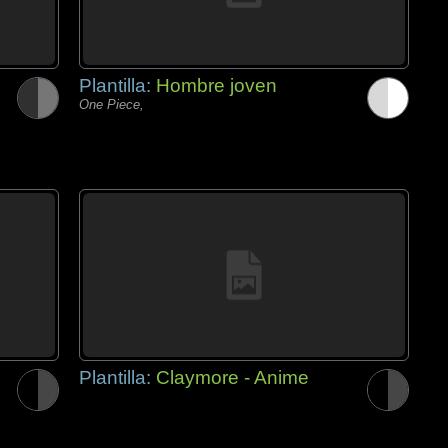
Plantilla:
Hombre joven
One Piece,
Plantilla:
Claymore - Anime