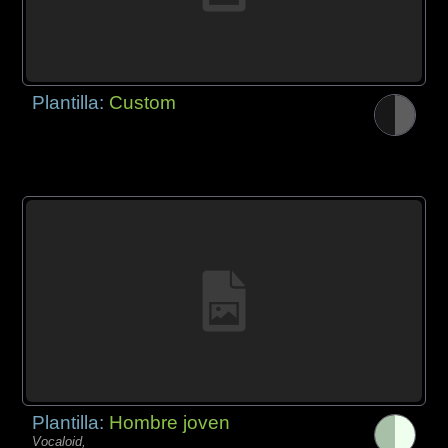
Plantilla:
Custom
Plantilla:
Hombre joven
Vocaloid,