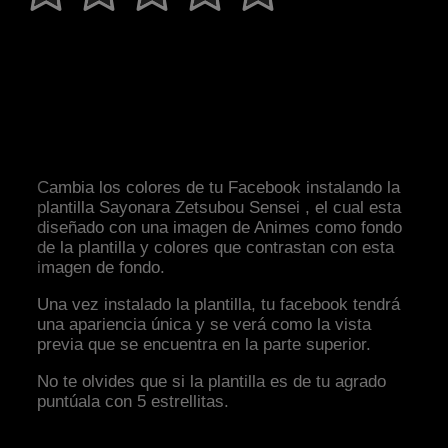
Cambia los colores de tu Facebook instalando la
plantilla Sayonara Zetsubou Sensei , el cual esta
diseñado con una imagen de Animes como fondo
de la plantilla y colores que contrastan con esta
imagen de fondo.
Una vez instalado la plantilla, tu facebook tendrá
una apariencia única y se verá como la vista
previa que se encuentra en la parte superior.
No te olvides que si la plantilla es de tu agrado
puntúala con 5 estrellitas.