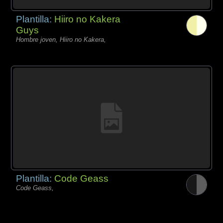
Plantilla:
Hiiro no Kakera
Guys
Hombre joven, Hiiro no Kakera,
Plantilla:
Code Geass
Code Geass,