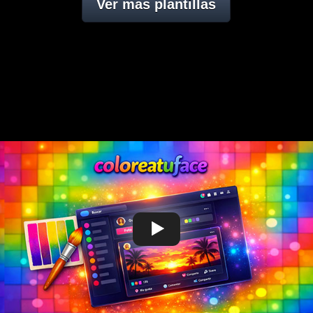
Ver mas plantillas