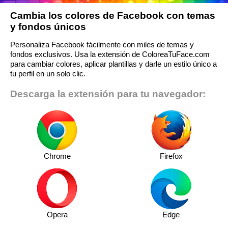
Cambia los colores de Facebook con temas
y fondos únicos
Personaliza Facebook fácilmente con miles de temas y
fondos exclusivos. Usa la extensión de ColoreaTuFace.com
para cambiar colores, aplicar plantillas y darle un estilo único a
tu perfil en un solo clic.
Descarga la extensión para tu navegador:
Chrome
Firefox
Opera
Edge