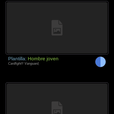
Plantilla:
Hombre joven
Cardfight!! Vanguard,