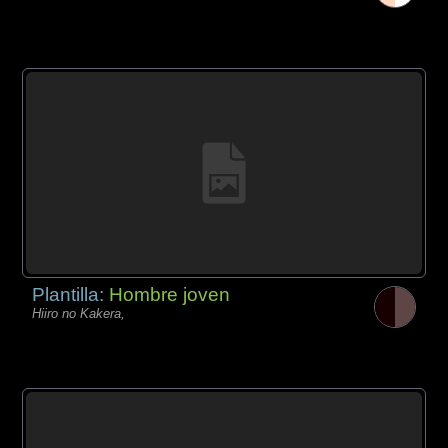
Plantilla:
Hombre joven
Hiiro no Kakera,