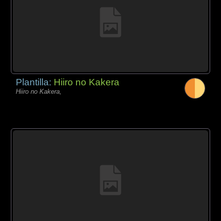
Plantilla:
Hiiro no Kakera
Hiiro no Kakera,