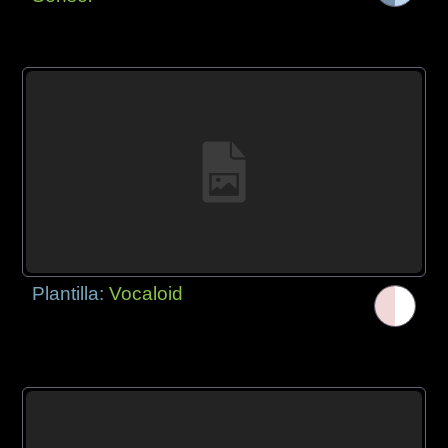
Plantilla:
Vocaloid