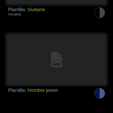
Plantilla:
Guitarra
Vocaloid,
Plantilla:
Hombre joven