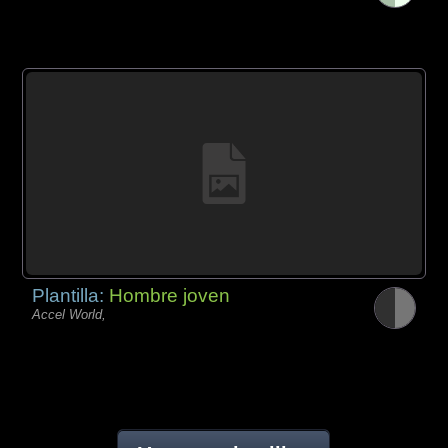
Plantilla:
Hombre joven
Accel World,