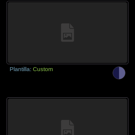
Plantilla:
Custom