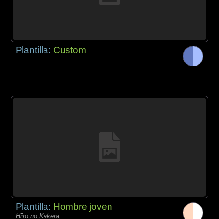
Plantilla:
Custom
Plantilla:
Hombre joven
Hiiro no Kakera,