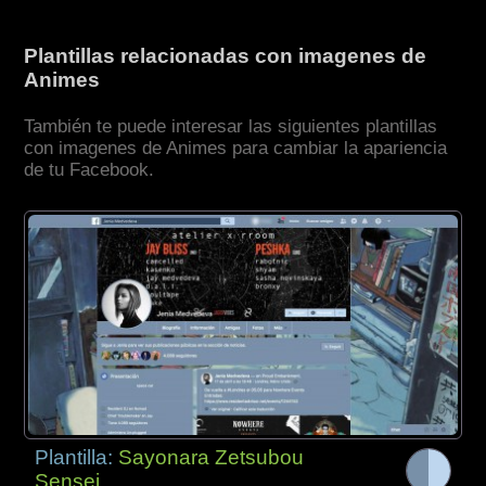
Plantillas relacionadas con imagenes de
Animes
También te puede interesar las siguientes plantillas
con imagenes de Animes para cambiar la apariencia
de tu Facebook.
Plantilla:
Sayonara Zetsubou
Sensei