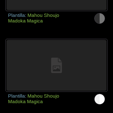
Plantilla:
Mahou Shoujo
Madoka Magica
Plantilla:
Mahou Shoujo
Madoka Magica