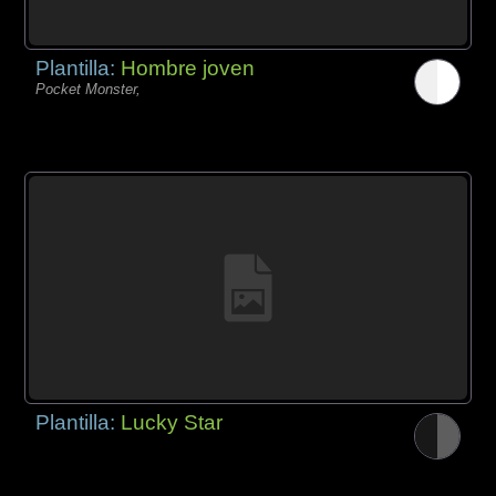
Plantilla:
Hombre joven
Pocket Monster,
Plantilla:
Lucky Star