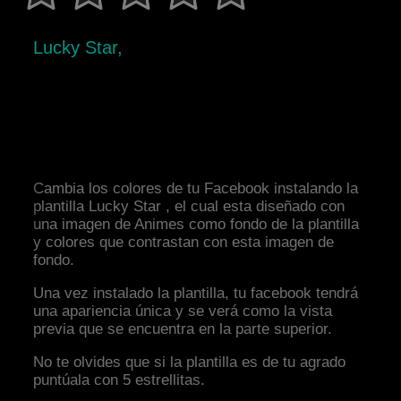
Lucky Star,
Cambia los colores de tu Facebook instalando la
plantilla Lucky Star , el cual esta diseñado con
una imagen de Animes como fondo de la plantilla
y colores que contrastan con esta imagen de
fondo.
Una vez instalado la plantilla, tu facebook tendrá
una apariencia única y se verá como la vista
previa que se encuentra en la parte superior.
No te olvides que si la plantilla es de tu agrado
puntúala con 5 estrellitas.