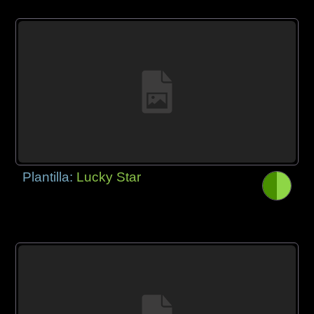
Plantilla:
Lucky Star