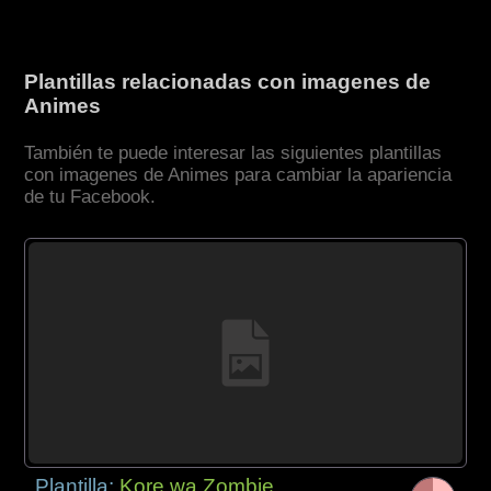
Plantillas relacionadas con imagenes de
Animes
También te puede interesar las siguientes plantillas
con imagenes de Animes para cambiar la apariencia
de tu Facebook.
Plantilla:
Kore wa Zombie