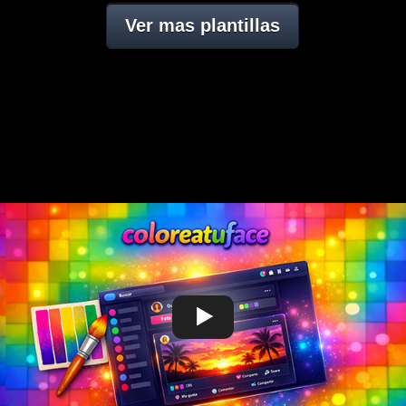
Ver mas plantillas