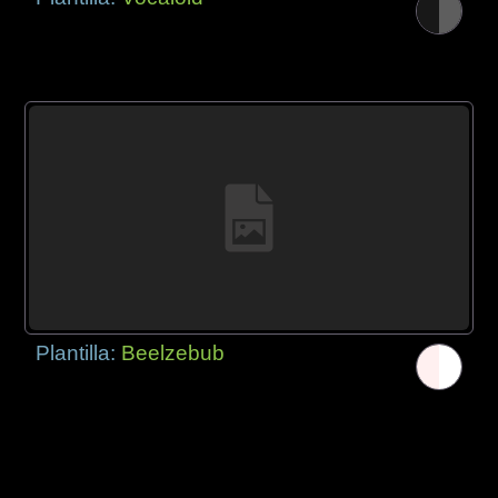
Plantilla:
Beelzebub