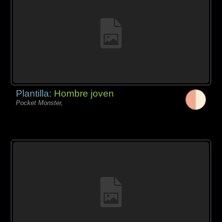
Plantilla:
Hombre joven
Pocket Monster,