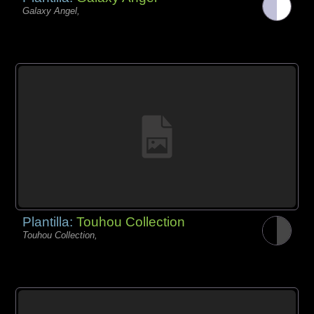
Galaxy Angel,
Plantilla:
Touhou Collection
Touhou Collection,