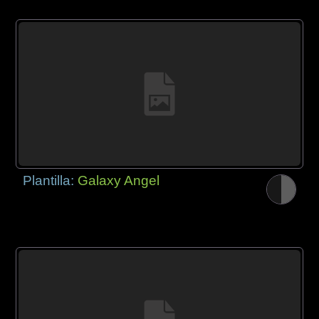
Plantilla:
Galaxy Angel