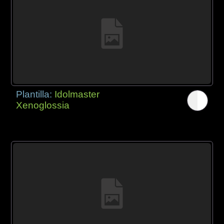
Plantilla:
Idolmaster
Xenoglossia