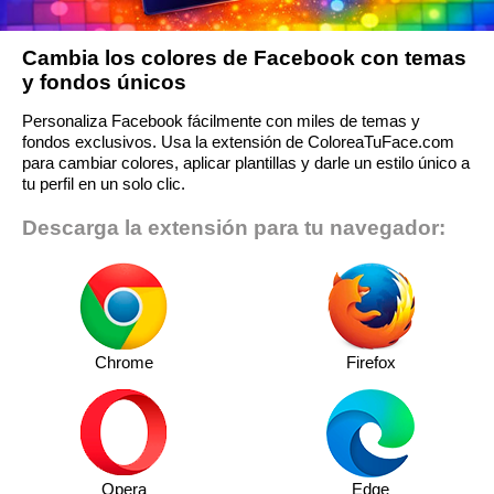
Cambia los colores de Facebook con temas
y fondos únicos
Personaliza Facebook fácilmente con miles de temas y
fondos exclusivos. Usa la extensión de ColoreaTuFace.com
para cambiar colores, aplicar plantillas y darle un estilo único a
tu perfil en un solo clic.
Descarga la extensión para tu navegador:
Chrome
Firefox
Opera
Edge