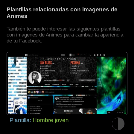
Plantillas relacionadas con imagenes de
Animes
También te puede interesar las siguientes plantillas
con imagenes de Animes para cambiar la apariencia
de tu Facebook.
Plantilla:
Hombre joven