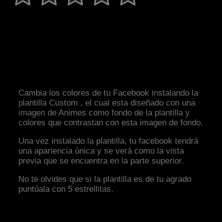
Cambia los colores de tu Facebook instalando la
plantilla Custom , el cual esta diseñado con una
imagen de Animes como fondo de la plantilla y
colores que contrastan con esta imagen de fondo.
Una vez instalado la plantilla, tu facebook tendrá
una apariencia única y se verá como la vista
previa que se encuentra en la parte superior.
No te olvides que si la plantilla es de tu agrado
puntúala con 5 estrellitas.