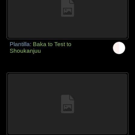
Plantilla:
Baka to Test to
Shoukanjuu