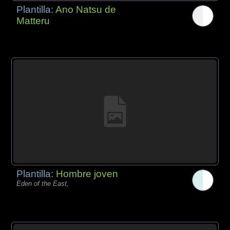
Plantilla:
Ano Natsu de
Matteru
Plantilla:
Hombre joven
Eden of the East,