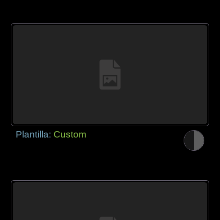
Plantilla:
Custom