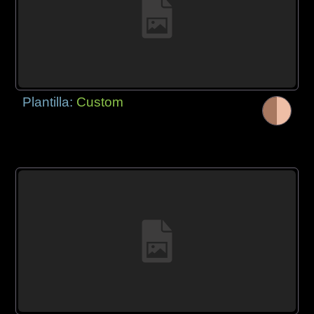
Plantilla:
Custom