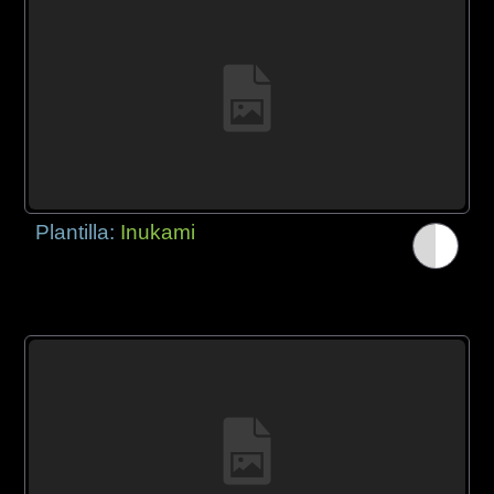
Plantilla:
Inukami