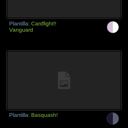
Plantilla:
Cardfight!!
Vanguard
Plantilla:
Basquash!