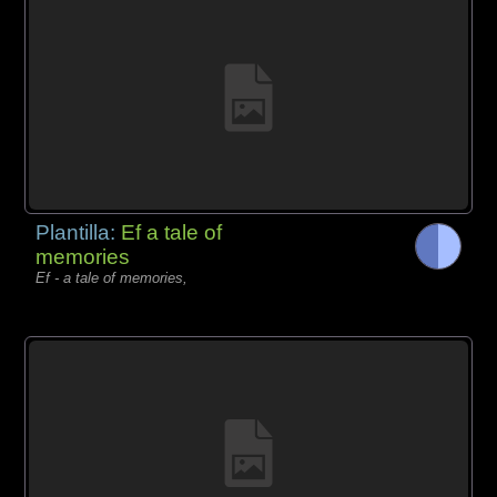
Plantilla:
Ef a tale of
memories
Ef - a tale of memories,