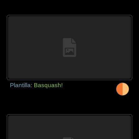
Plantilla:
Basquash!