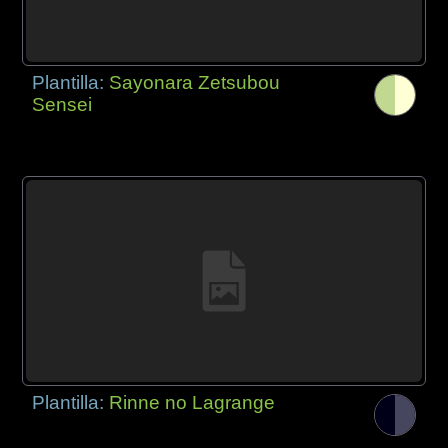
Plantilla:
Sayonara Zetsubou
Sensei
Plantilla:
Rinne no Lagrange