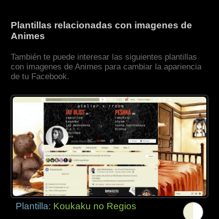
Plantillas relacionadas con imagenes de
Animes
También te puede interesar las siguientes plantillas
con imagenes de Animes para cambiar la apariencia
de tu Facebook.
Plantilla:
Koukaku no Regios