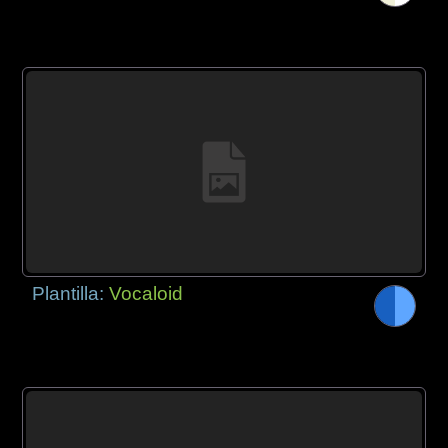
Plantilla:
Vocaloid