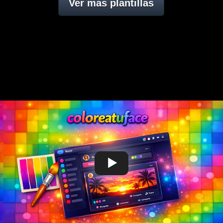
Ver mas plantillas