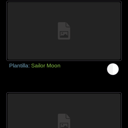
Plantilla:
Sailor Moon