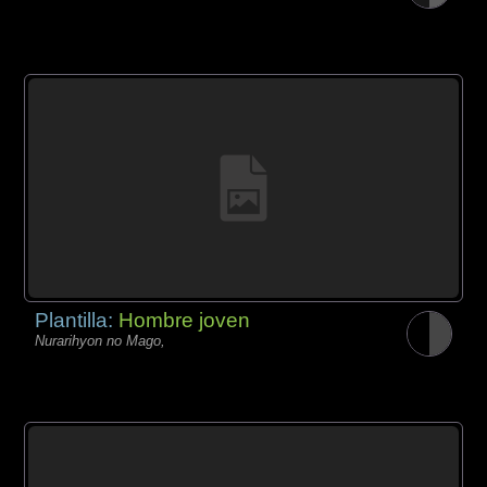
Plantilla:
Hombre joven
Nurarihyon no Mago,