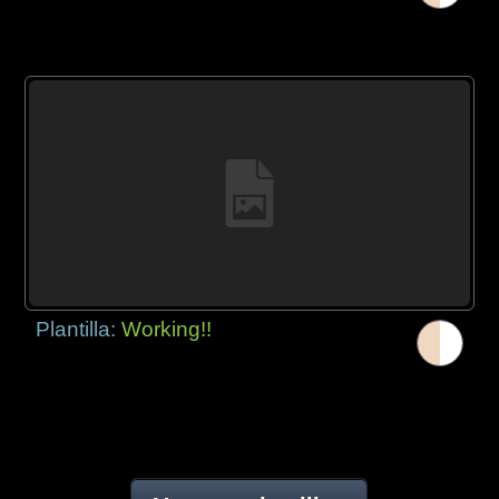
Plantilla:
Working!!