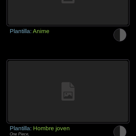
Plantilla:
Anime
Plantilla:
Hombre joven
One Piece,