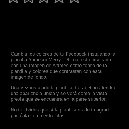
Cambia los colores de tu Facebook instalando la
plantilla Yumekui Merry , el cual esta diseñado
con una imagen de Animes como fondo de la
plantilla y colores que contrastan con esta
imagen de fondo.
Una vez instalado la plantilla, tu facebook tendrá
una apariencia única y se verá como la vista
previa que se encuentra en la parte superior.
No te olvides que si la plantilla es de tu agrado
puntúala con 5 estrellitas.