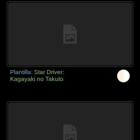
Plantilla:
Star Driver:
Kagayaki no Takuto