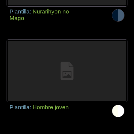
Plantilla:
Nurarihyon no
Mago
Plantilla:
Hombre joven