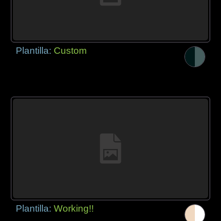
Plantilla:
Custom
Plantilla:
Working!!