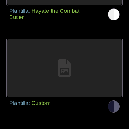
Plantilla:
Hayate the Combat
Butler
Plantilla:
Custom