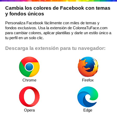
Cambia los colores de Facebook con temas
y fondos únicos
Personaliza Facebook fácilmente con miles de temas y
fondos exclusivos. Usa la extensión de ColoreaTuFace.com
para cambiar colores, aplicar plantillas y darle un estilo único a
tu perfil en un solo clic.
Descarga la extensión para tu navegador:
Chrome
Firefox
Opera
Edge