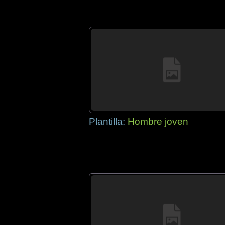
Plantilla:
Hombre joven