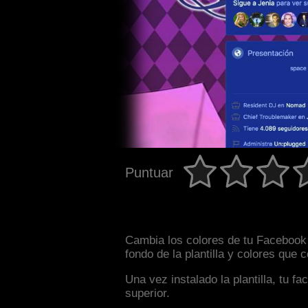
Puntuar
Cambia los colores de tu Facebook 
fondo de la plantilla y colores que
Una vez instalado la plantilla, tu 
superior.