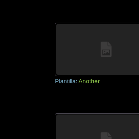
Plantilla:
Another