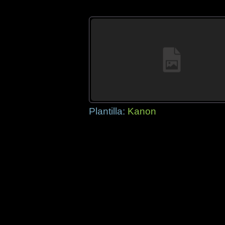
Plantilla:
Kanon