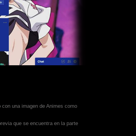
ado con una imagen de Animes como
previa que se encuentra en la parte