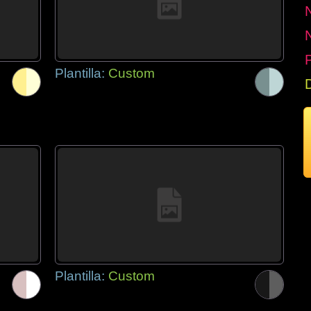
P
Plantilla:
Custom
Plantilla:
Custom