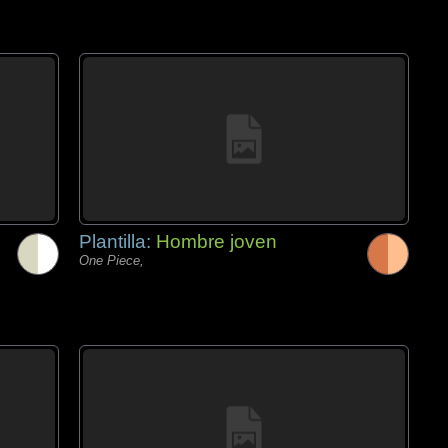
Plantilla:
Hombre joven
One Piece,