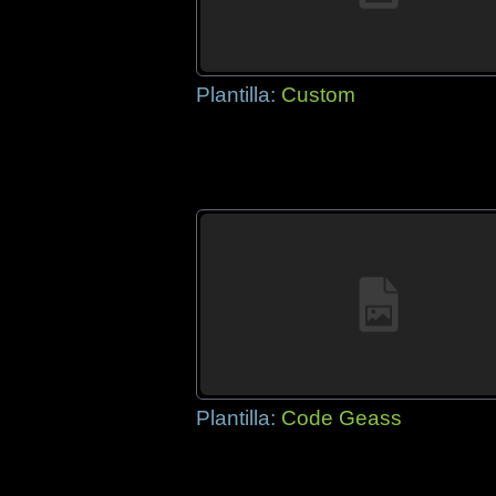
Plantilla:
Custom
Plantilla:
Code Geass