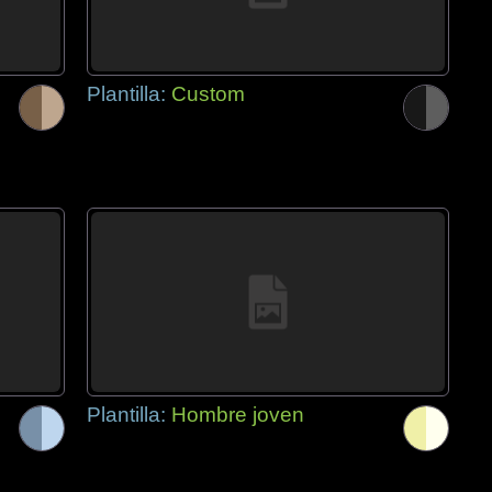
Plantilla:
Custom
Plantilla:
Hombre joven