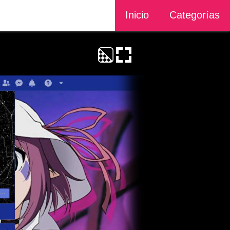
Inicio
Categorías