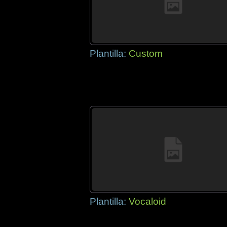
Plantilla:
Custom
Plantilla:
Vocaloid