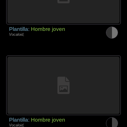
Plantilla:
Hombre joven
Vocaloid,
Plantilla:
Hombre joven
Vocaloid,