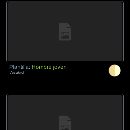
Plantilla:
Hombre joven
Vocaloid,