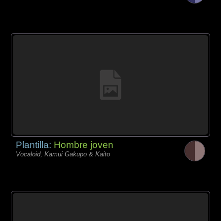
Plantilla:
Hombre joven
Vocaloid, Kamui Gakupo & Kaito