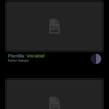
Plantilla:
Vocaloid
Kamui Gakupo