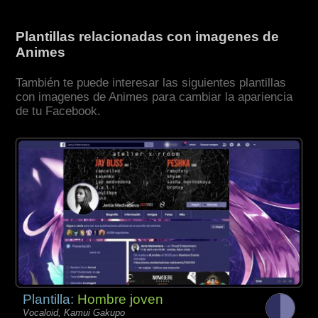
Plantillas relacionadas con imagenes de
Animes
También te puede interesar las siguientes plantillas
con imagenes de Animes para cambiar la apariencia
de tu Facebook.
Plantilla:
Hombre joven
Vocaloid, Kamui Gakupo