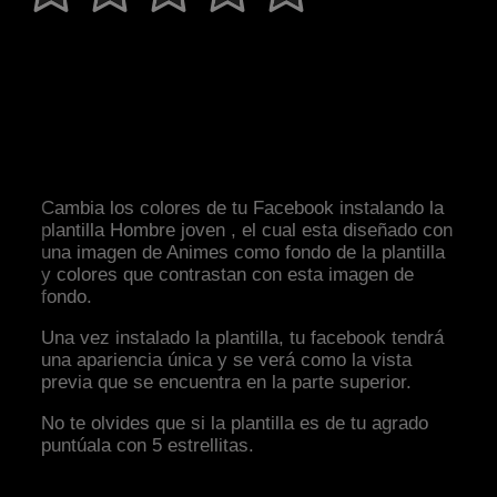
Cambia los colores de tu Facebook instalando la
plantilla Hombre joven , el cual esta diseñado con
una imagen de Animes como fondo de la plantilla
y colores que contrastan con esta imagen de
fondo.
Una vez instalado la plantilla, tu facebook tendrá
una apariencia única y se verá como la vista
previa que se encuentra en la parte superior.
No te olvides que si la plantilla es de tu agrado
puntúala con 5 estrellitas.