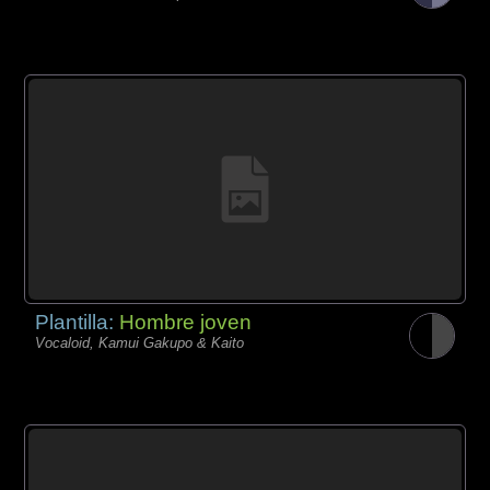
Plantilla:
Hombre joven
Vocaloid, Kamui Gakupo & Kaito