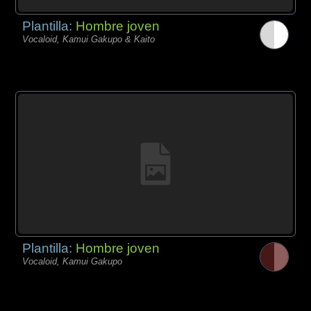
Plantilla:
Hombre joven
Vocaloid, Kamui Gakupo & Kaito
Plantilla:
Hombre joven
Vocaloid, Kamui Gakupo