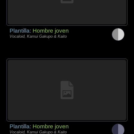
Plantilla:
Hombre joven
Vocaloid, Kamui Gakupo & Kaito
Plantilla:
Hombre joven
Vocaloid, Kamui Gakupo & Kaito