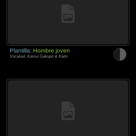
Plantilla:
Hombre joven
Vocaloid, Kamui Gakupo & Kaito