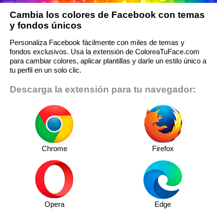
Cambia los colores de Facebook con temas
y fondos únicos
Personaliza Facebook fácilmente con miles de temas y
fondos exclusivos. Usa la extensión de ColoreaTuFace.com
para cambiar colores, aplicar plantillas y darle un estilo único a
tu perfil en un solo clic.
Descarga la extensión para tu navegador:
Chrome
Firefox
Opera
Edge