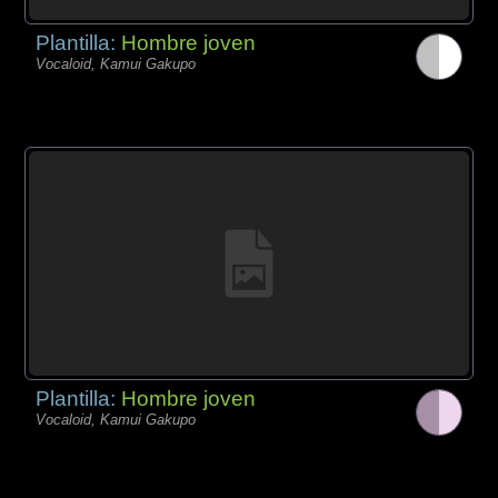
Plantilla:
Hombre joven
Vocaloid, Kamui Gakupo
Plantilla:
Hombre joven
Vocaloid, Kamui Gakupo