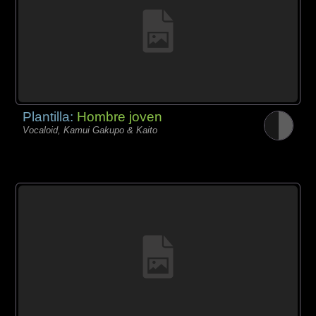
Plantilla:
Hombre joven
Vocaloid, Kamui Gakupo & Kaito