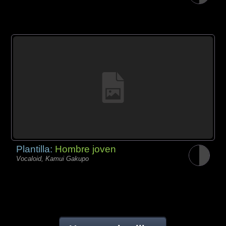
Plantilla:
Hombre joven
Vocaloid, Kamui Gakupo