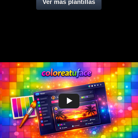
Ver mas plantillas