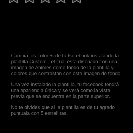
Cambia los colores de tu Facebook instalando la
plantilla Custom , el cual esta diseñado con una
imagen de Animes como fondo de la plantilla y
colores que contrastan con esta imagen de fondo.
Una vez instalado la plantilla, tu facebook tendrá
una apariencia única y se verá como la vista
previa que se encuentra en la parte superior.
No te olvides que si la plantilla es de tu agrado
puntúala con 5 estrellitas.