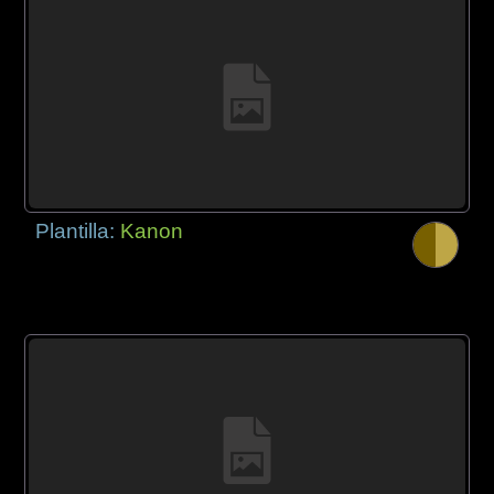
Plantilla:
Kanon