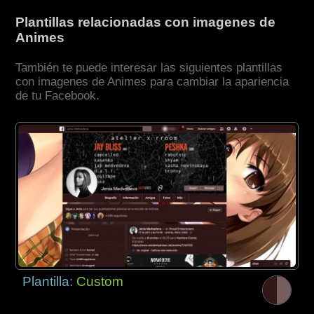
Plantillas relacionadas con imagenes de
Animes
También te puede interesar las siguientes plantillas
con imagenes de Animes para cambiar la apariencia
de tu Facebook.
Plantilla:
Custom