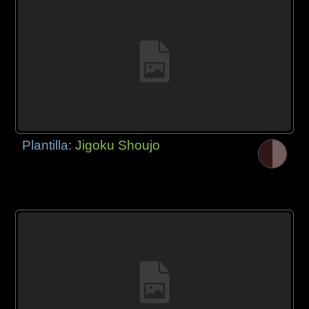
Plantilla:
Jigoku Shoujo