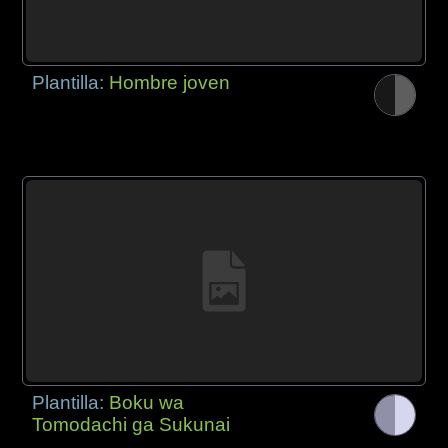
Plantilla:
Hombre joven
Plantilla:
Boku wa
Tomodachi ga Sukunai