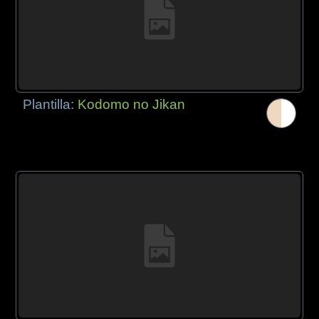
Plantilla:
Kodomo no Jikan