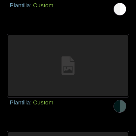
Plantilla:
Custom
Plantilla:
Custom