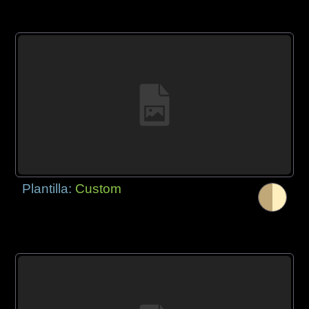
Plantilla:
Custom