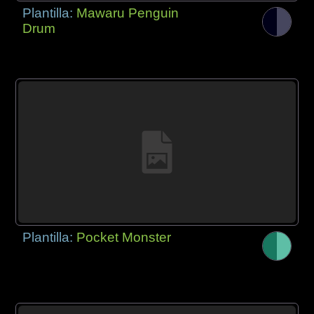
Plantilla:
Mawaru Penguin
Drum
Plantilla:
Pocket Monster