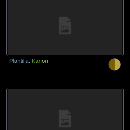
Plantilla:
Kanon