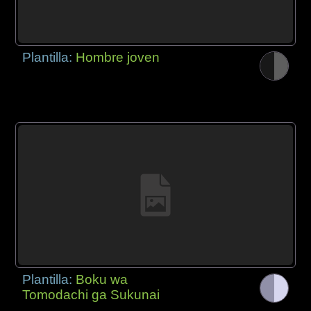
Plantilla:
Hombre joven
Plantilla:
Boku wa
Tomodachi ga Sukunai