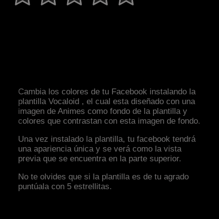
Cambia los colores de tu Facebook instalando la
plantilla Vocaloid , el cual esta diseñado con una
imagen de Animes como fondo de la plantilla y
colores que contrastan con esta imagen de fondo.
Una vez instalado la plantilla, tu facebook tendrá
una apariencia única y se verá como la vista
previa que se encuentra en la parte superior.
No te olvides que si la plantilla es de tu agrado
puntúala con 5 estrellitas.