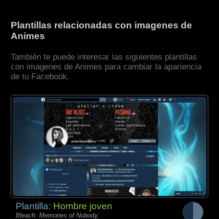
Plantillas relacionadas con imagenes de
Animes
También te puede interesar las siguientes plantillas
con imagenes de Animes para cambiar la apariencia
de tu Facebook.
Plantilla:
Hombre joven
Bleach: Memories of Nobody,