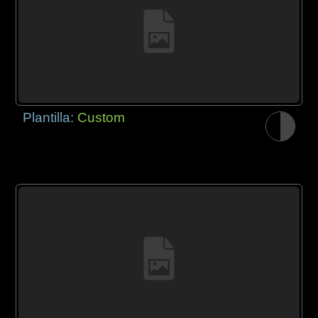
Plantilla:
Custom