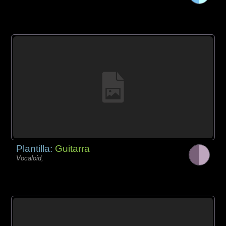
Plantilla:
Guitarra
Vocaloid,