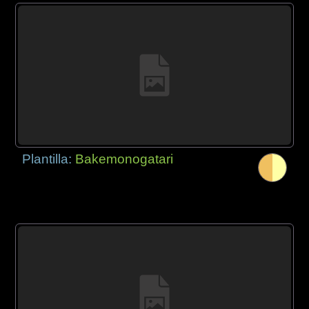
Plantilla:
Bakemonogatari