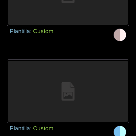
Plantilla:
Custom
Plantilla:
Custom