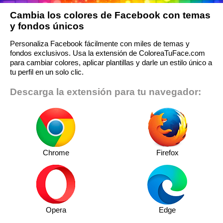
Cambia los colores de Facebook con temas
y fondos únicos
Personaliza Facebook fácilmente con miles de temas y
fondos exclusivos. Usa la extensión de ColoreaTuFace.com
para cambiar colores, aplicar plantillas y darle un estilo único a
tu perfil en un solo clic.
Descarga la extensión para tu navegador:
Chrome
Firefox
Opera
Edge