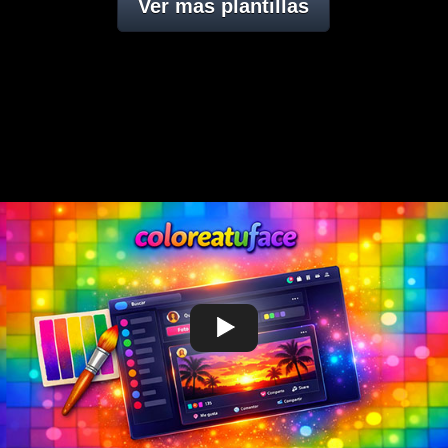
Ver mas plantillas