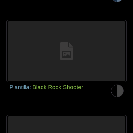
Plantilla:
Black Rock Shooter