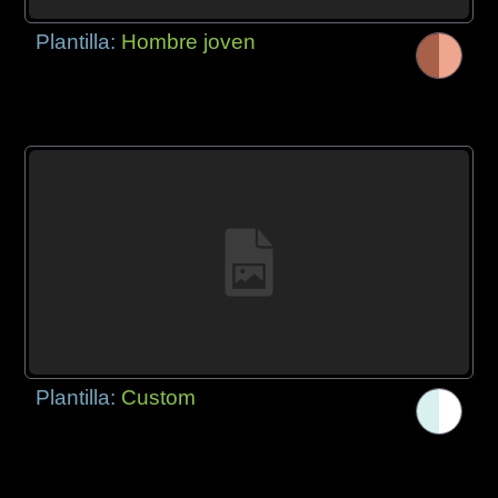
Plantilla:
Hombre joven
Plantilla:
Custom