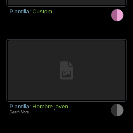
Plantilla:
Custom
Plantilla:
Hombre joven
Death Note,