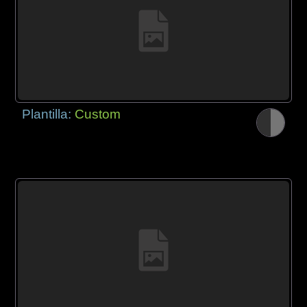
Plantilla:
Custom