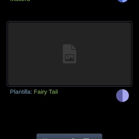
Plantilla:
Fairy Tail