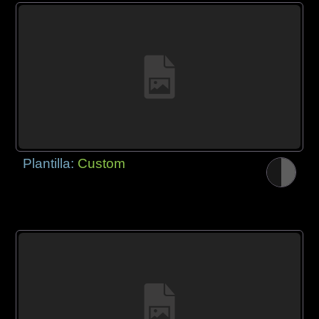
Plantilla:
Custom