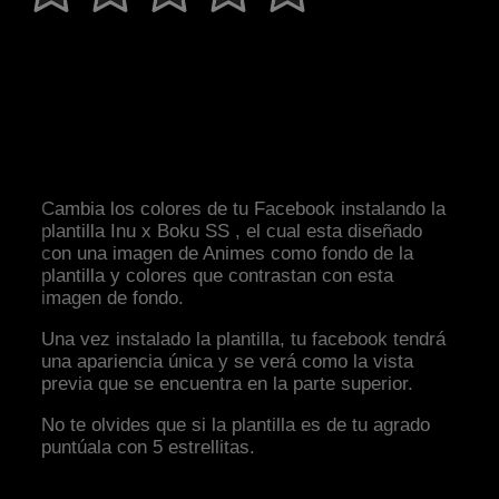
Cambia los colores de tu Facebook instalando la
plantilla Inu x Boku SS , el cual esta diseñado
con una imagen de Animes como fondo de la
plantilla y colores que contrastan con esta
imagen de fondo.
Una vez instalado la plantilla, tu facebook tendrá
una apariencia única y se verá como la vista
previa que se encuentra en la parte superior.
No te olvides que si la plantilla es de tu agrado
puntúala con 5 estrellitas.