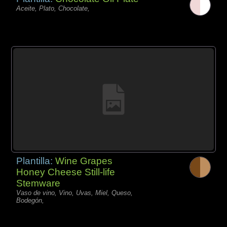
Aceite, Plato, Chocolate,
Plantilla:
Wine Grapes
Honey Cheese Still-life
Stemware
Vaso de vino, Vino, Uvas, Miel, Queso,
Bodegón,