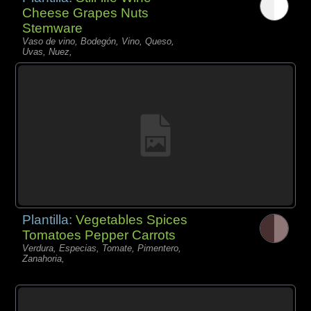
Cheese Grapes Nuts
Stemware
Vaso de vino, Bodegón, Vino, Queso,
Uvas, Nuez,
Plantilla:
Vegetables Spices
Tomatoes Pepper Carrots
Verdura, Especias, Tomate, Pimentero,
Zanahoria,