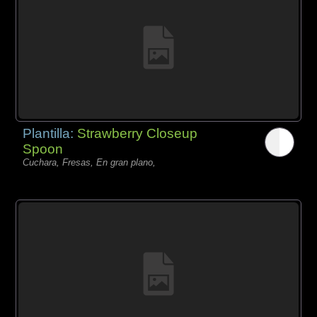
Plantilla:
Strawberry Closeup
Spoon
Cuchara, Fresas, En gran plano,