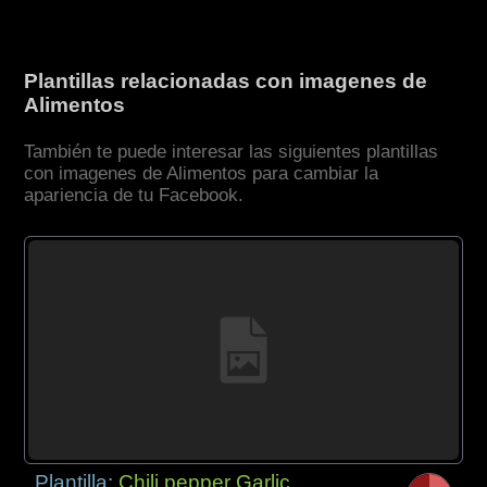
Plantillas relacionadas con imagenes de
Alimentos
También te puede interesar las siguientes plantillas
con imagenes de Alimentos para cambiar la
apariencia de tu Facebook.
Plantilla:
Chili pepper Garlic