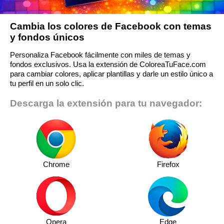
Cambia los colores de Facebook con temas
y fondos únicos
Personaliza Facebook fácilmente con miles de temas y
fondos exclusivos. Usa la extensión de ColoreaTuFace.com
para cambiar colores, aplicar plantillas y darle un estilo único a
tu perfil en un solo clic.
Descarga la extensión para tu navegador:
Chrome
Firefox
Opera
Edge