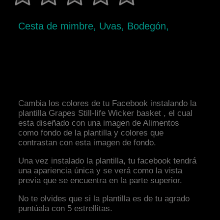
Cesta de mimbre, Uvas, Bodegón,
Cambia los colores de tu Facebook instalando la
plantilla Grapes Still-life Wicker basket , el cual
esta diseñado con una imagen de Alimentos
como fondo de la plantilla y colores que
contrastan con esta imagen de fondo.
Una vez instalado la plantilla, tu facebook tendrá
una apariencia única y se verá como la vista
previa que se encuentra en la parte superior.
No te olvides que si la plantilla es de tu agrado
puntúala con 5 estrellitas.