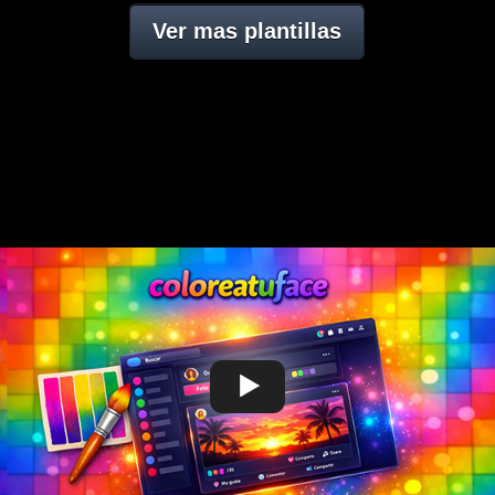
Ver mas plantillas