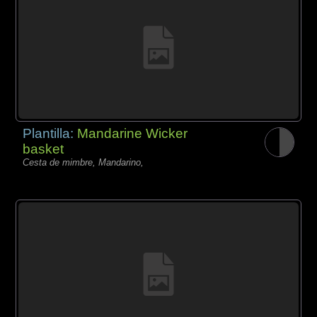
Plantilla:
Mandarine Wicker
basket
Cesta de mimbre, Mandarino,