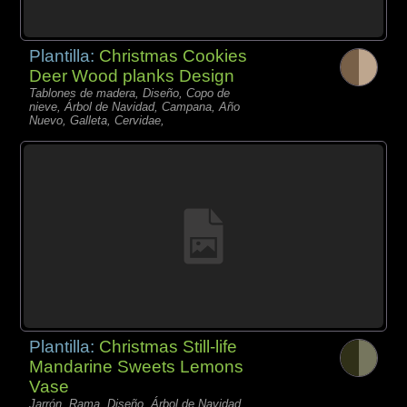
Plantilla:
Christmas Cookies
Deer Wood planks Design
Tablones de madera, Diseño, Copo de
nieve, Árbol de Navidad, Campana, Año
Nuevo, Galleta, Cervidae,
Plantilla:
Christmas Still-life
Mandarine Sweets Lemons
Vase
Jarrón, Rama, Diseño, Árbol de Navidad,