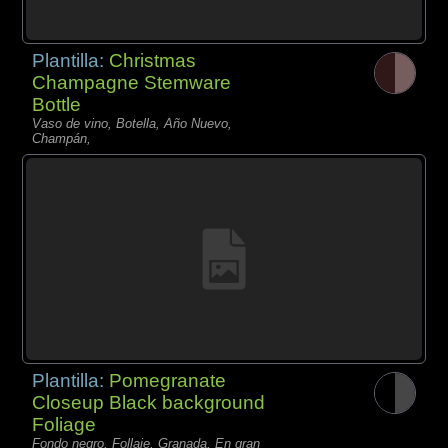
Plantilla:
Christmas
Champagne Stemware
Bottle
Vaso de vino, Botella, Año Nuevo,
Champán,
Plantilla:
Pomegranate
Closeup Black background
Foliage
Fondo negro, Follaje, Granada, En gran