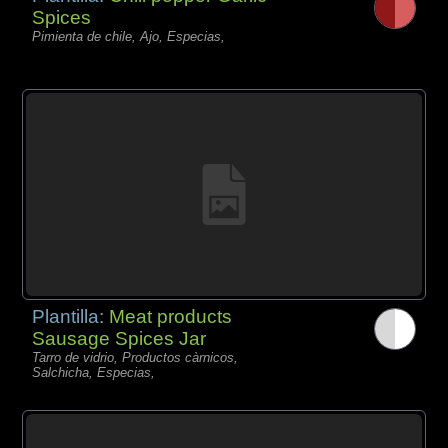
Spices
Pimienta de chile, Ajo, Especias,
Plantilla:
Meat products
Sausage Spices Jar
Tarro de vidrio, Productos càrnicos,
Salchicha, Especias,