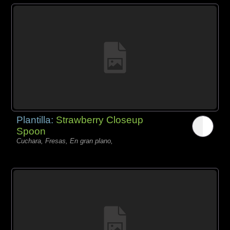
Plantilla:
Strawberry Closeup
Spoon
Cuchara, Fresas, En gran plano,