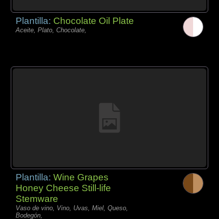
Plantilla:
Chocolate Oil Plate
Aceite, Plato, Chocolate,
Plantilla:
Wine Grapes
Honey Cheese Still-life
Stemware
Vaso de vino, Vino, Uvas, Miel, Queso,
Bodegón,