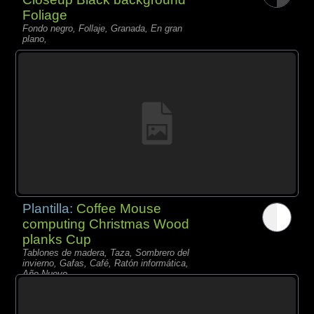
Foliage
Fondo negro, Follaje, Granada, En gran
plano,
Plantilla:
Coffee Mouse
computing Christmas Wood
planks Cup
Tablones de madera, Taza, Sombrero del
invierno, Gafas, Café, Ratón informática,
Año Nuevo,