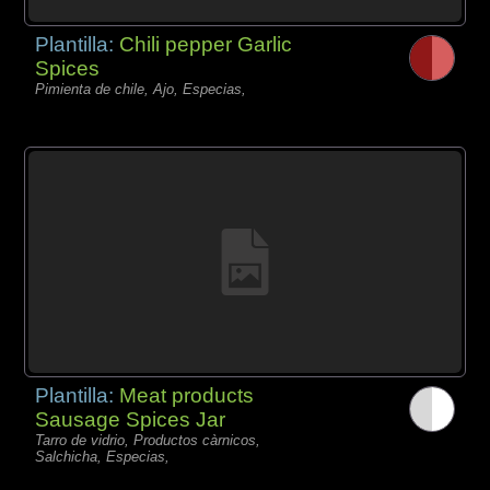
Plantilla:
Chili pepper Garlic
Spices
Pimienta de chile, Ajo, Especias,
Plantilla:
Meat products
Sausage Spices Jar
Tarro de vidrio, Productos càrnicos,
Salchicha, Especias,