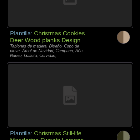
Plantilla:
Christmas Cookies
Deer Wood planks Design
Tablones de madera, Diseño, Copo de
nieve, Árbol de Navidad, Campana, Año
Nuevo, Galleta, Cervidae,
Plantilla:
Christmas Still-life