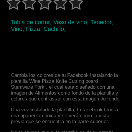
Tabla de cortar, Vaso de vino, Tenedor,
Vino, Pizza, Cuchillo,
Cambia los colores de tu Facebook instalando la
plantilla Wine Pizza Knife Cutting board
Stemware Fork , el cual esta diseñado con una
imagen de Alimentos como fondo de la plantilla y
colores que contrastan con esta imagen de fondo.
Una vez instalado la plantilla, tu facebook tendrá
una apariencia única y se verá como la vista
previa que se encuentra en la parte superior.