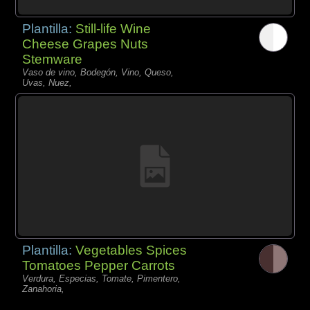
Plantilla:
Still-life Wine
Cheese Grapes Nuts
Stemware
Vaso de vino, Bodegón, Vino, Queso,
Uvas, Nuez,
Plantilla:
Vegetables Spices
Tomatoes Pepper Carrots
Verdura, Especias, Tomate, Pimentero,
Zanahoria,