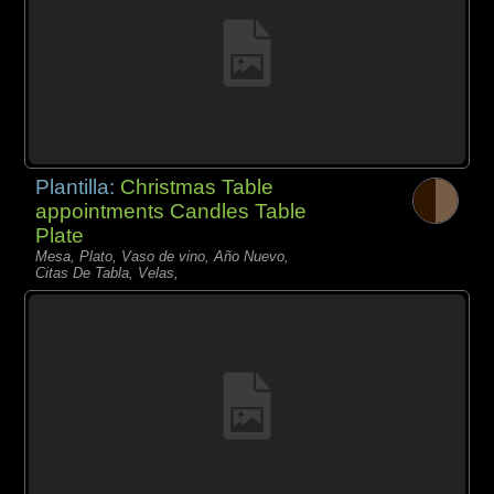
Plantilla:
Christmas Table
appointments Candles Table
Plate
Mesa, Plato, Vaso de vino, Año Nuevo,
Citas De Tabla, Velas,