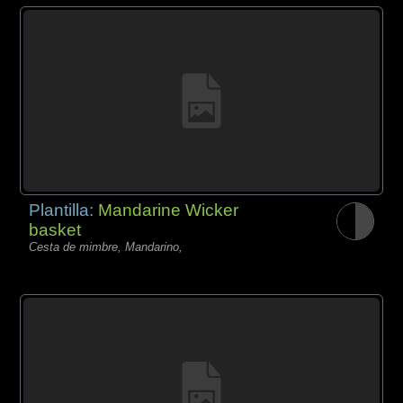
Plantilla:
Mandarine Wicker
basket
Cesta de mimbre, Mandarino,