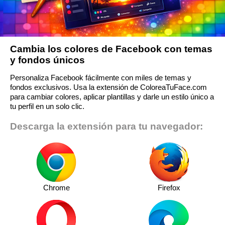
Cambia los colores de Facebook con temas
y fondos únicos
Personaliza Facebook fácilmente con miles de temas y
fondos exclusivos. Usa la extensión de ColoreaTuFace.com
para cambiar colores, aplicar plantillas y darle un estilo único a
tu perfil en un solo clic.
Descarga la extensión para tu navegador:
Chrome
Firefox