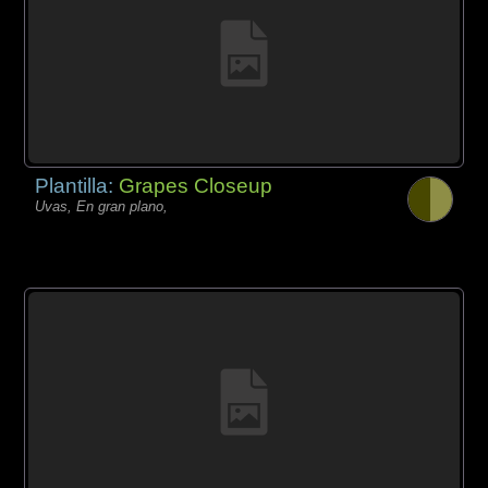
Plantilla:
Grapes Closeup
Uvas, En gran plano,