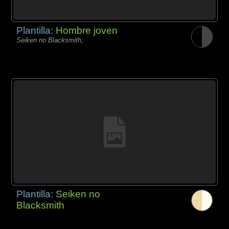
Plantilla:
Hombre joven
Seiken no Blacksmith,
Plantilla:
Seiken no
Blacksmith