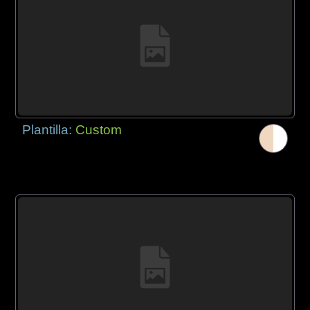
Plantilla:
Custom