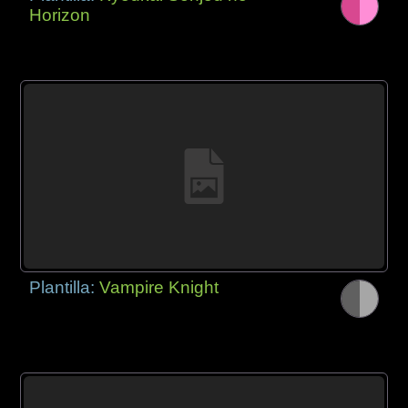
Horizon
Plantilla:
Vampire Knight