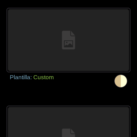
Plantilla:
Custom