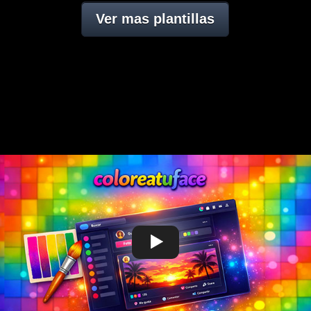
Ver mas plantillas