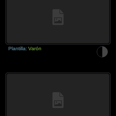
Plantilla:
Varón