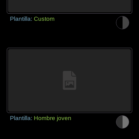
Plantilla:
Custom
Plantilla:
Hombre joven