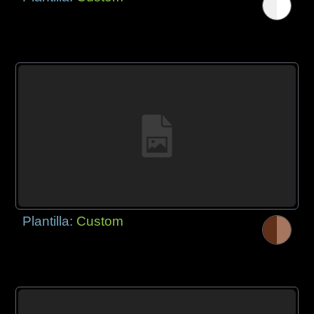
Plantilla:
Custom