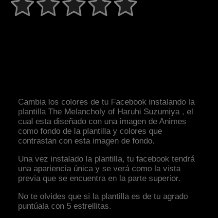
Cambia los colores de tu Facebook instalando la
plantilla The Melancholy of Haruhi Suzumiya , el
cual esta diseñado con una imagen de Animes
como fondo de la plantilla y colores que
contrastan con esta imagen de fondo.
Una vez instalado la plantilla, tu facebook tendrá
una apariencia única y se verá como la vista
previa que se encuentra en la parte superior.
No te olvides que si la plantilla es de tu agrado
puntúala con 5 estrellitas.