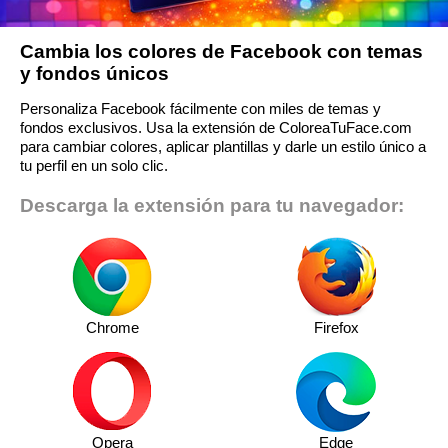
Cambia los colores de Facebook con temas
y fondos únicos
Personaliza Facebook fácilmente con miles de temas y
fondos exclusivos. Usa la extensión de ColoreaTuFace.com
para cambiar colores, aplicar plantillas y darle un estilo único a
tu perfil en un solo clic.
Descarga la extensión para tu navegador:
Chrome
Firefox
Opera
Edge