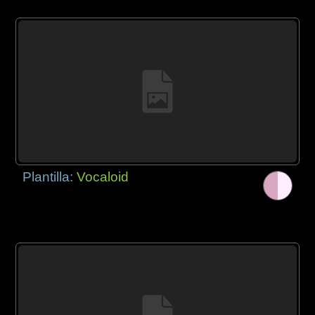
Plantilla:
Vocaloid