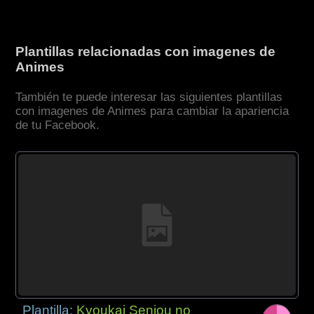
Plantillas relacionadas con imagenes de
Animes
También te puede interesar las siguientes plantillas
con imagenes de Animes para cambiar la apariencia
de tu Facebook.
Plantilla:
Kyoukai Senjou no