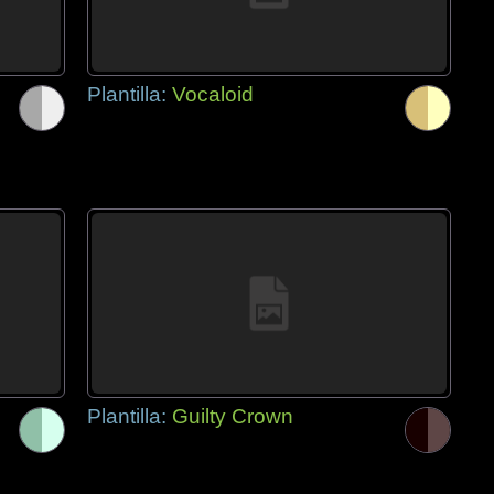
Plantilla:
Vocaloid
Plantilla:
Guilty Crown