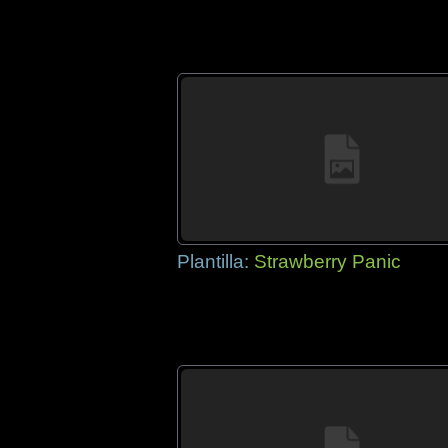
Plantilla:
Strawberry Panic