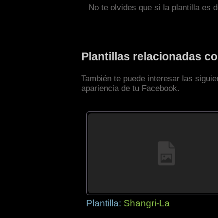
No te olvides que si la plantilla es 
Plantillas relacionadas 
También te puede interesar las sigui
apariencia de tu Facebook.
Plantilla:
Shangri-La