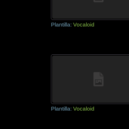
Plantilla:
Vocaloid
Plantilla:
Vocaloid