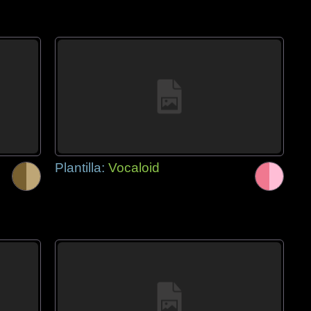
Plantilla:
Vocaloid