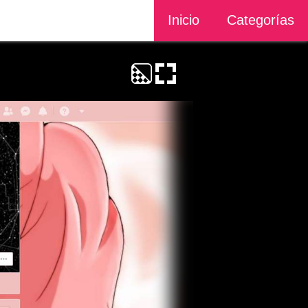
Inicio
Categorías