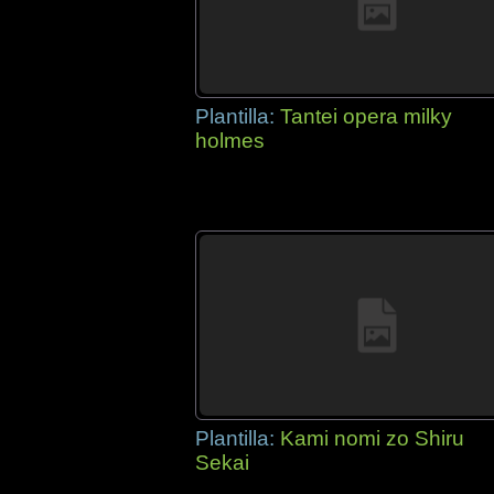
Plantilla:
Tantei opera milky
holmes
Plantilla:
Kami nomi zo Shiru
Sekai