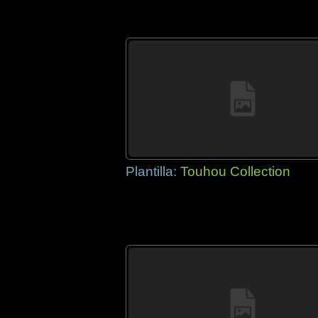
Plantilla:
Touhou Collection