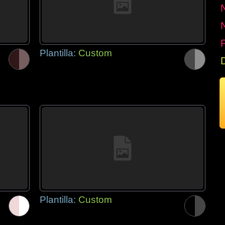
P
Plantilla:
Custom
Plantilla:
Custom