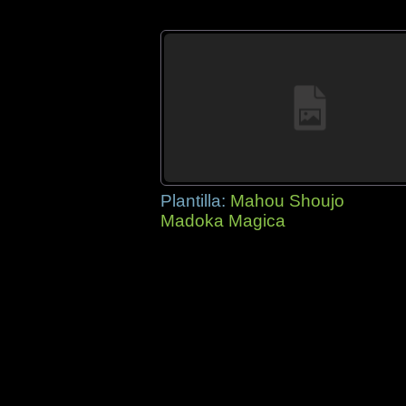
Plantilla:
Mahou Shoujo
Madoka Magica