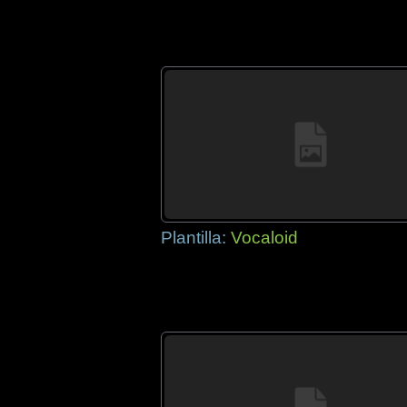
Plantilla:
Vocaloid