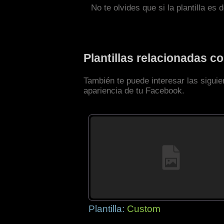
No te olvides que si la plantilla es 
Plantillas relacionadas 
También te puede interesar las sigui
apariencia de tu Facebook.
Plantilla:
Custom