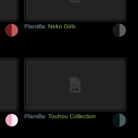
Plantilla:
Neko Girls
Plantilla:
Touhou Collection