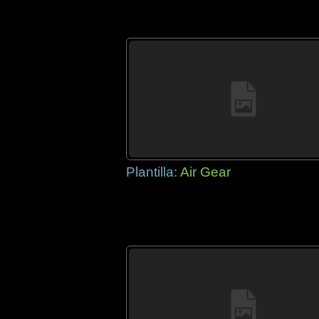
Plantilla:
Air Gear