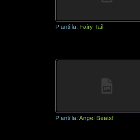
Plantilla:
Fairy Tail
Plantilla:
Angel Beats!