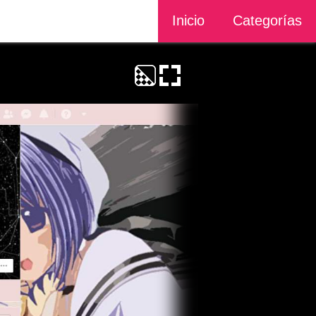
Inicio
Categorías