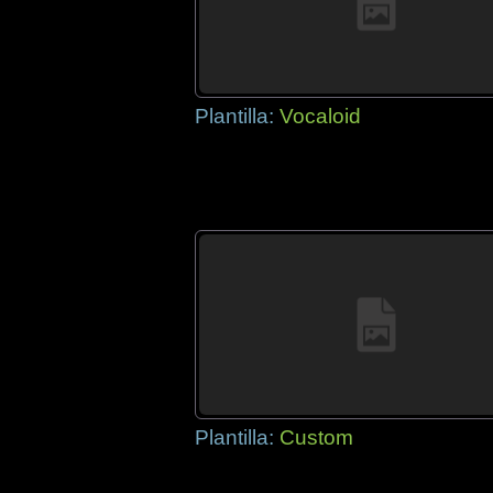
Plantilla:
Vocaloid
Plantilla:
Custom