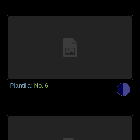
Plantilla:
No. 6