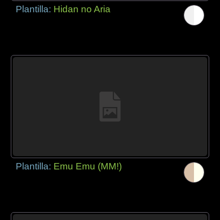
Plantilla:
Hidan no Aria
Plantilla:
Emu Emu (MM!)