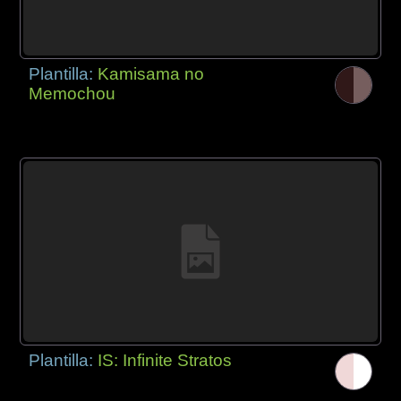
Plantilla:
Kamisama no
Memochou
Plantilla:
IS: Infinite Stratos