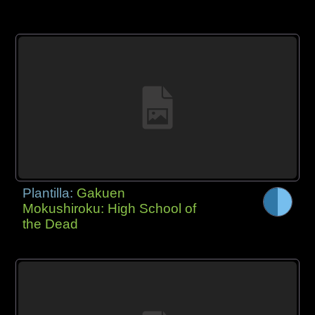
Plantilla:
Gakuen
Mokushiroku: High School of
the Dead