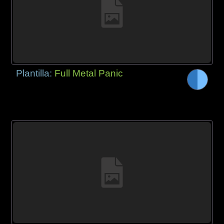
Plantilla:
Full Metal Panic