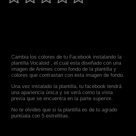
Cambia los colores de tu Facebook instalando la
plantilla Vocaloid , el cual esta diseñado con una
imagen de Animes como fondo de la plantilla y
colores que contrastan con esta imagen de fondo.
Una vez instalado la plantilla, tu facebook tendrá
una apariencia única y se verá como la vista
previa que se encuentra en la parte superior.
No te olvides que si la plantilla es de tu agrado
puntúala con 5 estrellitas.