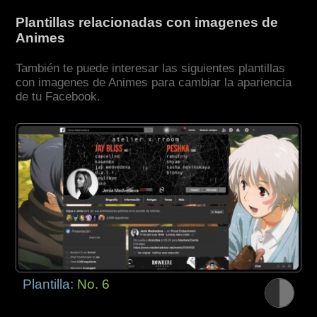
Plantillas relacionadas con imagenes de
Animes
También te puede interesar las siguientes plantillas
con imagenes de Animes para cambiar la apariencia
de tu Facebook.
Plantilla:
No. 6