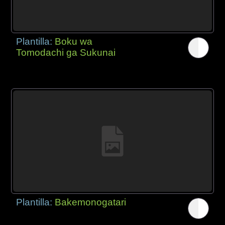
Plantilla:
Boku wa
Tomodachi ga Sukunai
Plantilla:
Bakemonogatari