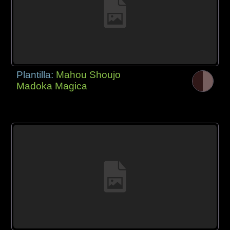
Plantilla:
Mahou Shoujo
Madoka Magica