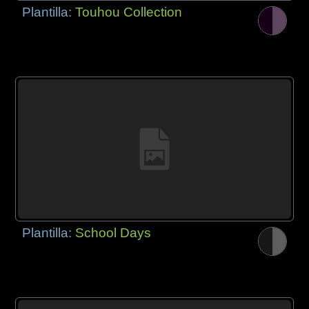
Plantilla:
Touhou Collection
Plantilla:
School Days