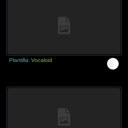
Plantilla:
Vocaloid