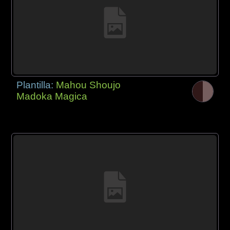
Plantilla:
Mahou Shoujo
Madoka Magica