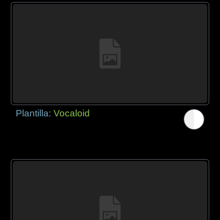
Plantilla:
Vocaloid