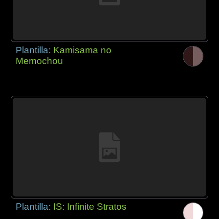
Plantilla:
Kamisama no
Memochou
Plantilla:
IS: Infinite Stratos