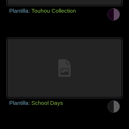
Plantilla:
Touhou Collection
Plantilla:
School Days