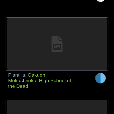
Plantilla:
Gakuen
Mokushiroku: High School of
the Dead