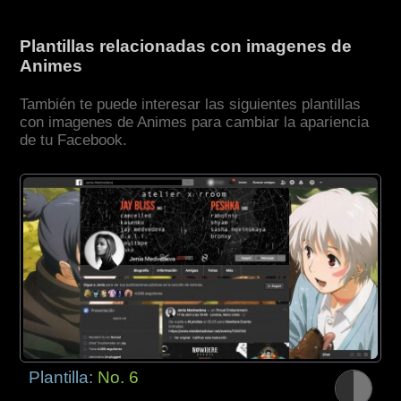
Plantillas relacionadas con imagenes de
Animes
También te puede interesar las siguientes plantillas
con imagenes de Animes para cambiar la apariencia
de tu Facebook.
Plantilla:
No. 6