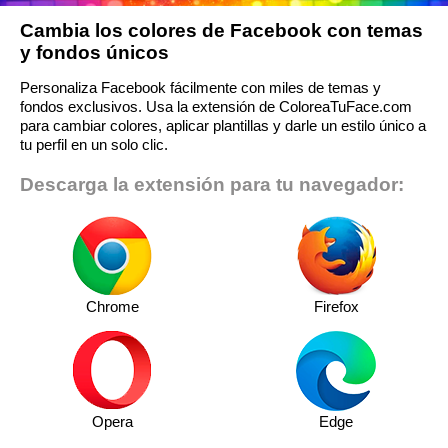
Cambia los colores de Facebook con temas
y fondos únicos
Personaliza Facebook fácilmente con miles de temas y
fondos exclusivos. Usa la extensión de ColoreaTuFace.com
para cambiar colores, aplicar plantillas y darle un estilo único a
tu perfil en un solo clic.
Descarga la extensión para tu navegador:
Chrome
Firefox
Opera
Edge