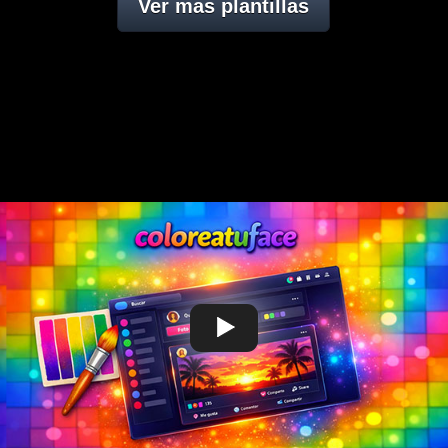
Ver mas plantillas