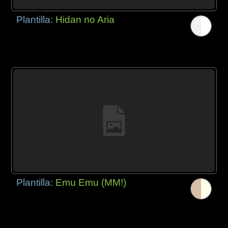
Plantilla:
Hidan no Aria
Plantilla:
Emu Emu (MM!)