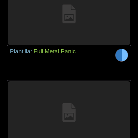
Plantilla:
Full Metal Panic