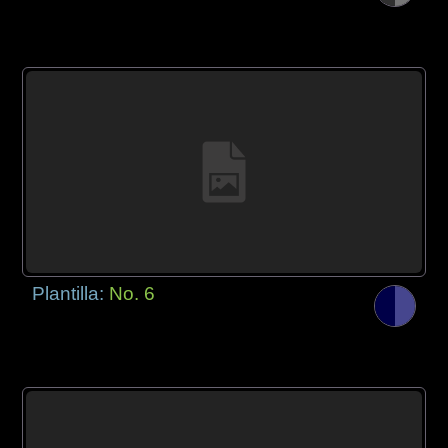
Plantilla:
No. 6