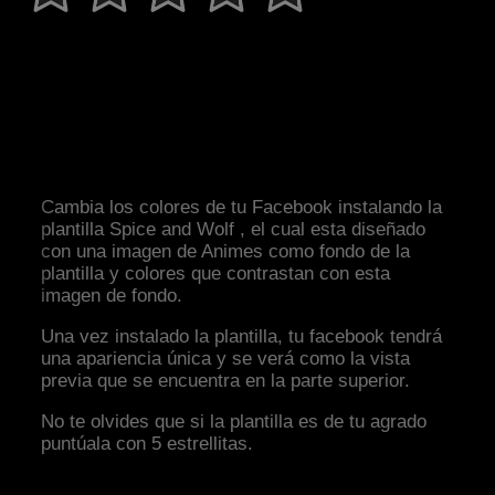
Cambia los colores de tu Facebook instalando la
plantilla Spice and Wolf , el cual esta diseñado
con una imagen de Animes como fondo de la
plantilla y colores que contrastan con esta
imagen de fondo.
Una vez instalado la plantilla, tu facebook tendrá
una apariencia única y se verá como la vista
previa que se encuentra en la parte superior.
No te olvides que si la plantilla es de tu agrado
puntúala con 5 estrellitas.