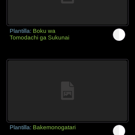
Plantilla:
Boku wa
Tomodachi ga Sukunai
Plantilla:
Bakemonogatari