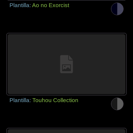
Plantilla:
Ao no Exorcist
Plantilla:
Touhou Collection