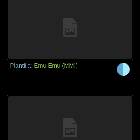
Plantilla:
Emu Emu (MM!)