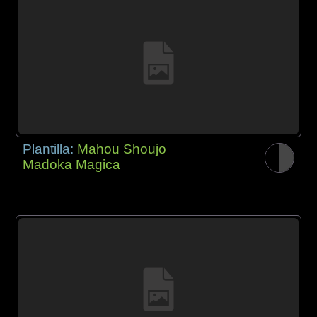
Plantilla:
Mahou Shoujo
Madoka Magica