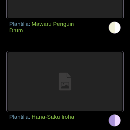
Plantilla:
Mawaru Penguin
Drum
Plantilla:
Hana-Saku Iroha