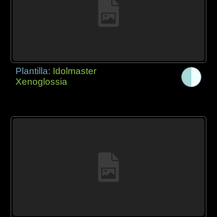
Plantilla:
Idolmaster
Xenoglossia