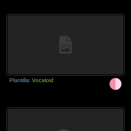
Plantilla:
Vocaloid