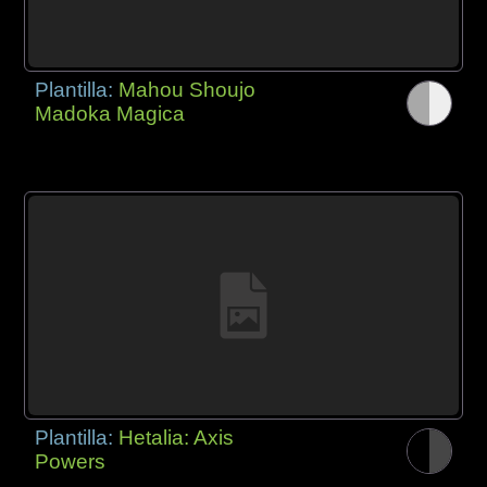
Plantilla:
Mahou Shoujo
Madoka Magica
Plantilla:
Hetalia: Axis
Powers