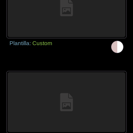
Plantilla:
Custom