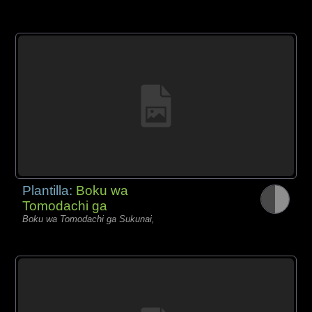
Plantilla:
Boku wa
Tomodachi ga
Boku wa Tomodachi ga Sukunai,