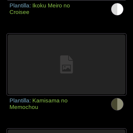
Plantilla:
Ikoku Meiro no
Croisee
Plantilla:
Kamisama no
Memochou