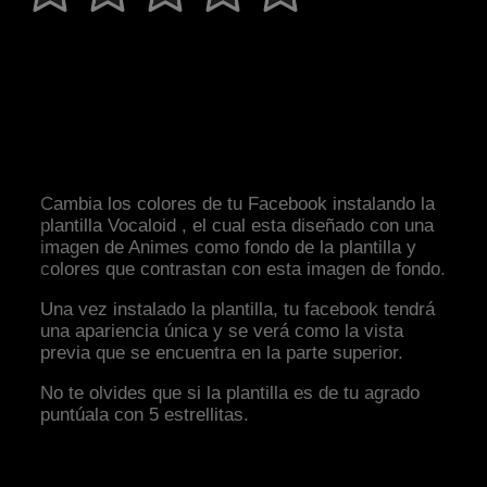
Cambia los colores de tu Facebook instalando la
plantilla Vocaloid , el cual esta diseñado con una
imagen de Animes como fondo de la plantilla y
colores que contrastan con esta imagen de fondo.
Una vez instalado la plantilla, tu facebook tendrá
una apariencia única y se verá como la vista
previa que se encuentra en la parte superior.
No te olvides que si la plantilla es de tu agrado
puntúala con 5 estrellitas.