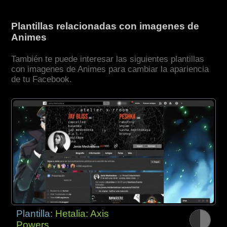
Plantillas relacionadas con imagenes de
Animes
También te puede interesar las siguientes plantillas
con imagenes de Animes para cambiar la apariencia
de tu Facebook.
Plantilla:
Hetalia: Axis
Powers