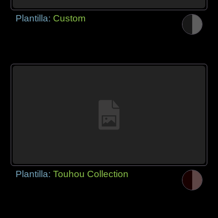
Plantilla:
Custom
Plantilla:
Touhou Collection