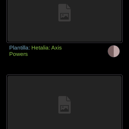
Plantilla:
Hetalia: Axis
Powers