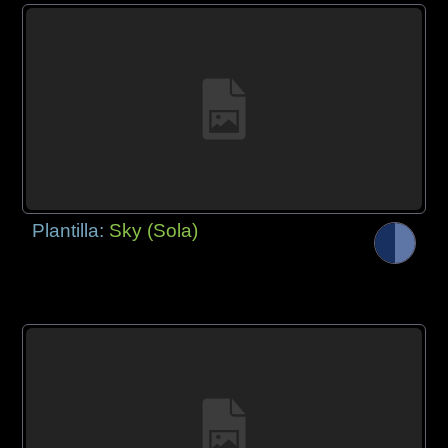
Plantilla:
Sky (Sola)