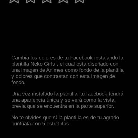
Cambia los colores de tu Facebook instalando la
plantilla Neko Girls , el cual esta diseñado con
una imagen de Animes como fondo de la plantilla
y colores que contrastan con esta imagen de
fondo.
Una vez instalado la plantilla, tu facebook tendrá
una apariencia única y se verá como la vista
previa que se encuentra en la parte superior.
No te olvides que si la plantilla es de tu agrado
puntúala con 5 estrellitas.