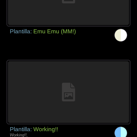
Plantilla:
Emu Emu (MM!)
Plantilla:
Working!!
Working!!,