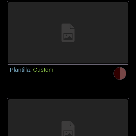
Plantilla:
Custom