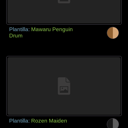
Plantilla:
Mawaru Penguin
Drum
Plantilla:
Rozen Maiden