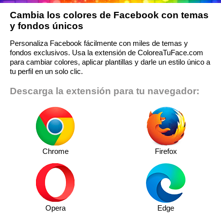
Cambia los colores de Facebook con temas
y fondos únicos
Personaliza Facebook fácilmente con miles de temas y
fondos exclusivos. Usa la extensión de ColoreaTuFace.com
para cambiar colores, aplicar plantillas y darle un estilo único a
tu perfil en un solo clic.
Descarga la extensión para tu navegador:
Chrome
Firefox
Opera
Edge