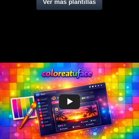
Ver mas plantillas