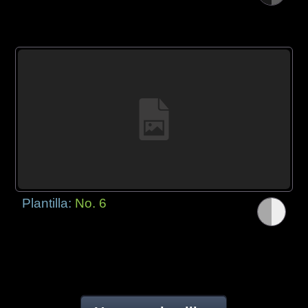
Plantilla:
No. 6