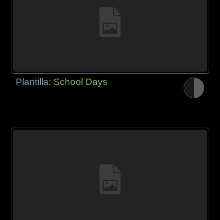
Plantilla:
School Days