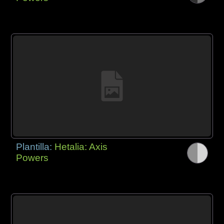
Plantilla:
Hetalia: Axis
Powers