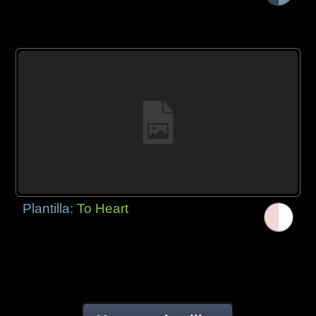
Plantilla:
To Heart