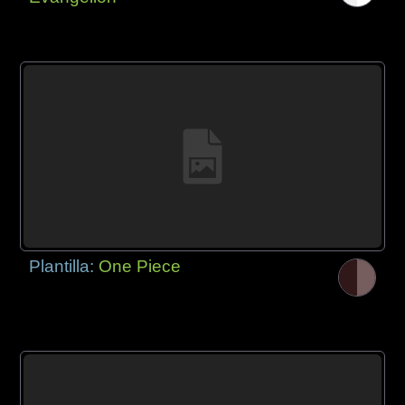
Plantilla:
One Piece