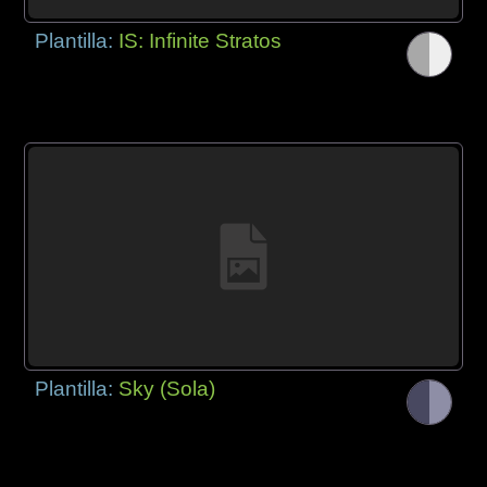
Plantilla:
IS: Infinite Stratos
Plantilla:
Sky (Sola)