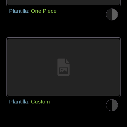
Plantilla:
One Piece
Plantilla:
Custom