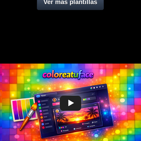
Ver mas plantillas