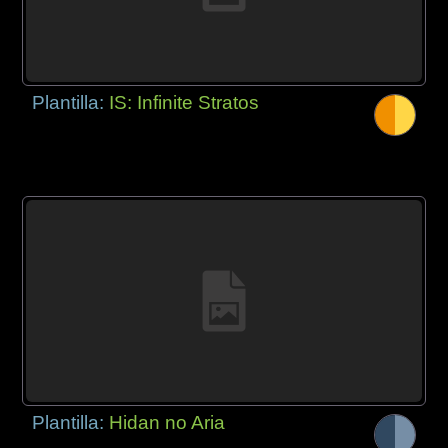
Plantilla:
IS: Infinite Stratos
Plantilla:
Hidan no Aria