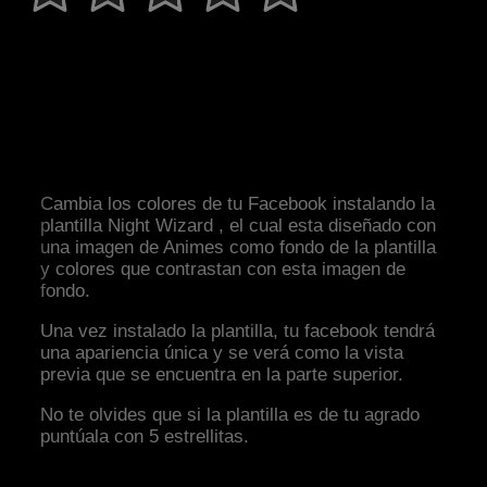
Cambia los colores de tu Facebook instalando la
plantilla Night Wizard , el cual esta diseñado con
una imagen de Animes como fondo de la plantilla
y colores que contrastan con esta imagen de
fondo.
Una vez instalado la plantilla, tu facebook tendrá
una apariencia única y se verá como la vista
previa que se encuentra en la parte superior.
No te olvides que si la plantilla es de tu agrado
puntúala con 5 estrellitas.