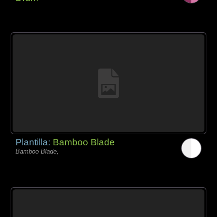
Plantilla:
Bamboo Blade
Bamboo Blade,