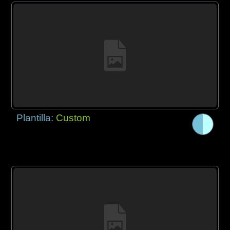
Plantilla:
Custom