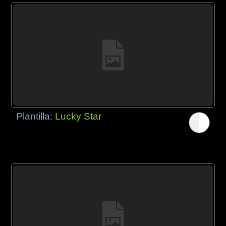
Plantilla:
Lucky Star