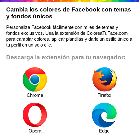
Cambia los colores de Facebook con temas
y fondos únicos
Personaliza Facebook fácilmente con miles de temas y
fondos exclusivos. Usa la extensión de ColoreaTuFace.com
para cambiar colores, aplicar plantillas y darle un estilo único a
tu perfil en un solo clic.
Descarga la extensión para tu navegador:
Chrome
Firefox
Opera
Edge