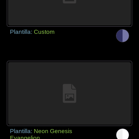
Plantilla:
Custom
Plantilla:
Neon Genesis
Evangelion