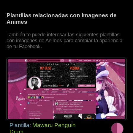
Plantillas relacionadas con imagenes de
Animes
También te puede interesar las siguientes plantillas
con imagenes de Animes para cambiar la apariencia
de tu Facebook.
Plantilla:
Mawaru Penguin
Drum