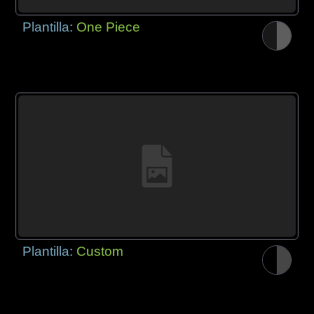
Plantilla:
One Piece
Plantilla:
Custom