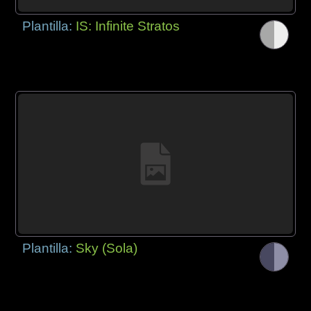
Plantilla:
IS: Infinite Stratos
Plantilla:
Sky (Sola)