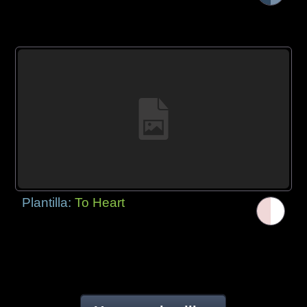
Plantilla:
To Heart