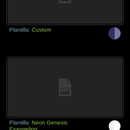
Plantilla:
Custom
Plantilla:
Neon Genesis
Evangelion