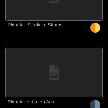
Plantilla:
IS: Infinite Stratos
Plantilla:
Hidan no Aria