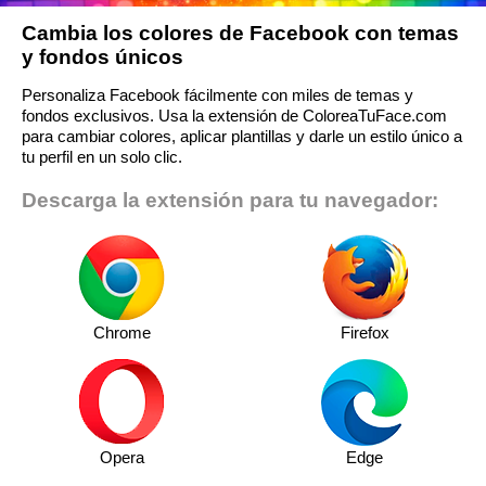
Cambia los colores de Facebook con temas
y fondos únicos
Personaliza Facebook fácilmente con miles de temas y
fondos exclusivos. Usa la extensión de ColoreaTuFace.com
para cambiar colores, aplicar plantillas y darle un estilo único a
tu perfil en un solo clic.
Descarga la extensión para tu navegador:
Chrome
Firefox
Opera
Edge