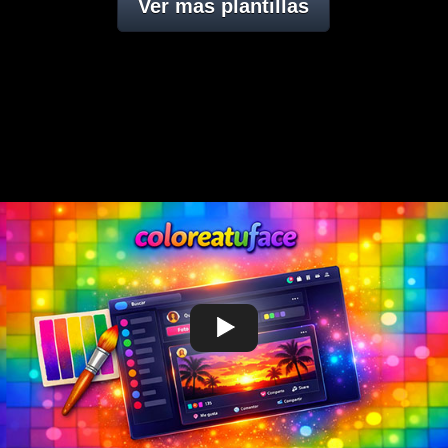
Ver mas plantillas