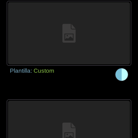
Plantilla:
Custom