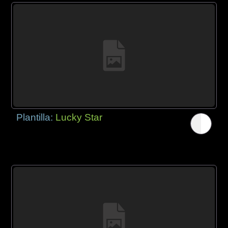
Plantilla:
Lucky Star