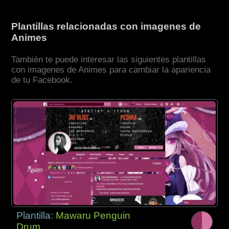
Plantillas relacionadas con imagenes de
Animes
También te puede interesar las siguientes plantillas
con imagenes de Animes para cambiar la apariencia
de tu Facebook.
Plantilla:
Mawaru Penguin
Drum