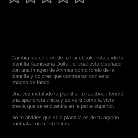
Cambia los colores de tu Facebook instalando la
plantilla Kamisama Dolls , el cual esta diseñado
con una imagen de Animes como fondo de la
plantilla y colores que contrastan con esta
imagen de fondo.
Una vez instalado la plantilla, tu facebook tendrá
una apariencia única y se verá como la vista
previa que se encuentra en la parte superior.
No te olvides que si la plantilla es de tu agrado
puntúala con 5 estrellitas.