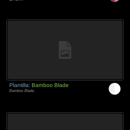
Plantilla:
Bamboo Blade
Bamboo Blade,