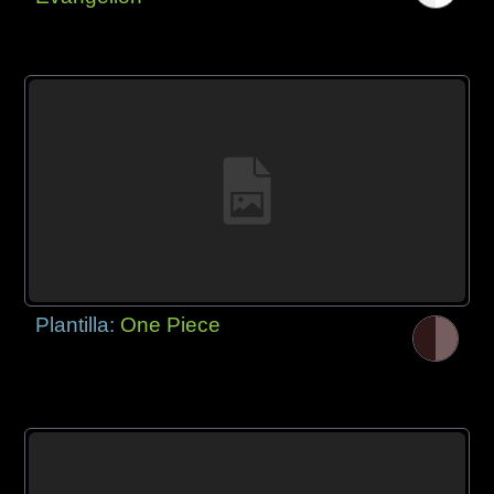
Plantilla:
One Piece