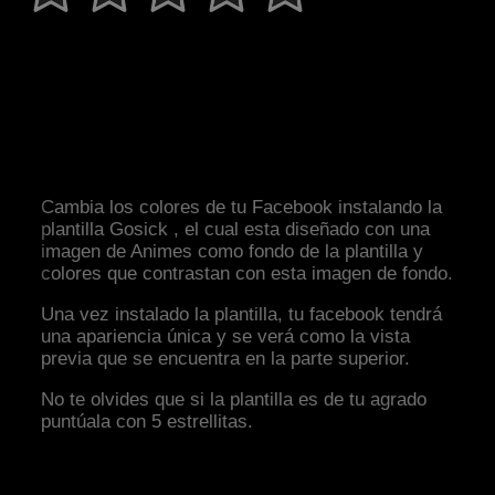
Cambia los colores de tu Facebook instalando la
plantilla Gosick , el cual esta diseñado con una
imagen de Animes como fondo de la plantilla y
colores que contrastan con esta imagen de fondo.
Una vez instalado la plantilla, tu facebook tendrá
una apariencia única y se verá como la vista
previa que se encuentra en la parte superior.
No te olvides que si la plantilla es de tu agrado
puntúala con 5 estrellitas.