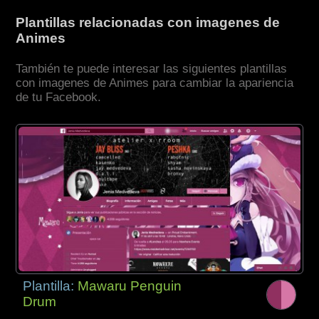
Plantillas relacionadas con imagenes de
Animes
También te puede interesar las siguientes plantillas
con imagenes de Animes para cambiar la apariencia
de tu Facebook.
Plantilla:
Mawaru Penguin
Drum