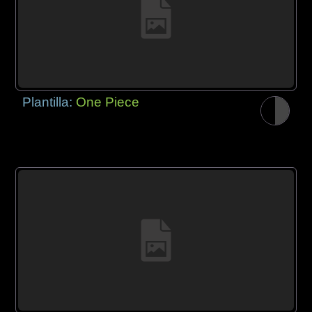
Plantilla:
One Piece