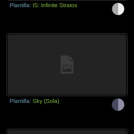
Plantilla:
IS: Infinite Stratos
Plantilla:
Sky (Sola)