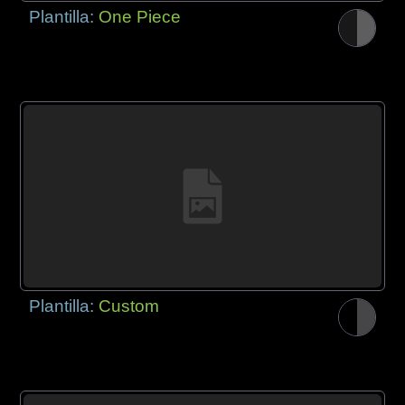
Plantilla:
One Piece
Plantilla:
Custom