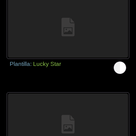
Plantilla:
Lucky Star