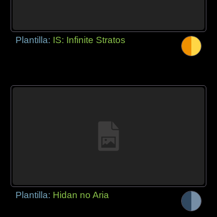
Plantilla:
IS: Infinite Stratos
Plantilla:
Hidan no Aria