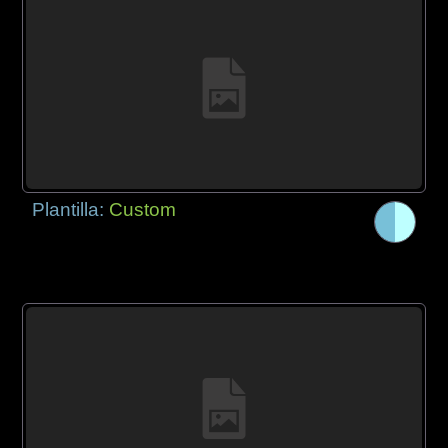
Plantilla:
Custom