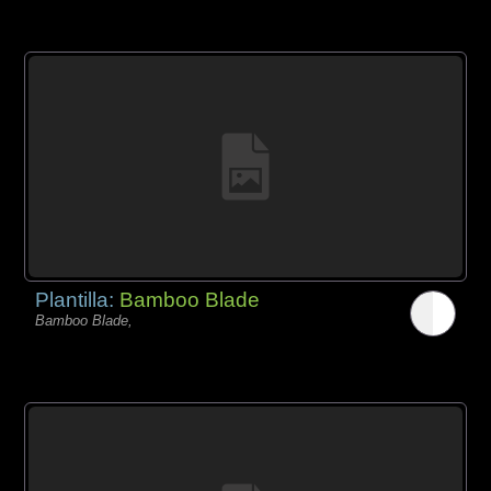
Plantilla:
Bamboo Blade
Bamboo Blade,