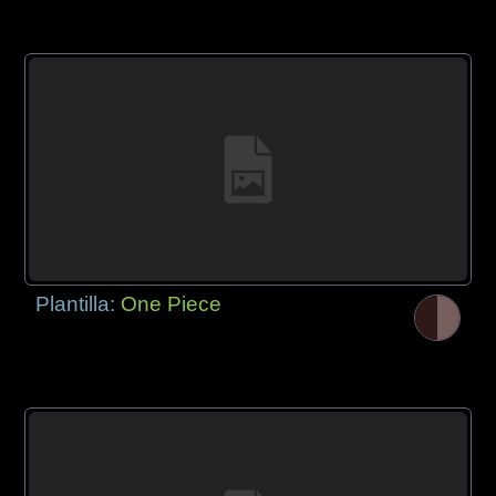
Plantilla:
One Piece