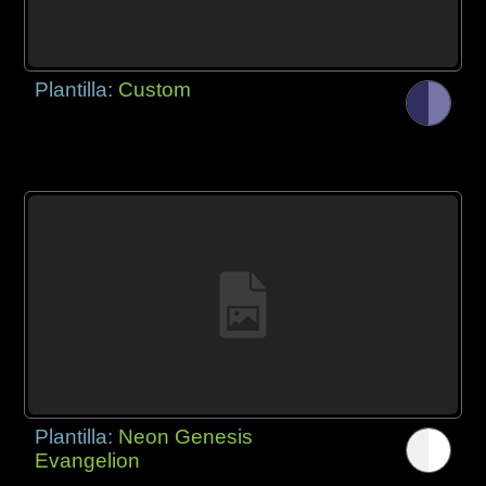
Plantilla:
Custom
Plantilla:
Neon Genesis
Evangelion