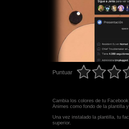
Puntuar
Cambia los colores de tu Facebook 
Animes como fondo de la plantilla 
Una vez instalado la plantilla, tu 
superior.