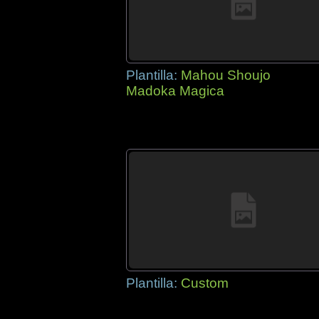
Plantilla:
Mahou Shoujo
Madoka Magica
Plantilla:
Custom