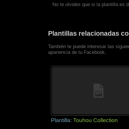
No te olvides que si la plantilla es 
Plantillas relacionadas 
También te puede interesar las sigui
apariencia de tu Facebook.
Plantilla:
Touhou Collection