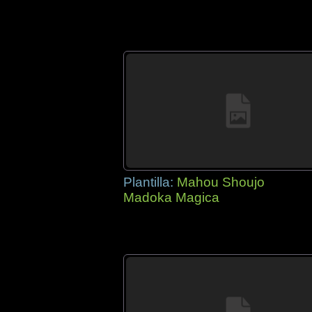
Plantilla:
Mahou Shoujo
Madoka Magica