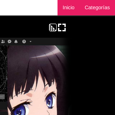
Inicio
Categorías