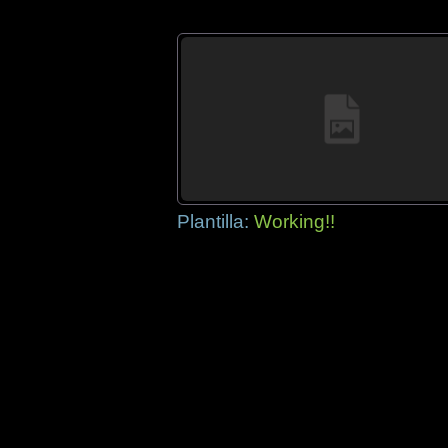
Plantilla:
Working!!