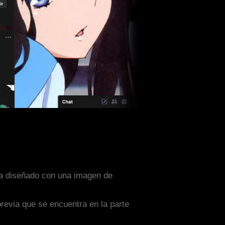
ta diseñado con una imagen de
previa que se encuentra en la parte