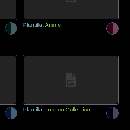
Plantilla:
Anime
Plantilla:
Touhou Collection