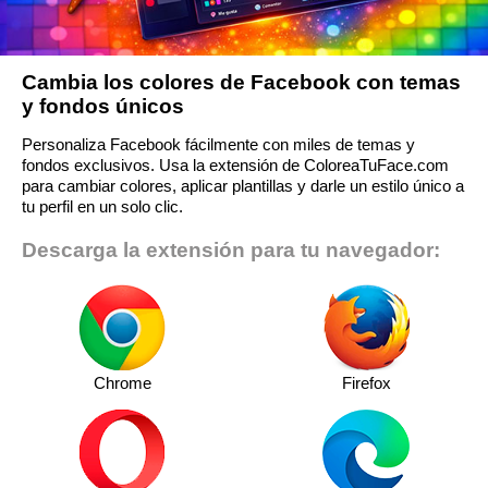
Cambia los colores de Facebook con temas
y fondos únicos
Personaliza Facebook fácilmente con miles de temas y
fondos exclusivos. Usa la extensión de ColoreaTuFace.com
para cambiar colores, aplicar plantillas y darle un estilo único a
tu perfil en un solo clic.
Descarga la extensión para tu navegador:
Chrome
Firefox