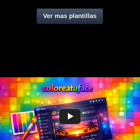
Ver mas plantillas