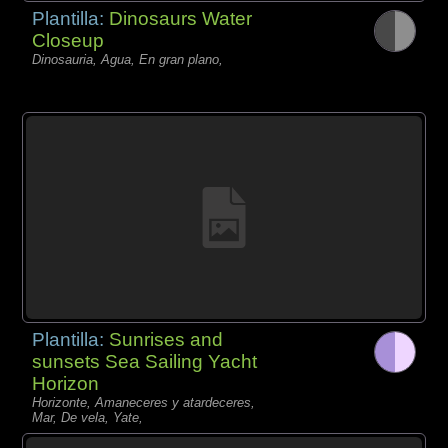
Plantilla:
Dinosaurs Water
Closeup
Dinosauria, Agua, En gran plano,
Plantilla:
Sunrises and
sunsets Sea Sailing Yacht
Horizon
Horizonte, Amaneceres y atardeceres,
Mar, De vela, Yate,