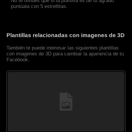
No te olvides que si la plantilla es de tu agrado
puntúala con 5 estrellitas.
Plantillas relacionadas con imagenes de 3D
También te puede interesar las siguientes plantillas
con imagenes de 3D para cambiar la apariencia de tu
Facebook.