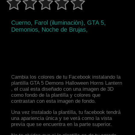
Cuerno, Farol (iluminación), GTA 5,
Demonios, Noche de Brujas,
Cambia los colores de tu Facebook instalando la
plantilla GTA 5 Demons Halloween Horns Lantern
, el cual esta diseñado con una imagen de 3D
como fondo de la plantilla y colores que
contrastan con esta imagen de fondo.
Una vez instalado la plantilla, tu facebook tendrá
una apariencia única y se verá como la vista
previa que se encuentra en la parte superior.