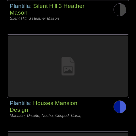
Plantilla:
Silent Hill 3 Heather
Mason
Silent Hill, 3 Heather Mason
Plantilla:
Houses Mansion
Design
Mansión, Diseño, Noche, Césped, Casa,