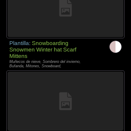
Plantilla:
Snowboarding
Snowmen Winter hat Scarf
Mittens
Muñecos de nieve, Sombrero del invierno,
Bufanda, Mitones, Snowboard,