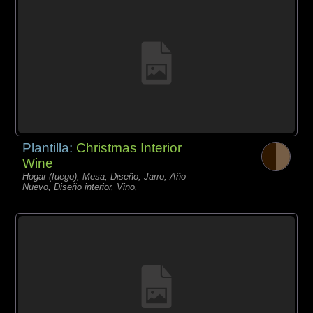
Plantilla:
Christmas Interior
Wine
Hogar (fuego), Mesa, Diseño, Jarro, Año
Nuevo, Diseño interior, Vino,