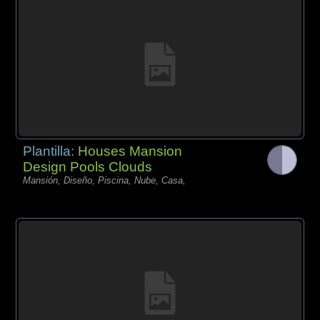
Plantilla:
Houses Mansion
Design Pools Clouds
Mansión, Diseño, Piscina, Nube, Casa,