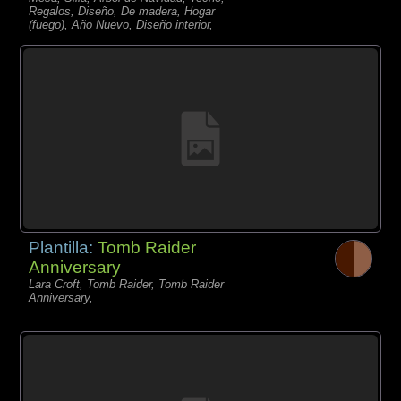
Regalos, Diseño, De madera, Hogar
(fuego), Año Nuevo, Diseño interior,
Plantilla:
Tomb Raider
Anniversary
Lara Croft, Tomb Raider, Tomb Raider
Anniversary,