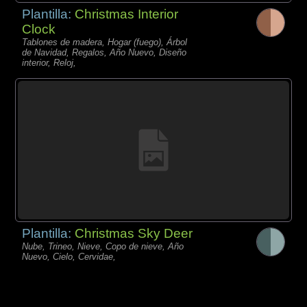
Plantilla:
Christmas Interior
Clock
Tablones de madera, Hogar (fuego), Árbol
de Navidad, Regalos, Año Nuevo, Diseño
interior, Reloj,
Plantilla:
Christmas Sky Deer
Nube, Trineo, Nieve, Copo de nieve, Año
Nuevo, Cielo, Cervidae,