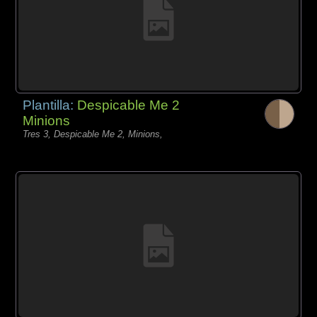
Plantilla:
Despicable Me 2
Minions
Tres 3, Despicable Me 2, Minions,