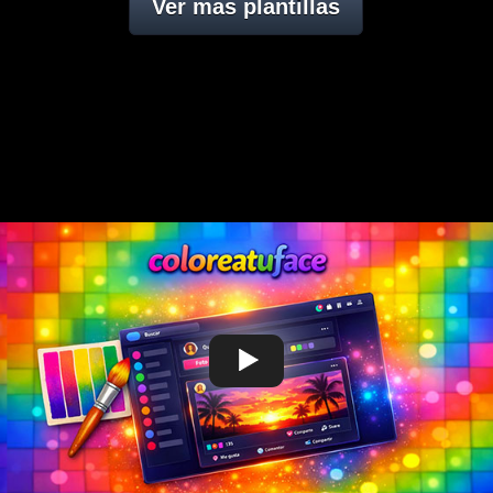
Ver mas plantillas