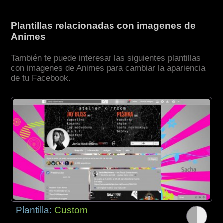
Plantillas relacionadas con imagenes de
Animes
También te puede interesar las siguientes plantillas
con imagenes de Animes para cambiar la apariencia
de tu Facebook.
Plantilla:
Custom