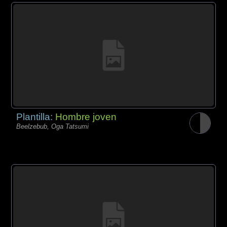
Plantilla:
Hombre joven
Beelzebub, Oga Tatsumi