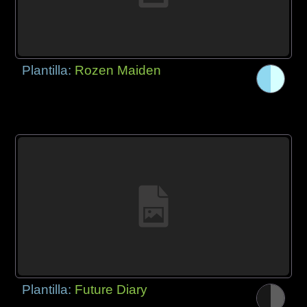
Plantilla:
Rozen Maiden
Plantilla:
Future Diary