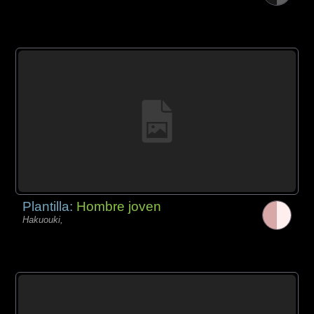
Plantilla:
Hombre joven
Hakuouki,