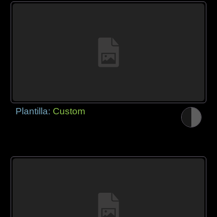
Plantilla:
Custom