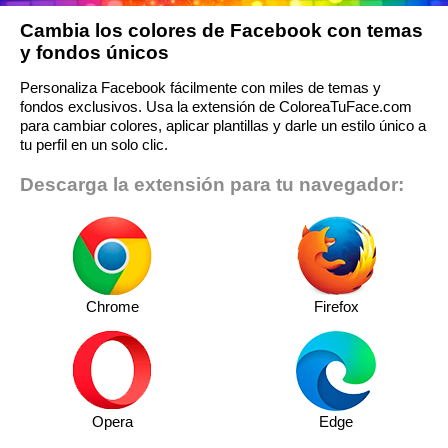
Cambia los colores de Facebook con temas
y fondos únicos
Personaliza Facebook fácilmente con miles de temas y
fondos exclusivos. Usa la extensión de ColoreaTuFace.com
para cambiar colores, aplicar plantillas y darle un estilo único a
tu perfil en un solo clic.
Descarga la extensión para tu navegador:
Chrome
Firefox
Opera
Edge