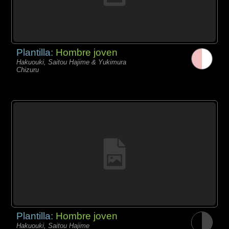
Plantilla:
Hombre joven
Hakuouki, Saitou Hajime & Yukimura
Chizuru
Plantilla:
Hombre joven
Hakuouki, Saitou Hajime