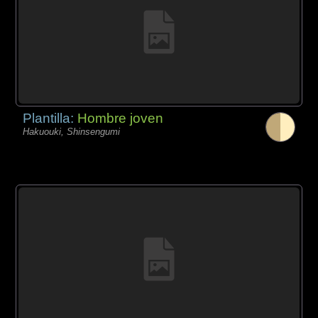
Plantilla:
Hombre joven
Hakuouki, Shinsengumi