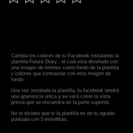
Cambia los colores de tu Facebook instalando la
plantilla Future Diary , el cual esta diseñado con
una imagen de Animes como fondo de la plantilla
y colores que contrastan con esta imagen de
fondo.
Una vez instalado la plantilla, tu facebook tendrá
una apariencia única y se verá como la vista
previa que se encuentra en la parte superior.
No te olvides que si la plantilla es de tu agrado
puntúala con 5 estrellitas.