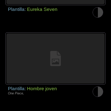
Plantilla:
Eureka Seven
Plantilla:
Hombre joven
One Piece,