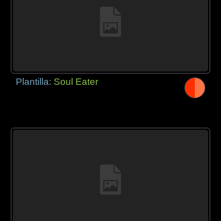
Plantilla:
Soul Eater