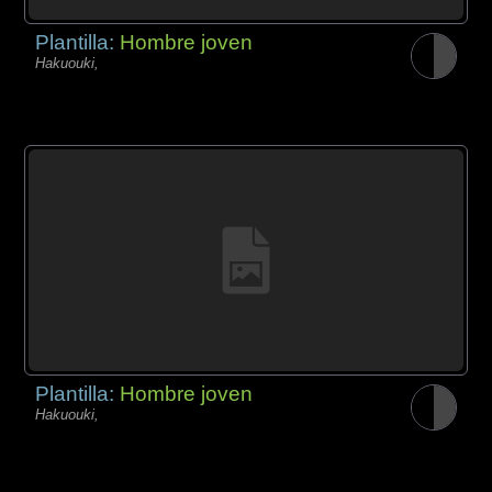
Plantilla:
Hombre joven
Hakuouki,
Plantilla:
Hombre joven
Hakuouki,