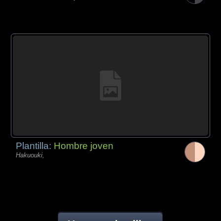
Plantilla:
Hombre joven
Hakuouki,