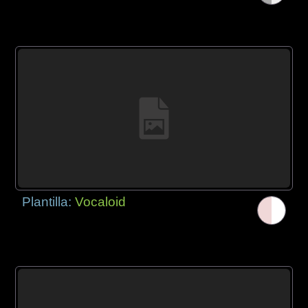
Plantilla:
Vocaloid