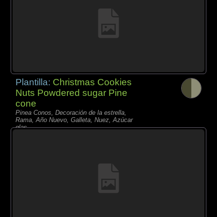
Plantilla:
Christmas Cookies
Nuts Powdered sugar Pine
cone
Pinea Conos, Decoración de la estrella,
Rama, Año Nuevo, Galleta, Nuez, Azúcar
glas,