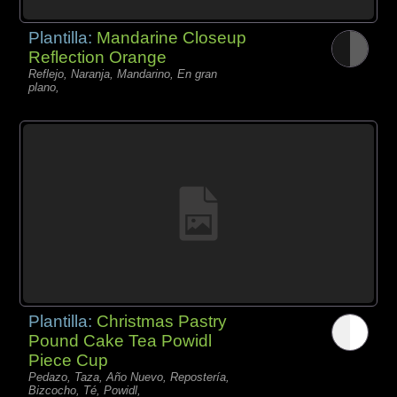
Plantilla:
Mandarine Closeup
Reflection Orange
Reflejo, Naranja, Mandarino, En gran
plano,
Plantilla:
Christmas Pastry
Pound Cake Tea Powidl
Piece Cup
Pedazo, Taza, Año Nuevo, Repostería,
Bizcocho, Té, Powidl,