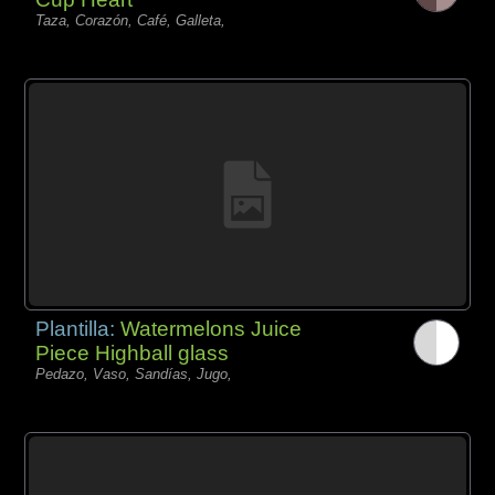
Taza, Corazón, Café, Galleta,
Plantilla:
Watermelons Juice
Piece Highball glass
Pedazo, Vaso, Sandías, Jugo,