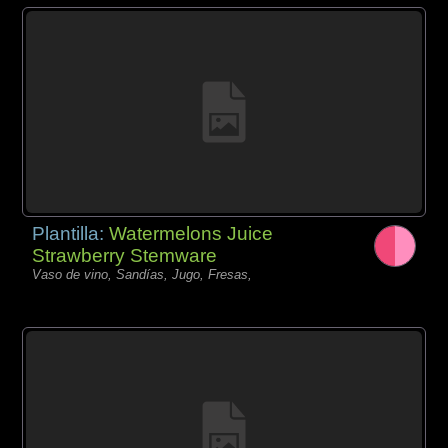
Plantilla:
Watermelons Juice
Strawberry Stemware
Vaso de vino, Sandías, Jugo, Fresas,