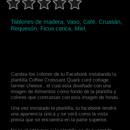
Tablones de madera, Vaso, Café, Cruasán,
Requesón, Ficus carica, Miel,
Cambia los colores de tu Facebook instalando la
plantilla Coffee Croissant Quark curd cottage
farmer cheese , el cual esta diseñado con una
imagen de Alimentos como fondo de la plantilla y
colores que contrastan con esta imagen de fondo.
Una vez instalado la plantilla, tu facebook tendrá
una apariencia única y se verá como la vista
previa que se encuentra en la parte superior.