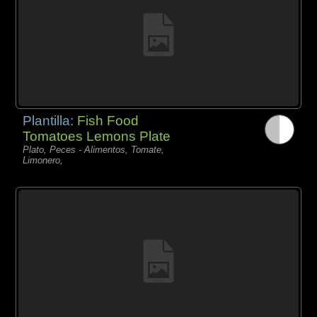
Plantilla:
Fish Food
Tomatoes Lemons Plate
Plato, Peces - Alimentos, Tomate,
Limonero,