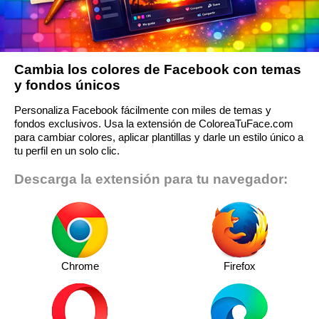
Cambia los colores de Facebook con temas
y fondos únicos
Personaliza Facebook fácilmente con miles de temas y
fondos exclusivos. Usa la extensión de ColoreaTuFace.com
para cambiar colores, aplicar plantillas y darle un estilo único a
tu perfil en un solo clic.
Descarga la extensión para tu navegador:
Chrome
Firefox