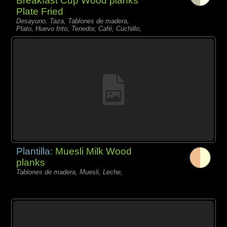
Breakfast Cup Wood planks
Plate Fried
Desayuno, Taza, Tablones de madera,
Plato, Huevo frito, Tenedor, Café, Cuchillo,
Plantilla:
Muesli Milk Wood
planks
Tablones de madera, Muesli, Leche,