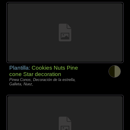
Plantilla:
Cookies Nuts Pine
cone Star decoration
Pinea Conos, Decoración de la estrella,
Galleta, Nuez,