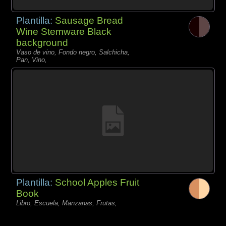
Plantilla:
Sausage Bread
Wine Stemware Black
background
Vaso de vino, Fondo negro, Salchicha,
Pan, Vino,
Plantilla:
School Apples Fruit
Book
Libro, Escuela, Manzanas, Frutas,