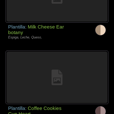
Plantilla:
Milk Cheese Ear
botany
Espiga, Leche, Queso,
Plantilla:
Coffee Cookies
Cup Heart