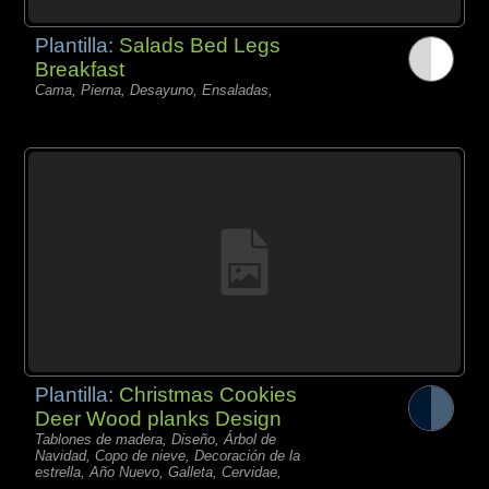
Plantilla:
Salads Bed Legs
Breakfast
Cama, Pierna, Desayuno, Ensaladas,
Plantilla:
Christmas Cookies
Deer Wood planks Design
Tablones de madera, Diseño, Árbol de
Navidad, Copo de nieve, Decoración de la
estrella, Año Nuevo, Galleta, Cervidae,