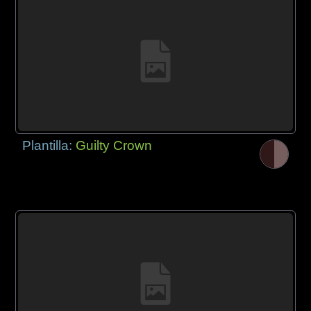
Plantilla:
Guilty Crown