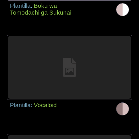
Plantilla:
Boku wa
Tomodachi ga Sukunai
Plantilla:
Vocaloid