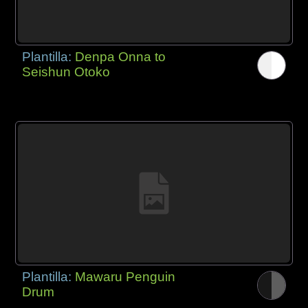
Plantilla:
Denpa Onna to
Seishun Otoko
Plantilla:
Mawaru Penguin
Drum