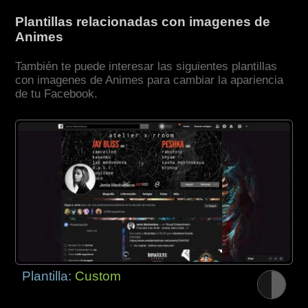
Plantillas relacionadas con imagenes de
Animes
También te puede interesar las siguientes plantillas
con imagenes de Animes para cambiar la apariencia
de tu Facebook.
Plantilla:
Custom