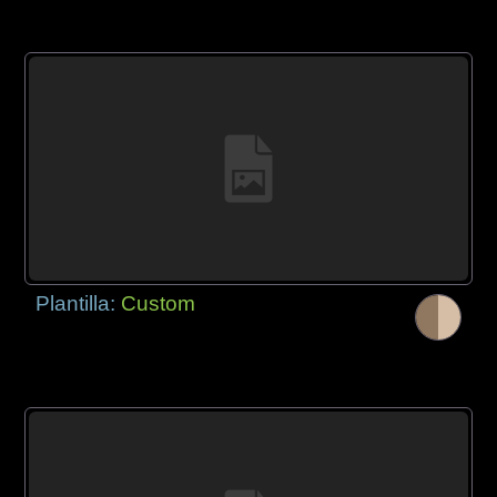
Plantilla:
Custom