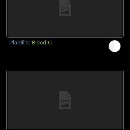
Plantilla:
Blood-C