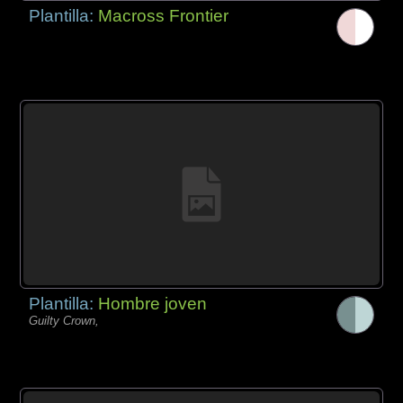
Plantilla:
Macross Frontier
Plantilla:
Hombre joven
Guilty Crown,