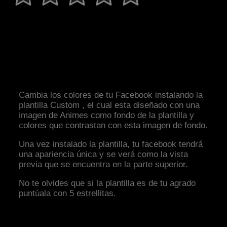
Cambia los colores de tu Facebook instalando la
plantilla Custom , el cual esta diseñado con una
imagen de Animes como fondo de la plantilla y
colores que contrastan con esta imagen de fondo.
Una vez instalado la plantilla, tu facebook tendrá
una apariencia única y se verá como la vista
previa que se encuentra en la parte superior.
No te olvides que si la plantilla es de tu agrado
puntúala con 5 estrellitas.