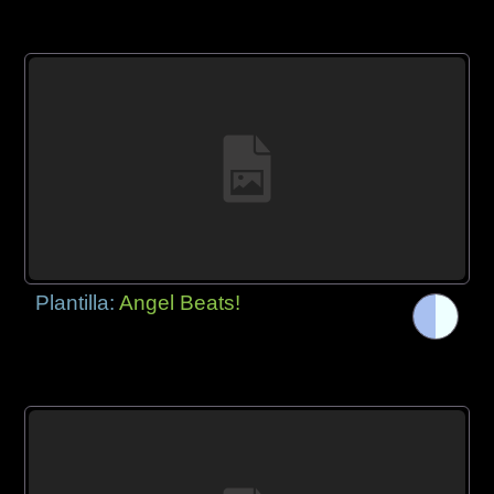
Plantilla:
Angel Beats!