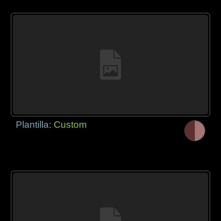
Plantilla:
Custom