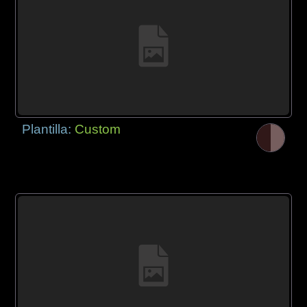
Plantilla:
Custom