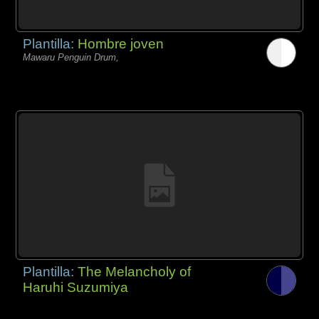
Plantilla:
Hombre joven
Mawaru Penguin Drum,
Plantilla:
The Melancholy of
Haruhi Suzumiya