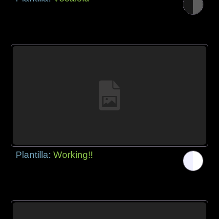
Plantilla:
Working!!