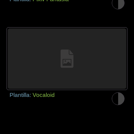
Plantilla:
Vocaloid