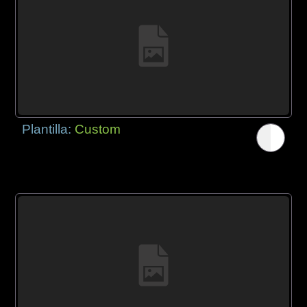
Plantilla:
Custom