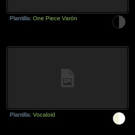
Plantilla:
One Piece Varón
Plantilla:
Vocaloid