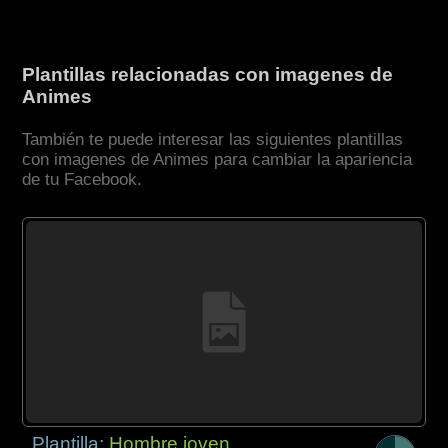
Plantillas relacionadas con imagenes de
Animes
También te puede interesar las siguientes plantillas
con imagenes de Animes para cambiar la apariencia
de tu Facebook.
Plantilla:
Hombre joven