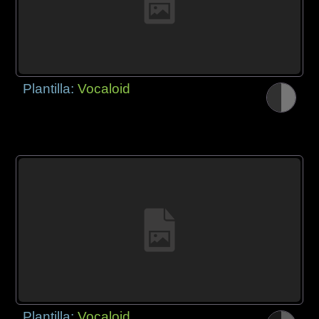
Plantilla:
Vocaloid
Plantilla:
Vocaloid