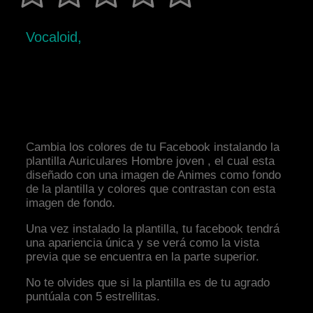
Vocaloid,
Cambia los colores de tu Facebook instalando la
plantilla Auriculares Hombre joven , el cual esta
diseñado con una imagen de Animes como fondo
de la plantilla y colores que contrastan con esta
imagen de fondo.
Una vez instalado la plantilla, tu facebook tendrá
una apariencia única y se verá como la vista
previa que se encuentra en la parte superior.
No te olvides que si la plantilla es de tu agrado
puntúala con 5 estrellitas.