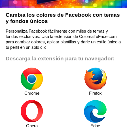
Cambia los colores de Facebook con temas
y fondos únicos
Personaliza Facebook fácilmente con miles de temas y
fondos exclusivos. Usa la extensión de ColoreaTuFace.com
para cambiar colores, aplicar plantillas y darle un estilo único a
tu perfil en un solo clic.
Descarga la extensión para tu navegador:
Chrome
Firefox
Opera
Edge