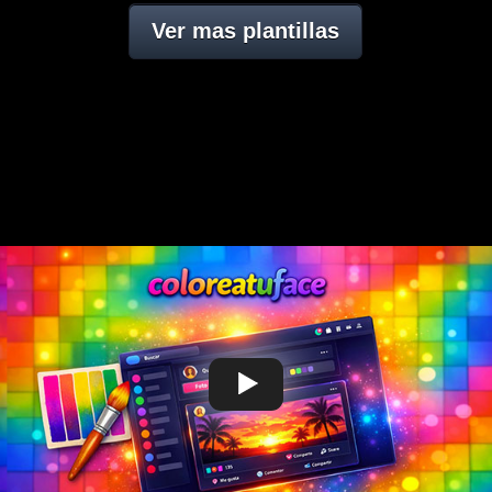
Ver mas plantillas