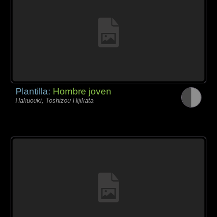
Plantilla:
Hombre joven
Hakuouki, Toshizou Hijikata