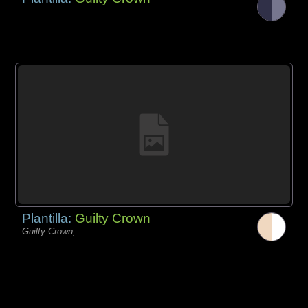
Plantilla:
Guilty Crown
Guilty Crown,