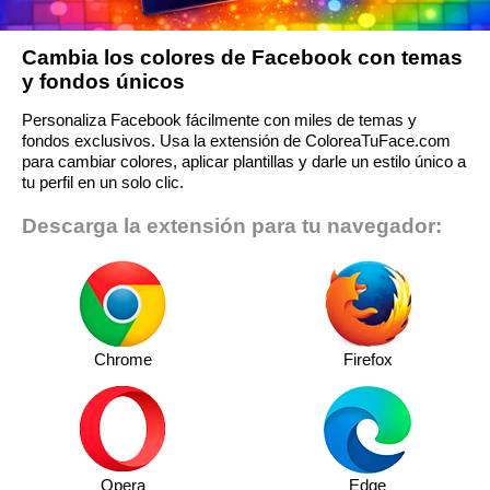
Cambia los colores de Facebook con temas
y fondos únicos
Personaliza Facebook fácilmente con miles de temas y
fondos exclusivos. Usa la extensión de ColoreaTuFace.com
para cambiar colores, aplicar plantillas y darle un estilo único a
tu perfil en un solo clic.
Descarga la extensión para tu navegador:
Chrome
Firefox
Opera
Edge