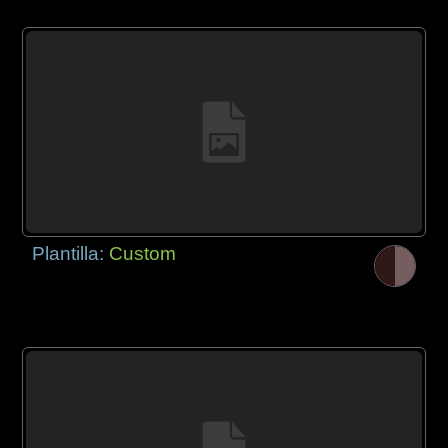
Plantilla:
Custom