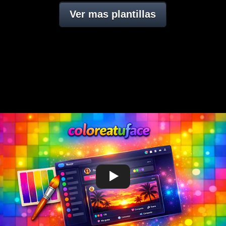
Ver mas plantillas