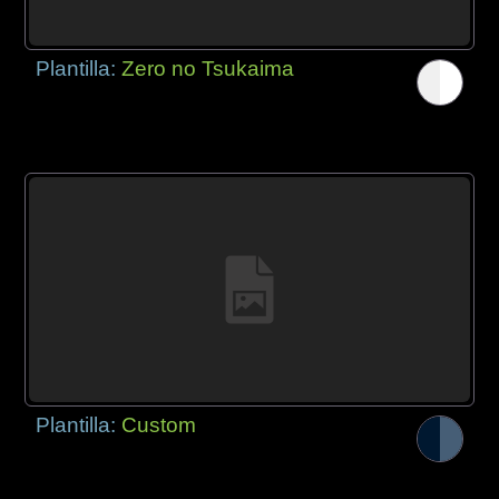
Plantilla:
Zero no Tsukaima
Plantilla:
Custom