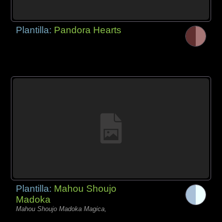
Plantilla:
Pandora Hearts
Plantilla:
Mahou Shoujo
Madoka
Mahou Shoujo Madoka Magica,