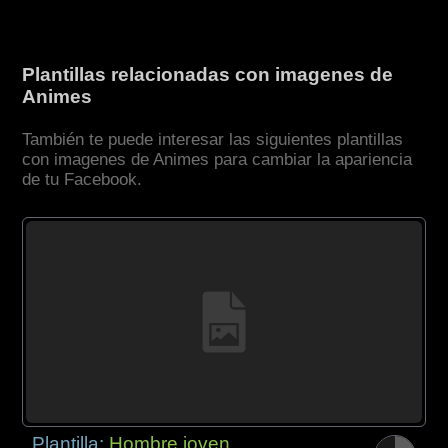
Plantillas relacionadas con imagenes de
Animes
También te puede interesar las siguientes plantillas
con imagenes de Animes para cambiar la apariencia
de tu Facebook.
Plantilla:
Hombre joven