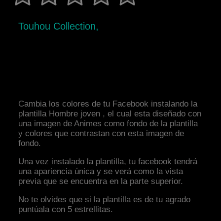
Touhou Collection,
Cambia los colores de tu Facebook instalando la
plantilla Hombre joven , el cual esta diseñado con
una imagen de Animes como fondo de la plantilla
y colores que contrastan con esta imagen de
fondo.
Una vez instalado la plantilla, tu facebook tendrá
una apariencia única y se verá como la vista
previa que se encuentra en la parte superior.
No te olvides que si la plantilla es de tu agrado
puntúala con 5 estrellitas.