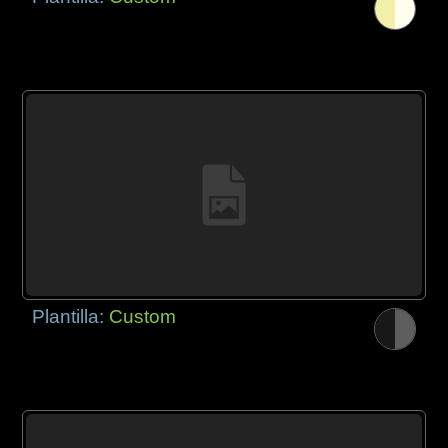
Plantilla:
Custom