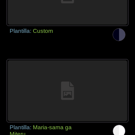
Plantilla:
Custom
Plantilla:
Maria-sama ga
Miteru