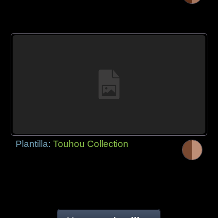
Plantilla:
Touhou Collection