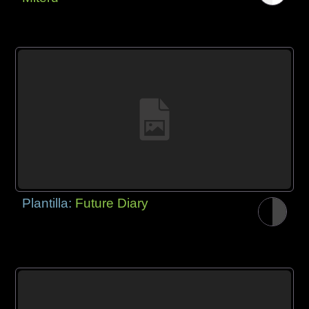
Plantilla:
Future Diary