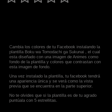
Cambia los colores de tu Facebook instalando la
plantilla Boku wa Tomodachi ga Sukunai , el cual
esta diseñado con una imagen de Animes como
fondo de la plantilla y colores que contrastan con
esta imagen de fondo.
Una vez instalado la plantilla, tu facebook tendrá
una apariencia única y se verá como la vista
previa que se encuentra en la parte superior.
No te olvides que si la plantilla es de tu agrado
puntúala con 5 estrellitas.