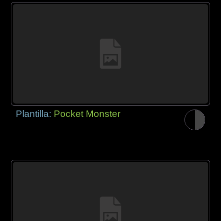
Plantilla:
Pocket Monster