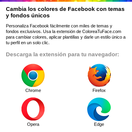
Cambia los colores de Facebook con temas
y fondos únicos
Personaliza Facebook fácilmente con miles de temas y
fondos exclusivos. Usa la extensión de ColoreaTuFace.com
para cambiar colores, aplicar plantillas y darle un estilo único a
tu perfil en un solo clic.
Descarga la extensión para tu navegador:
Chrome
Firefox
Opera
Edge