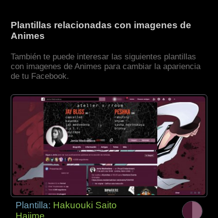
Plantillas relacionadas con imagenes de
Animes
También te puede interesar las siguientes plantillas
con imagenes de Animes para cambiar la apariencia
de tu Facebook.
Plantilla:
Hakuouki Saito
Hajime