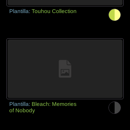
Plantilla:
Touhou Collection
Plantilla:
Bleach: Memories
of Nobody