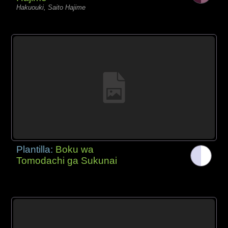
Hakuouki, Saito Hajime
Plantilla:
Boku wa
Tomodachi ga Sukunai