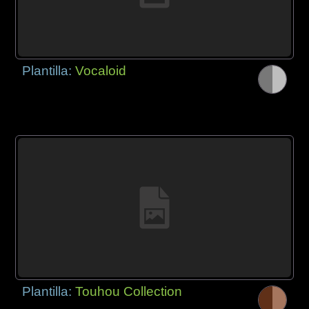
Plantilla:
Vocaloid
Plantilla:
Touhou Collection