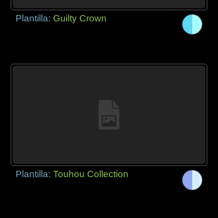
Plantilla:
Guilty Crown
Plantilla:
Touhou Collection