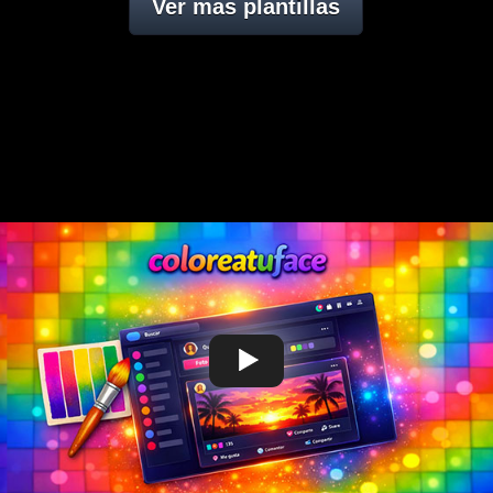
Ver mas plantillas