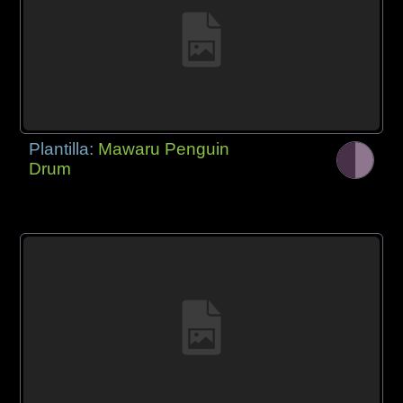
Plantilla:
Mawaru Penguin
Drum