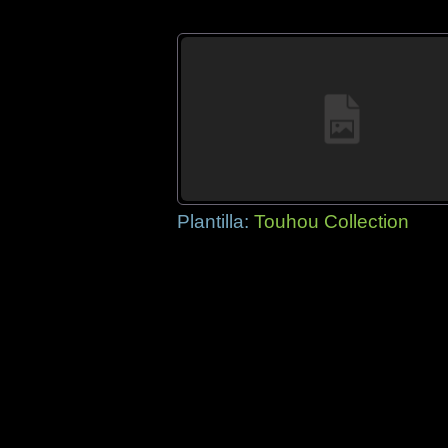
Plantilla:
Touhou Collection