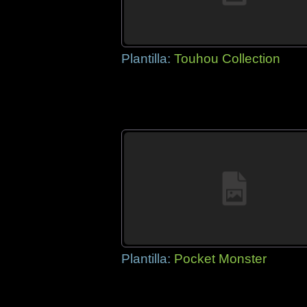
Plantilla:
Touhou Collection
Plantilla:
Pocket Monster