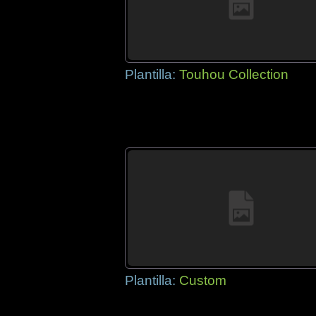
Plantilla:
Touhou Collection
Plantilla:
Custom