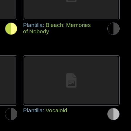
Plantilla:
Bleach: Memories
of Nobody
Plantilla:
Vocaloid