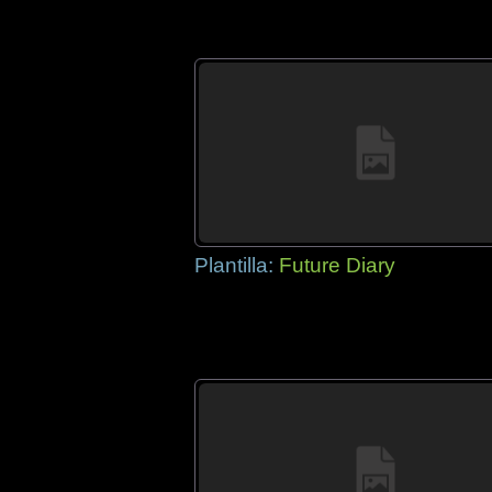
Plantilla:
Future Diary