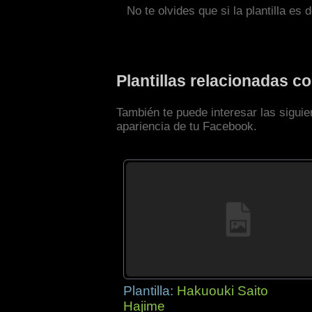
No te olvides que si la plantilla es 
Plantillas relacionadas 
También te puede interesar las sigui
apariencia de tu Facebook.
Plantilla:
Hakuouki Saito
Hajime