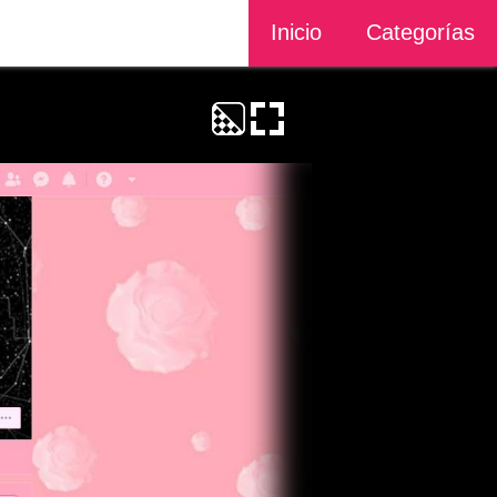
Inicio
Categorías