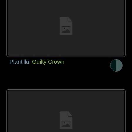
Plantilla:
Guilty Crown