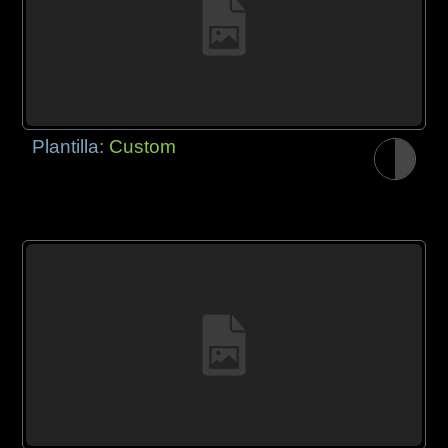
Plantilla:
Custom