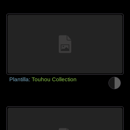
Plantilla:
Touhou Collection