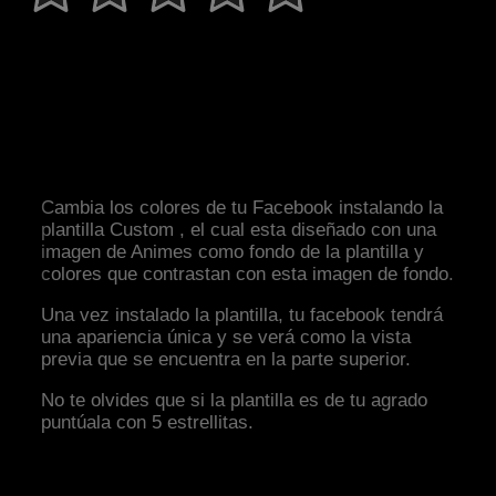
Cambia los colores de tu Facebook instalando la
plantilla Custom , el cual esta diseñado con una
imagen de Animes como fondo de la plantilla y
colores que contrastan con esta imagen de fondo.
Una vez instalado la plantilla, tu facebook tendrá
una apariencia única y se verá como la vista
previa que se encuentra en la parte superior.
No te olvides que si la plantilla es de tu agrado
puntúala con 5 estrellitas.