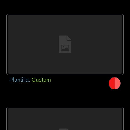
Plantilla:
Custom