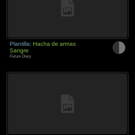
Plantilla:
Hacha de armas
Sangre
Future Diary,