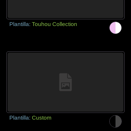
Plantilla:
Touhou Collection
Plantilla:
Custom