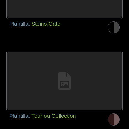
Plantilla:
Steins;Gate
Plantilla:
Touhou Collection