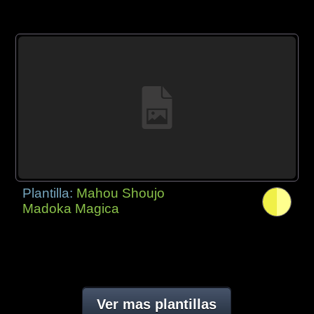
Plantilla:
Mahou Shoujo
Madoka Magica
Ver mas plantillas