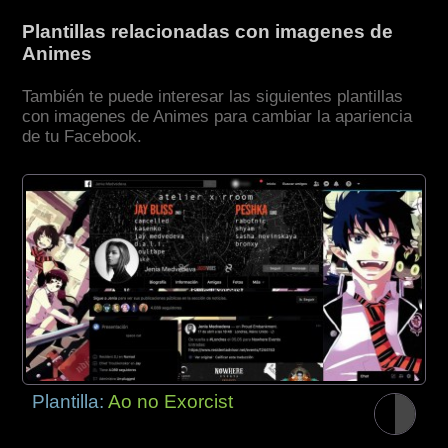
Plantillas relacionadas con imagenes de
Animes
También te puede interesar las siguientes plantillas
con imagenes de Animes para cambiar la apariencia
de tu Facebook.
Plantilla:
Ao no Exorcist