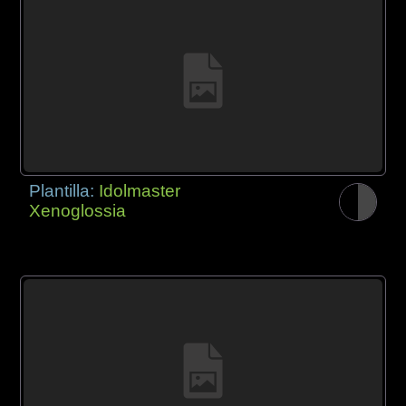
Plantilla:
Idolmaster
Xenoglossia