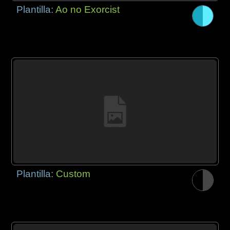
Plantilla:
Ao no Exorcist
Plantilla:
Custom