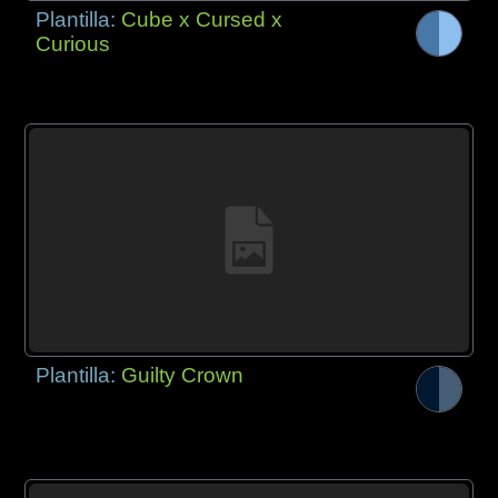
Plantilla:
Cube x Cursed x
Curious
Plantilla:
Guilty Crown