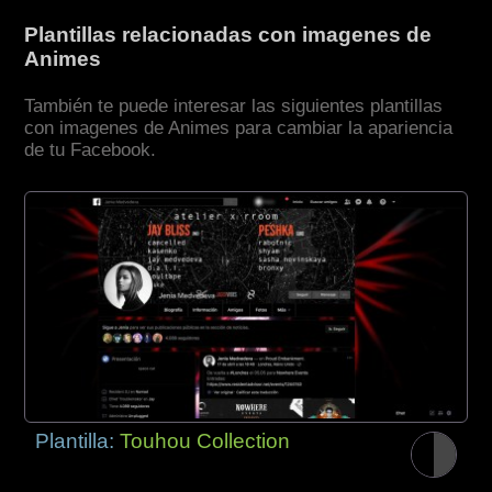
Plantillas relacionadas con imagenes de
Animes
También te puede interesar las siguientes plantillas
con imagenes de Animes para cambiar la apariencia
de tu Facebook.
Plantilla:
Touhou Collection