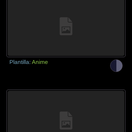
Plantilla:
Anime