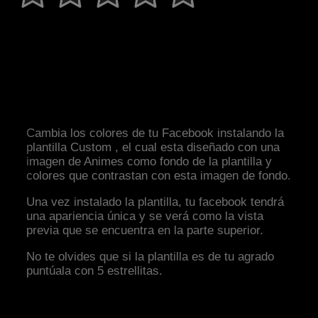
Cambia los colores de tu Facebook instalando la
plantilla Custom , el cual esta diseñado con una
imagen de Animes como fondo de la plantilla y
colores que contrastan con esta imagen de fondo.
Una vez instalado la plantilla, tu facebook tendrá
una apariencia única y se verá como la vista
previa que se encuentra en la parte superior.
No te olvides que si la plantilla es de tu agrado
puntúala con 5 estrellitas.