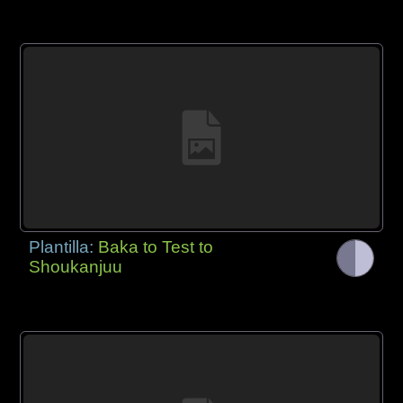
Plantilla:
Baka to Test to
Shoukanjuu