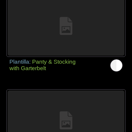
Plantilla:
Panty & Stocking
with Garterbelt