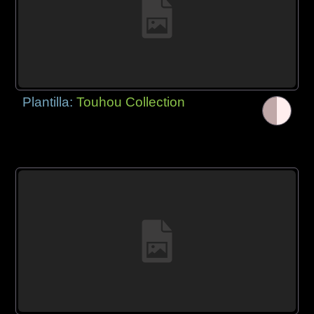
Plantilla:
Touhou Collection