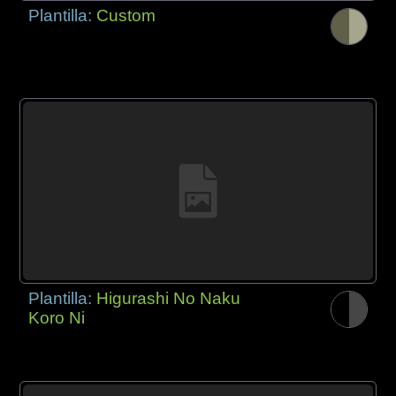
Plantilla:
Custom
Plantilla:
Higurashi No Naku
Koro Ni