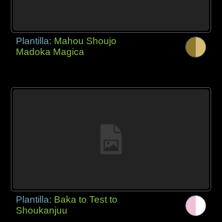
Plantilla:
Mahou Shoujo
Madoka Magica
Plantilla:
Baka to Test to
Shoukanjuu