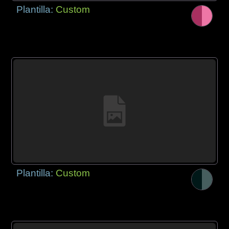
Plantilla:
Custom
Plantilla:
Custom