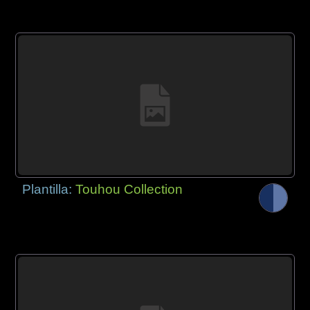
Plantilla:
Touhou Collection