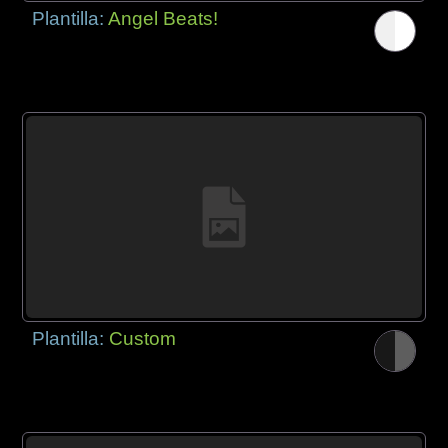
Plantilla:
Angel Beats!
Plantilla:
Custom