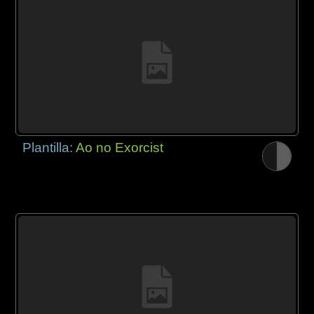
Plantilla:
Ao no Exorcist