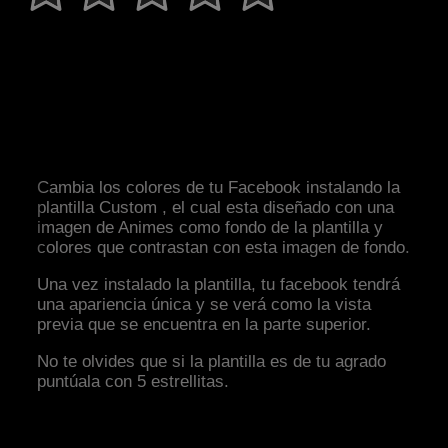
Cambia los colores de tu Facebook instalando la
plantilla Custom , el cual esta diseñado con una
imagen de Animes como fondo de la plantilla y
colores que contrastan con esta imagen de fondo.
Una vez instalado la plantilla, tu facebook tendrá
una apariencia única y se verá como la vista
previa que se encuentra en la parte superior.
No te olvides que si la plantilla es de tu agrado
puntúala con 5 estrellitas.