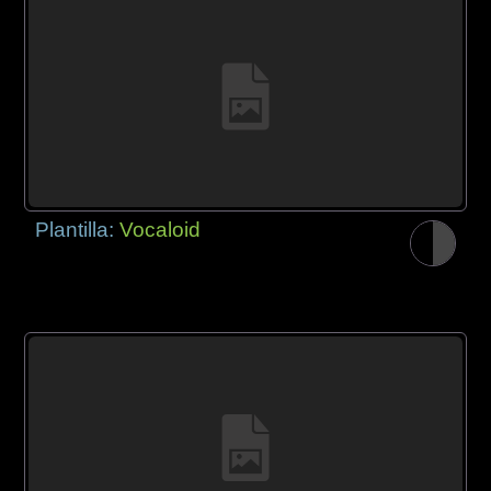
Plantilla:
Vocaloid