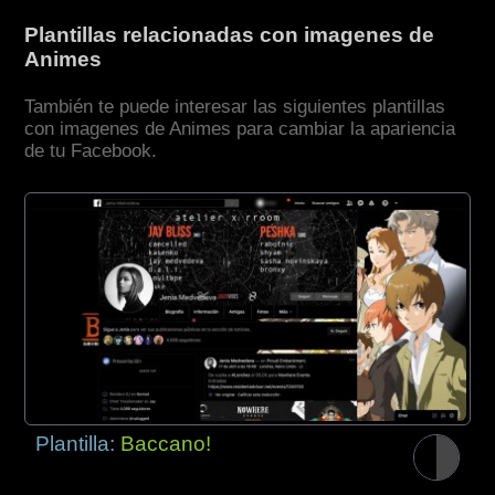
Plantillas relacionadas con imagenes de
Animes
También te puede interesar las siguientes plantillas
con imagenes de Animes para cambiar la apariencia
de tu Facebook.
Plantilla:
Baccano!