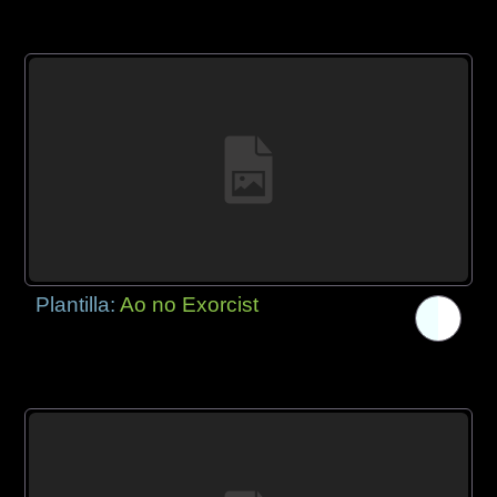
Plantilla:
Ao no Exorcist