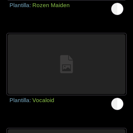
Plantilla:
Rozen Maiden
Plantilla:
Vocaloid