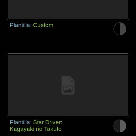
Plantilla:
Custom
Plantilla:
Star Driver:
Kagayaki no Takuto