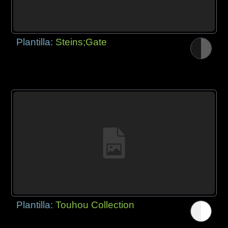
Plantilla:
Steins;Gate
Plantilla:
Touhou Collection