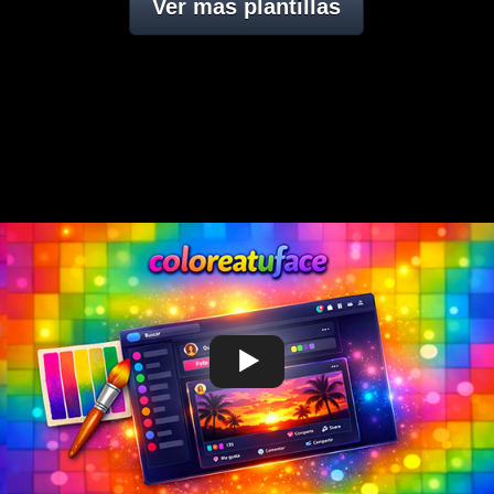
Ver mas plantillas