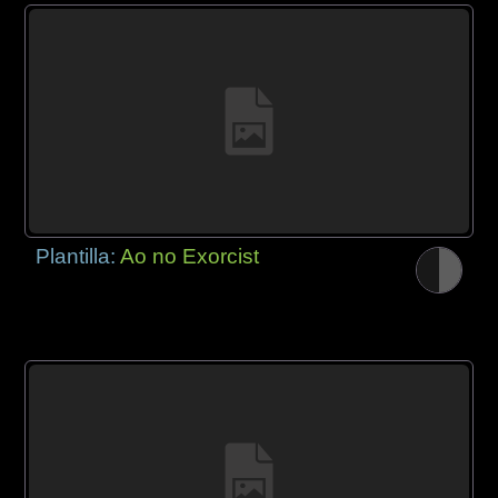
Plantilla:
Ao no Exorcist