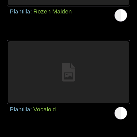
Plantilla:
Rozen Maiden
Plantilla:
Vocaloid