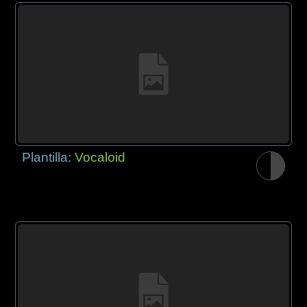
Plantilla:
Vocaloid