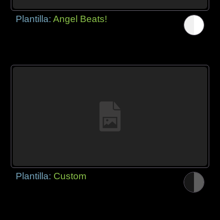
Plantilla:
Angel Beats!
Plantilla:
Custom