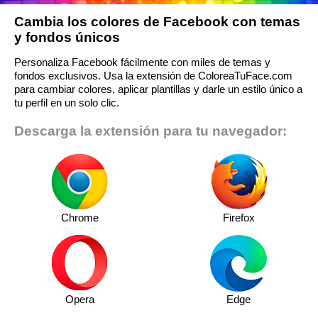
Cambia los colores de Facebook con temas
y fondos únicos
Personaliza Facebook fácilmente con miles de temas y
fondos exclusivos. Usa la extensión de ColoreaTuFace.com
para cambiar colores, aplicar plantillas y darle un estilo único a
tu perfil en un solo clic.
Descarga la extensión para tu navegador:
Chrome
Firefox
Opera
Edge