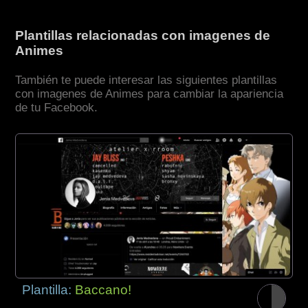
Plantillas relacionadas con imagenes de
Animes
También te puede interesar las siguientes plantillas
con imagenes de Animes para cambiar la apariencia
de tu Facebook.
Plantilla:
Baccano!