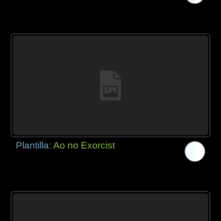
Plantilla:
Ao no Exorcist