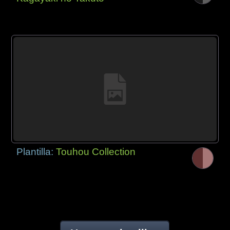
Plantilla:
Touhou Collection