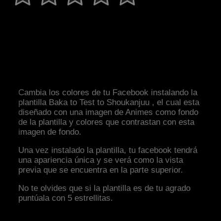
Cambia los colores de tu Facebook instalando la
plantilla Baka to Test to Shoukanjuu , el cual esta
diseñado con una imagen de Animes como fondo
de la plantilla y colores que contrastan con esta
imagen de fondo.
Una vez instalado la plantilla, tu facebook tendrá
una apariencia única y se verá como la vista
previa que se encuentra en la parte superior.
No te olvides que si la plantilla es de tu agrado
puntúala con 5 estrellitas.