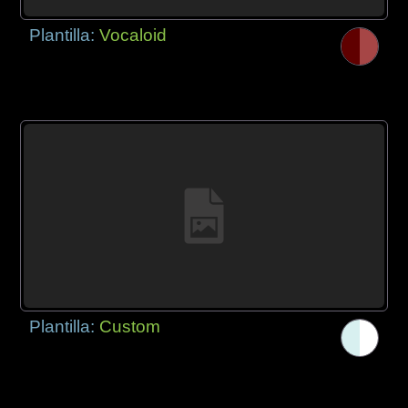
Plantilla:
Vocaloid
Plantilla:
Custom