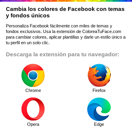
Cambia los colores de Facebook con temas
y fondos únicos
Personaliza Facebook fácilmente con miles de temas y
fondos exclusivos. Usa la extensión de ColoreaTuFace.com
para cambiar colores, aplicar plantillas y darle un estilo único a
tu perfil en un solo clic.
Descarga la extensión para tu navegador:
Chrome
Firefox
Opera
Edge