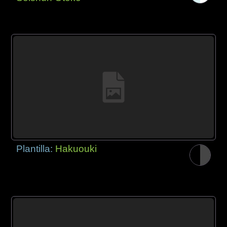
Plantilla:
Hakuouki