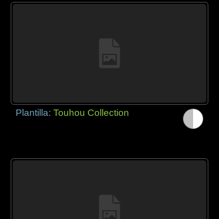
Plantilla:
Touhou Collection