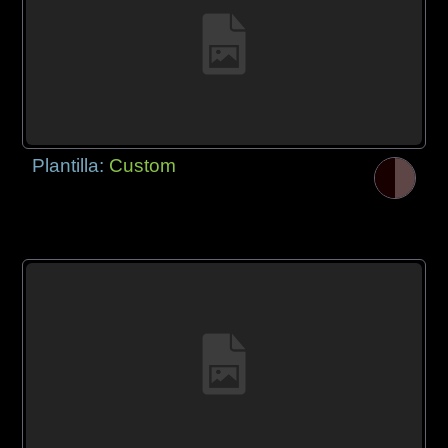
Plantilla:
Custom