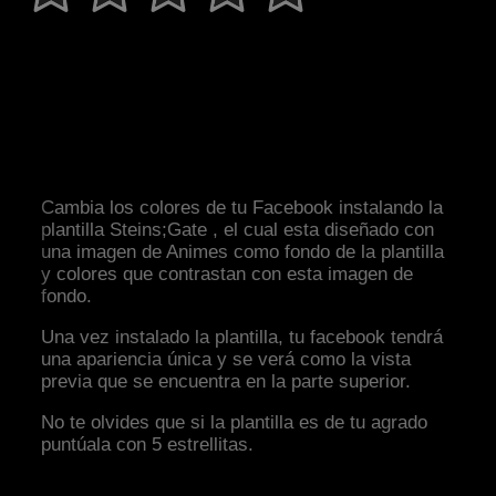
Cambia los colores de tu Facebook instalando la
plantilla Steins;Gate , el cual esta diseñado con
una imagen de Animes como fondo de la plantilla
y colores que contrastan con esta imagen de
fondo.
Una vez instalado la plantilla, tu facebook tendrá
una apariencia única y se verá como la vista
previa que se encuentra en la parte superior.
No te olvides que si la plantilla es de tu agrado
puntúala con 5 estrellitas.