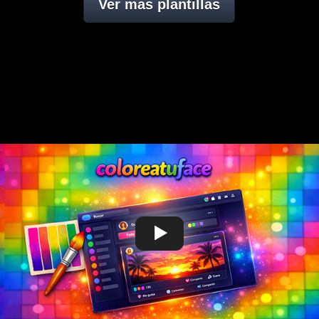
Ver mas plantillas