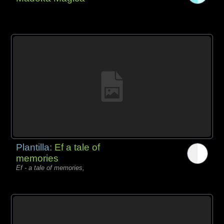
Plantilla:
Ef a tale of
memories
Ef - a tale of memories,