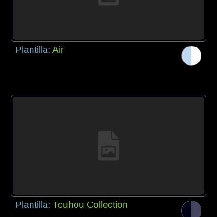
Plantilla:
Air
Plantilla:
Touhou Collection