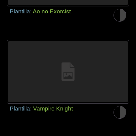
Plantilla:
Ao no Exorcist
Plantilla:
Vampire Knight