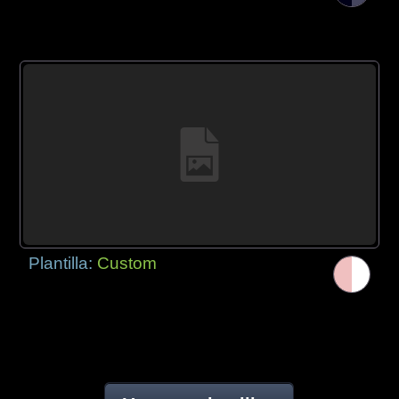
Plantilla:
Custom