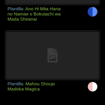
Plantilla:
Ano Hi Mita Hana
no Namae o Bokutachi wa
Mada Shiranai
Plantilla:
Mahou Shoujo
Madoka Magica