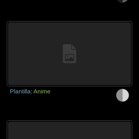
Plantilla:
Anime