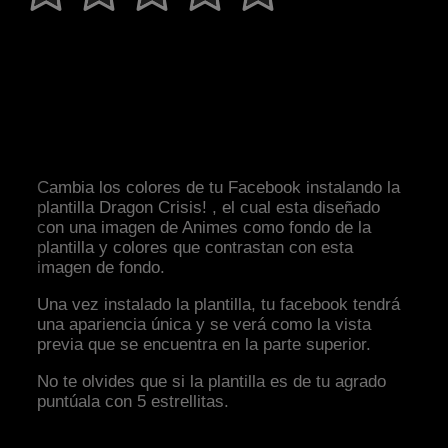
Cambia los colores de tu Facebook instalando la
plantilla Dragon Crisis! , el cual esta diseñado
con una imagen de Animes como fondo de la
plantilla y colores que contrastan con esta
imagen de fondo.
Una vez instalado la plantilla, tu facebook tendrá
una apariencia única y se verá como la vista
previa que se encuentra en la parte superior.
No te olvides que si la plantilla es de tu agrado
puntúala con 5 estrellitas.