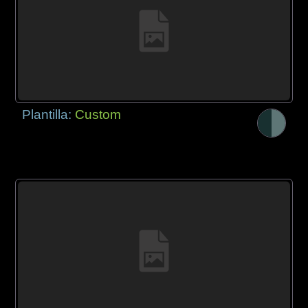
Plantilla:
Custom