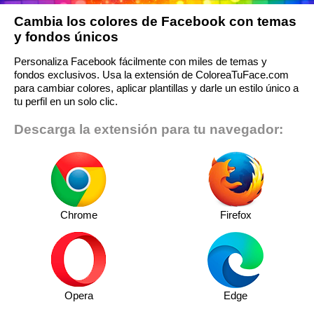
Cambia los colores de Facebook con temas
y fondos únicos
Personaliza Facebook fácilmente con miles de temas y
fondos exclusivos. Usa la extensión de ColoreaTuFace.com
para cambiar colores, aplicar plantillas y darle un estilo único a
tu perfil en un solo clic.
Descarga la extensión para tu navegador:
Chrome
Firefox
Opera
Edge