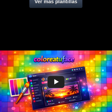
Ver mas plantillas