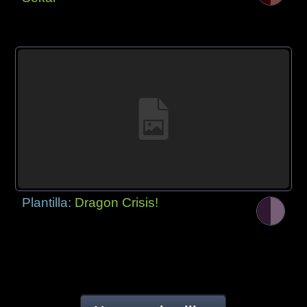
Plantilla:
Dragon Crisis!