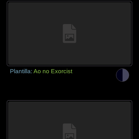
Plantilla:
Ao no Exorcist