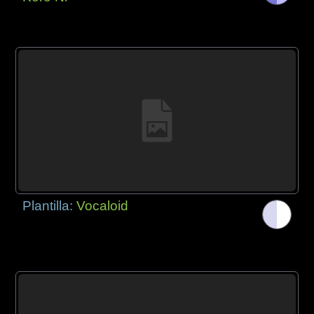
Plantilla:
Vocaloid