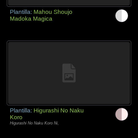
Plantilla:
Mahou Shoujo
Madoka Magica
Plantilla:
Higurashi No Naku
Koro
Higurashi No Naku Koro Ni,