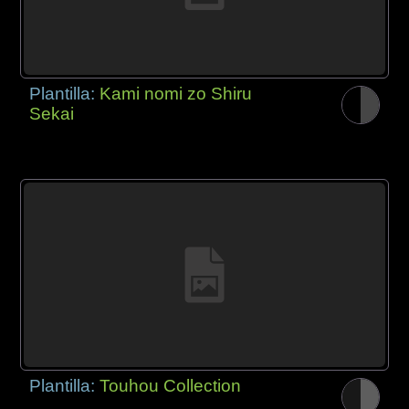
Plantilla:
Kami nomi zo Shiru
Sekai
Plantilla:
Touhou Collection