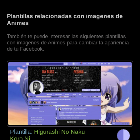
Plantillas relacionadas con imagenes de
Animes
También te puede interesar las siguientes plantillas
con imagenes de Animes para cambiar la apariencia
de tu Facebook.
Plantilla:
Higurashi No Naku
Koro Ni