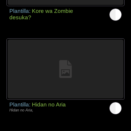
Plantilla:
Kore wa Zombie
desuka?
Plantilla:
Hidan no Aria
Hidan no Aria,