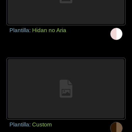
Plantilla:
Hidan no Aria
Plantilla:
Custom