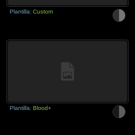
Plantilla:
Custom
Plantilla:
Blood+