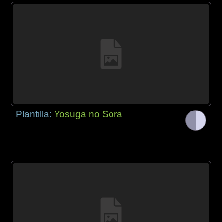
Plantilla:
Yosuga no Sora