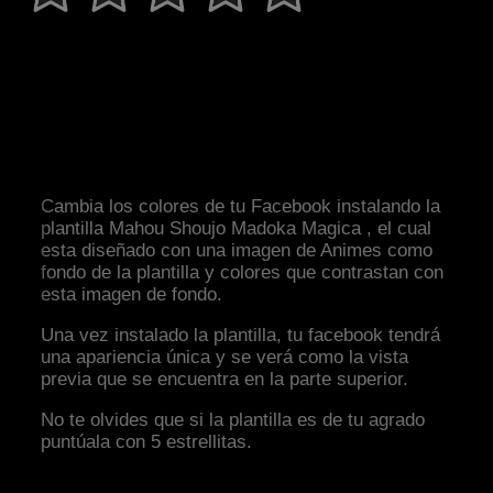
Cambia los colores de tu Facebook instalando la
plantilla Mahou Shoujo Madoka Magica , el cual
esta diseñado con una imagen de Animes como
fondo de la plantilla y colores que contrastan con
esta imagen de fondo.
Una vez instalado la plantilla, tu facebook tendrá
una apariencia única y se verá como la vista
previa que se encuentra en la parte superior.
No te olvides que si la plantilla es de tu agrado
puntúala con 5 estrellitas.