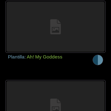
Plantilla:
Ah! My Goddess