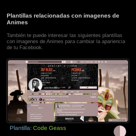
Plantillas relacionadas con imagenes de
Animes
También te puede interesar las siguientes plantillas
con imagenes de Animes para cambiar la apariencia
de tu Facebook.
Plantilla:
Code Geass