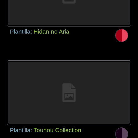
Plantilla:
Hidan no Aria
Plantilla:
Touhou Collection