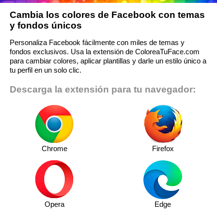
Cambia los colores de Facebook con temas
y fondos únicos
Personaliza Facebook fácilmente con miles de temas y
fondos exclusivos. Usa la extensión de ColoreaTuFace.com
para cambiar colores, aplicar plantillas y darle un estilo único a
tu perfil en un solo clic.
Descarga la extensión para tu navegador:
Chrome
Firefox
Opera
Edge