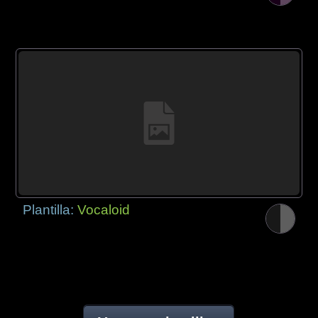
Plantilla:
Vocaloid