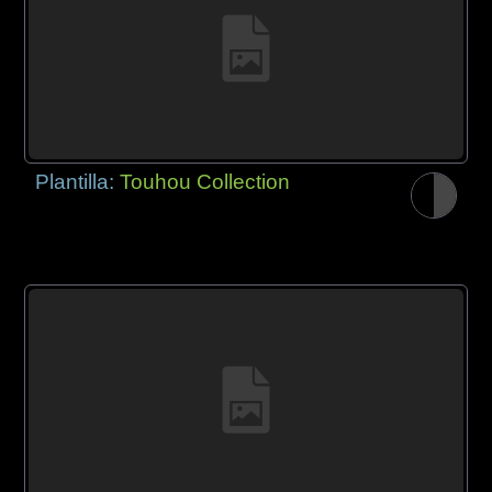
Plantilla:
Touhou Collection