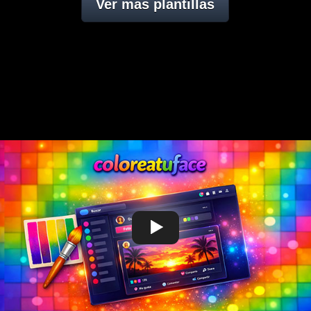
Ver mas plantillas