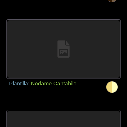
Plantilla:
Nodame Cantabile