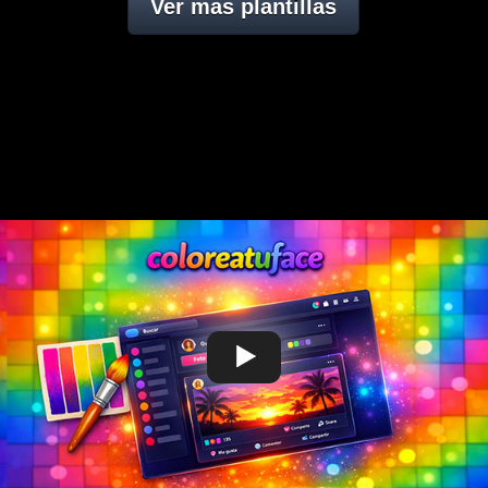
Ver mas plantillas