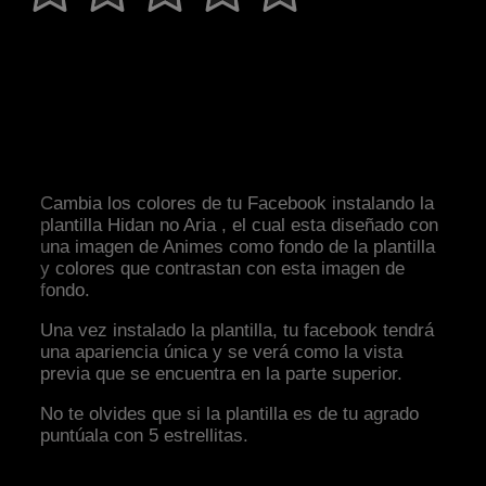
Cambia los colores de tu Facebook instalando la
plantilla Hidan no Aria , el cual esta diseñado con
una imagen de Animes como fondo de la plantilla
y colores que contrastan con esta imagen de
fondo.
Una vez instalado la plantilla, tu facebook tendrá
una apariencia única y se verá como la vista
previa que se encuentra en la parte superior.
No te olvides que si la plantilla es de tu agrado
puntúala con 5 estrellitas.