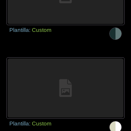
Plantilla:
Custom
Plantilla:
Custom