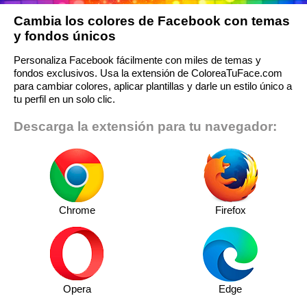
Cambia los colores de Facebook con temas
y fondos únicos
Personaliza Facebook fácilmente con miles de temas y
fondos exclusivos. Usa la extensión de ColoreaTuFace.com
para cambiar colores, aplicar plantillas y darle un estilo único a
tu perfil en un solo clic.
Descarga la extensión para tu navegador:
Chrome
Firefox
Opera
Edge