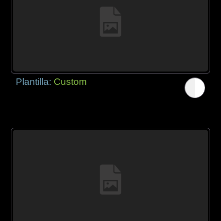
Plantilla:
Custom