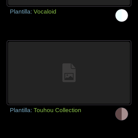
Plantilla:
Vocaloid
Plantilla:
Touhou Collection