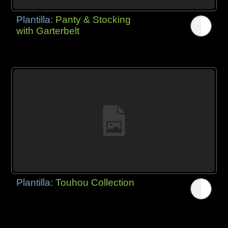
Plantilla:
Panty & Stocking
with Garterbelt
Plantilla:
Touhou Collection