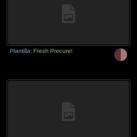
Plantilla:
Fresh Precure!