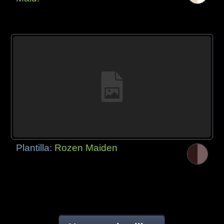
Plantilla:
Rozen Maiden