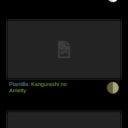
Plantilla:
Karigurashi no
Arrietty