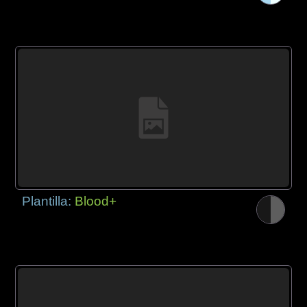
Plantilla:
Blood+