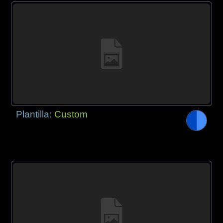
Plantilla:
Custom