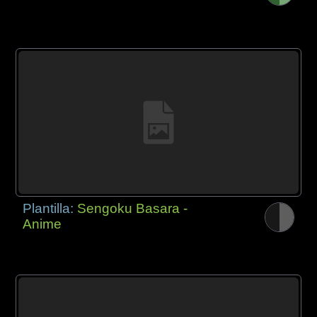
Plantilla:
Sengoku Basara -
Anime