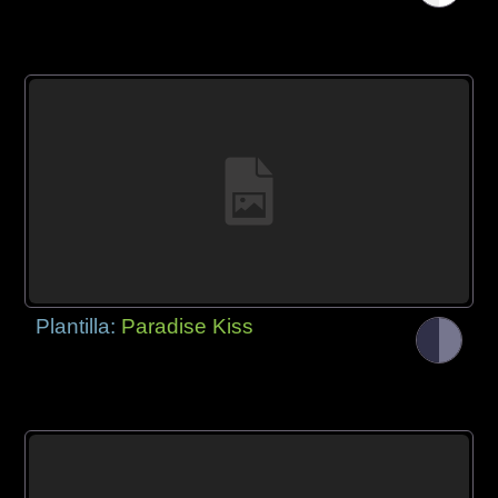
Plantilla:
Paradise Kiss