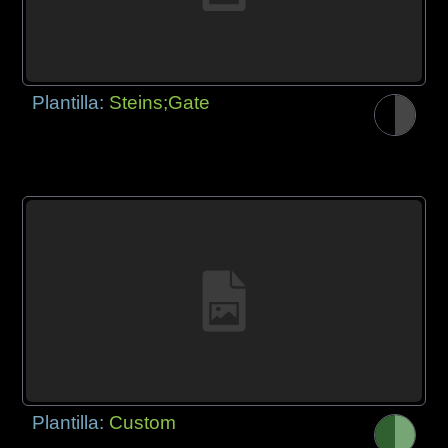
Plantilla:
Steins;Gate
Plantilla:
Custom