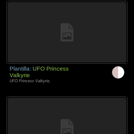
Plantilla:
UFO Princess
Valkyrie
UFO Princess Valkyrie,