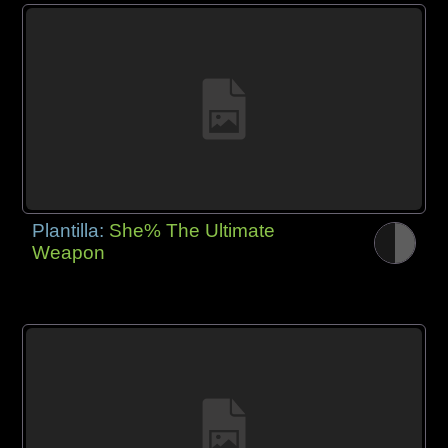
Plantilla:
She% The Ultimate
Weapon