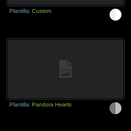
Plantilla:
Custom
Plantilla:
Pandora Hearts