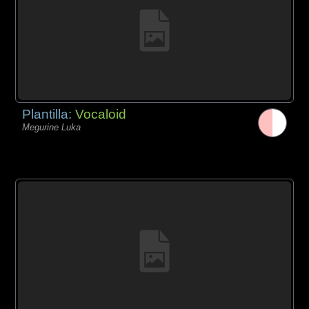
Plantilla:
Vocaloid
Megurine Luka