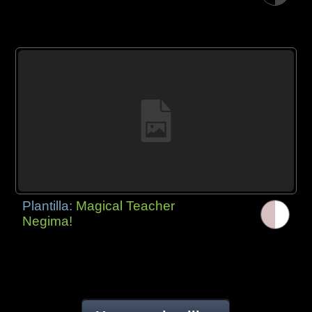
Plantilla:
Magical Teacher
Negima!