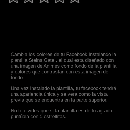
Cambia los colores de tu Facebook instalando la
plantilla Steins;Gate , el cual esta diseñado con
una imagen de Animes como fondo de la plantilla
y colores que contrastan con esta imagen de
fondo.
Una vez instalado la plantilla, tu facebook tendrá
una apariencia única y se verá como la vista
previa que se encuentra en la parte superior.
No te olvides que si la plantilla es de tu agrado
puntúala con 5 estrellitas.