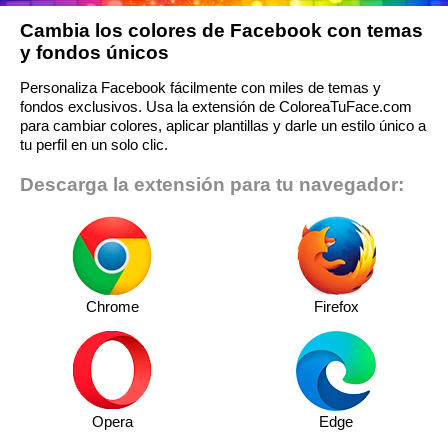
Cambia los colores de Facebook con temas
y fondos únicos
Personaliza Facebook fácilmente con miles de temas y
fondos exclusivos. Usa la extensión de ColoreaTuFace.com
para cambiar colores, aplicar plantillas y darle un estilo único a
tu perfil en un solo clic.
Descarga la extensión para tu navegador:
Chrome
Firefox
Opera
Edge