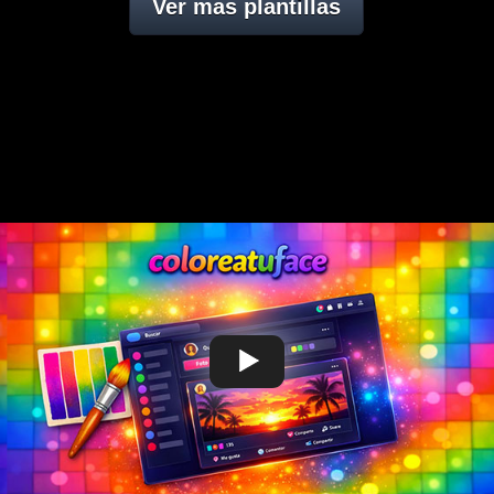
Ver mas plantillas