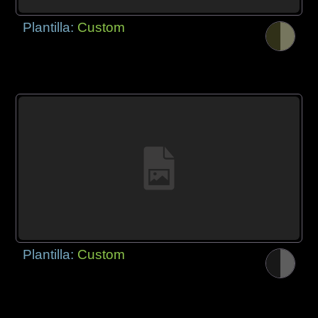
Plantilla:
Custom
Plantilla:
Custom