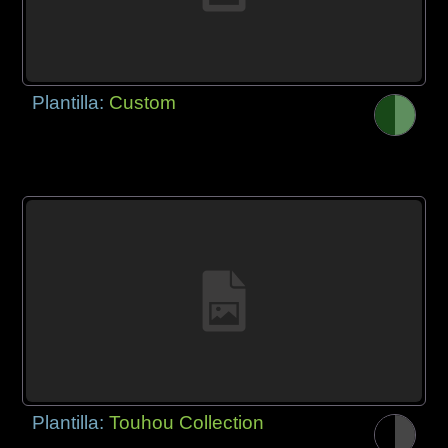
Plantilla:
Custom
Plantilla:
Touhou Collection